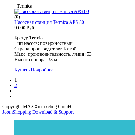
Termica
(0)
Насосная станция Termica APS 80
9 000 Руб.
Бренд: Termica
Тип насоса: поверхностный
Страна производителя: Китай
Макс. производительность, л/мин: 53
Высота напора: 38 м
Купить
Подробнее
1
2
Copyright MAXXmarketing GmbH
JoomShopping Download & Support