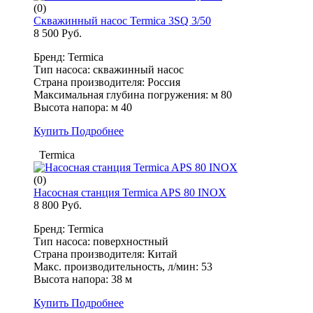
(0)
Скважинный насос Termica 3SQ 3/50
8 500 Руб.
Бренд: Termica
Тип насоса: скважинный насос
Страна производителя: Россия
Максимальная глубина погружения: м 80
Высота напора: м 40
Купить
Подробнее
Termica
(0)
Насосная станция Termica APS 80 INOX
8 800 Руб.
Бренд: Termica
Тип насоса: поверхностный
Страна производителя: Китай
Макс. производительность, л/мин: 53
Высота напора: 38 м
Купить
Подробнее