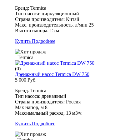
Бренд: Termica
Тип насоса: циркуляционный
Страна производителя: Китай
Макс. производительность, л/мин 25
Высота напора: 15 м
Купить
Подробнее
Termica
(0)
Дренажный насос Termica DW 750
5 000 Руб.
Бренд: Termica
Тип насоса: дренажный
Страна производителя: Россия
Max напор, м 8
Максимальный расход, 13 м3/ч
Купить
Подробнее
Termica