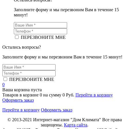
Заполните форму и мы перезвоним Вам в течение 15
минут!
ПЕРЕЗВОНИТЕ МНЕ
Остались вопросы?
Заполните форму и мы перезвоним Вам в течение 15 минут!
ПЕРЕЗВОНИТЕ МНЕ
0
Ваша корзина пуста
Товаров в корзине
0
на сумму
0 Руб.
Перейти в корзину
Оформить заказ
Перейти в корзину
Оформить заказ
© 2013-2021
Интернет-магазин "Дом Климата"
Все права
защищены.
Карта сайта
.