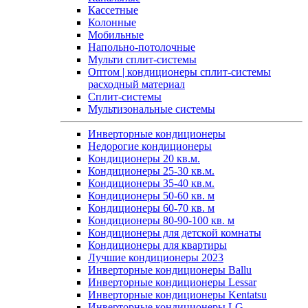
Кассетные
Колонные
Мобильные
Напольно-потолочные
Мульти сплит-системы
Оптом | кондиционеры сплит-системы
расходный материал
Сплит-системы
Мультизональные системы
Инверторные кондиционеры
Недорогие кондиционеры
Кондиционеры 20 кв.м.
Кондиционеры 25-30 кв.м.
Кондиционеры 35-40 кв.м.
Кондиционеры 50-60 кв. м
Кондиционеры 60-70 кв. м
Кондиционеры 80-90-100 кв. м
Кондиционеры для детской комнаты
Кондиционеры для квартиры
Лучшие кондиционеры 2023
Инверторные кондиционеры Ballu
Инверторные кондиционеры Lessar
Инверторные кондиционеры Kentatsu
Инверторные кондиционеры LG