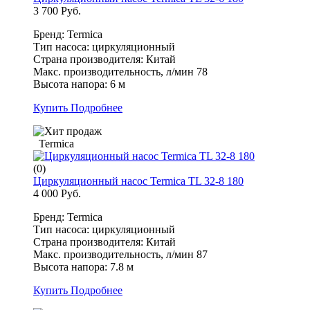
3 700 Руб.
Бренд: Termica
Тип насоса: циркуляционный
Страна производителя: Китай
Макс. производительность, л/мин 78
Высота напора: 6 м
Купить
Подробнее
Termica
(0)
Циркуляционный насос Termica TL 32-8 180
4 000 Руб.
Бренд: Termica
Тип насоса: циркуляционный
Страна производителя: Китай
Макс. производительность, л/мин 87
Высота напора: 7.8 м
Купить
Подробнее