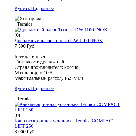
Купить
Подробнее
Termica
(0)
Дренажный насос Termica DW 1100 INOX
7 500 Руб.
Бренд: Termica
Тип насоса: дренажный
Страна производителя: Россия
Max напор, м 10.5
Максимальный расход, 16,5 м3/ч
Купить
Подробнее
Termica
(0)
Канализационная установка Termica COMPACT
LIFT 250
8 000 Руб.