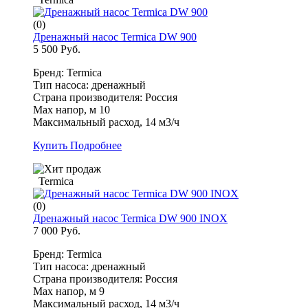
(0)
Дренажный насос Termica DW 900
5 500 Руб.
Бренд: Termica
Тип насоса: дренажный
Страна производителя: Россия
Max напор, м 10
Максимальный расход, 14 м3/ч
Купить
Подробнее
Termica
(0)
Дренажный насос Termica DW 900 INOX
7 000 Руб.
Бренд: Termica
Тип насоса: дренажный
Страна производителя: Россия
Max напор, м 9
Максимальный расход, 14 м3/ч