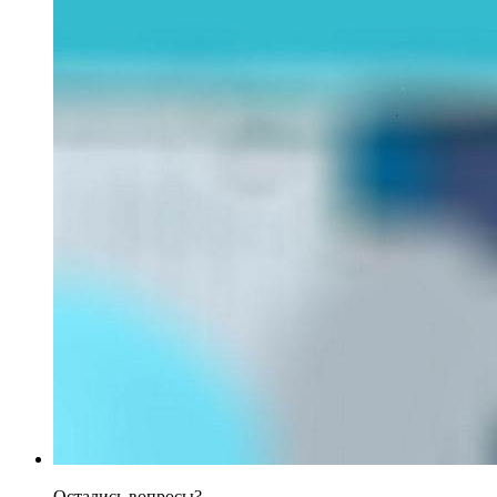
Остались вопросы?