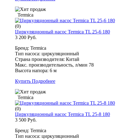
Termica
(0)
Циркуляционный насос Termica TL 25-6 180
3 200 Руб.
Бренд: Termica
Тип насоса: циркуляционный
Страна производителя: Китай
Макс. производительность, л/мин 78
Высота напора: 6 м
Купить
Подробнее
Termica
(0)
Циркуляционный насос Termica TL 25-8 180
3 500 Руб.
Бренд: Termica
Тип насоса: циркуляционный