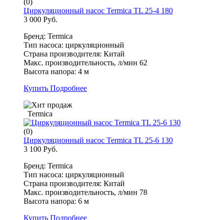
(0)
Циркуляционный насос Termica TL 25-4 180
3 000 Руб.
Бренд: Termica
Тип насоса: циркуляционный
Страна производителя: Китай
Макс. производительность, л/мин 62
Высота напора: 4 м
Купить
Подробнее
Termica
(0)
Циркуляционный насос Termica TL 25-6 130
3 100 Руб.
Бренд: Termica
Тип насоса: циркуляционный
Страна производителя: Китай
Макс. производительность, л/мин 78
Высота напора: 6 м
Купить
Подробнее