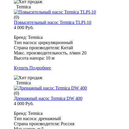
Termica
(0)
Повысительный насос Termica TLPI-10
4 000 Руб.
Бренд: Termica
Тип насоса: циркуляционный
Страна производителя: Китай
Макс. производительность, л/мин 20
Высота напора: 10 м
Купить
Подробнее
Termica
(0)
Дренажный насос Termica DW 400
4 000 Руб.
Бренд: Termica
Тип насоса: дренажный
Страна производителя: Россия
Max напор, м 5