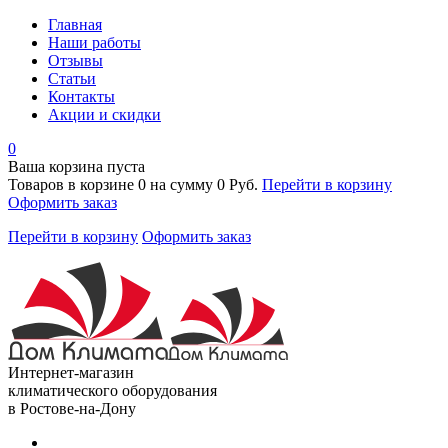
Главная
Наши работы
Отзывы
Статьи
Контакты
Акции и скидки
0
Ваша корзина пуста
Товаров в корзине
0
на сумму
0 Руб.
Перейти в корзину
Оформить заказ
Перейти в корзину
Оформить заказ
Интернет-магазин
климатического оборудования
в Ростове-на-Дону