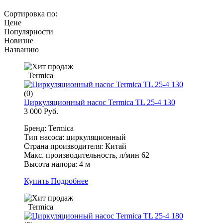
Сортировка по:
Цене
Популярности
Новизне
Названию
Termica
(0)
Циркуляционный насос Termica TL 25-4 130
3 000 Руб.
Бренд: Termica
Тип насоса: циркуляционный
Страна производителя: Китай
Макс. производительность, л/мин 62
Высота напора: 4 м
Купить
Подробнее
Termica