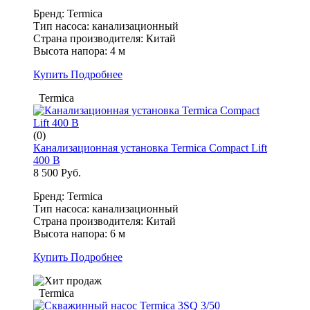
Бренд: Termica
Тип насоса: канализационный
Страна производителя: Китай
Высота напора: 4 м
Купить
Подробнее
Termica
(0)
Канализационная установка Termica Compact Lift
400 B
8 500 Руб.
Бренд: Termica
Тип насоса: канализационный
Страна производителя: Китай
Высота напора: 6 м
Купить
Подробнее
Termica