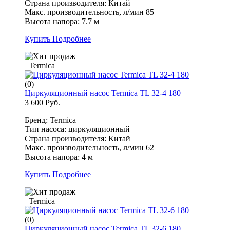
Страна производителя: Китай
Макс. производительность, л/мин 85
Высота напора: 7.7 м
Купить
Подробнее
Termica
(0)
Циркуляционный насос Termica TL 32-4 180
3 600 Руб.
Бренд: Termica
Тип насоса: циркуляционный
Страна производителя: Китай
Макс. производительность, л/мин 62
Высота напора: 4 м
Купить
Подробнее
Termica
(0)
Циркуляционный насос Termica TL 32-6 180