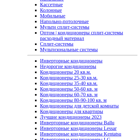
Кассетные
Колонные
Мобильные
Напольно-потолочные
Мульти сплит-системы
Оптом | кондиционеры сплит-системы
расходный материал
Сплит-системы
Мультизональные системы
Инверторные кондиционеры
Недорогие кондиционеры
Кондиционеры 20 кв.м.
Кондиционеры 25-30 кв.м.
Кондиционеры 35-40 кв.м.
Кондиционеры 50-60 кв. м
Кондиционеры 60-70 кв. м
Кондиционеры 80-90-100 кв. м
Кондиционеры для детской комнаты
Кондиционеры для квартиры
Лучшие кондиционеры 2023
Инверторные кондиционеры Ballu
Инверторные кондиционеры Lessar
Инверторные кондиционеры Kentatsu
Инверторные кондиционеры LG