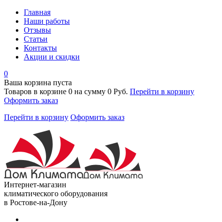
Главная
Наши работы
Отзывы
Статьи
Контакты
Акции и скидки
0
Ваша корзина пуста
Товаров в корзине
0
на сумму
0 Руб.
Перейти в корзину
Оформить заказ
Перейти в корзину
Оформить заказ
Интернет-магазин
климатического оборудования
в Ростове-на-Дону