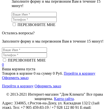
Заполните форму и мы перезвоним Вам в течение 15
минут!
ПЕРЕЗВОНИТЕ МНЕ
Остались вопросы?
Заполните форму и мы перезвоним Вам в течение 15 минут!
ПЕРЕЗВОНИТЕ МНЕ
0
Ваша корзина пуста
Товаров в корзине
0
на сумму
0 Руб.
Перейти в корзину
Оформить заказ
Перейти в корзину
Оформить заказ
© 2013-2021
Интернет-магазин "Дом Климата"
Все права
защищены.
Карта сайта
.
Адрес:
334065
, г.
Ростов-на-Дону
, ул. Каскадная 132/2 (1ый
этаж). Тел: +7 905 459-83-19 / +7 928 122 80 91 E-mail: