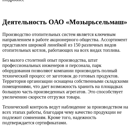
Деятельность ОАО «Мозырьсельмаш»
Производство отопительных систем является ключевым
направлением в работе акционерного общества. Ассортимент
представлен широкой линейкой из 150 различных видов
отопительных котлов, работающих на всех видах топлива.
Без малого столетний опыт производства, штат
профессиональных инженеров и персонала, парк
оборудования позволяют компании производить полный
технический процесс от заготовок до готовых продуктов.
Территория организации оснащена собственными складскими
помещениями, что дает возможность хранить на площадках
большую часть произведенных агрегатов. Это способствует
увеличению скорости отгрузки товара.
Технический контроль ведут наблюдение за производством на
всех этапах работы, благодаря чему качество продукции не
подлежит сомнениям. Кроме того, надежность
подтверждается сертификатами.