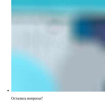
Остались вопросы?