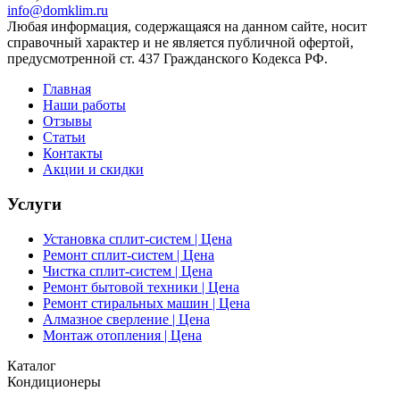
info@domklim.ru
Любая информация, содержащаяся на данном сайте, носит
справочный характер и не является публичной офертой,
предусмотренной ст. 437 Гражданского Кодекса РФ.
Главная
Наши работы
Отзывы
Статьи
Контакты
Акции и скидки
Услуги
Установка сплит-систем | Цена
Ремонт сплит-систем | Цена
Чистка сплит-систем | Цена
Ремонт бытовой техники | Цена
Ремонт стиральных машин | Цена
Алмазное сверление | Цена
Монтаж отопления | Цена
Каталог
Кондиционеры