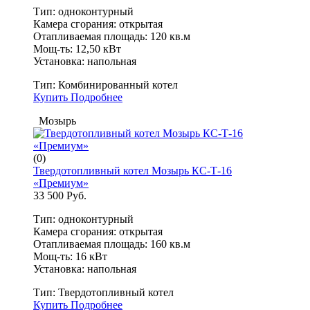
Тип: одноконтурный
Камера сгорания: открытая
Отапливаемая площадь: 120 кв.м
Мощ-ть: 12,50 кВт
Установка: напольная
Тип:
Комбинированный котел
Купить
Подробнее
Мозырь
(0)
Твердотопливный котел Мозырь КС-Т-16
«Премиум»
33 500 Руб.
Тип: одноконтурный
Камера сгорания: открытая
Отапливаемая площадь: 160 кв.м
Мощ-ть: 16 кВт
Установка: напольная
Тип:
Твердотопливный котел
Купить
Подробнее