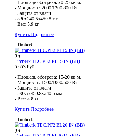
- Площадь обогрева: 20-25 кв.м.
- Мощность: 2000/1200/800 Вт
- Защита от влаги
- 830x240.5x450.8 мм
- Вес: 5.9 кг
Купить
Подробнее
Timberk
(0)
Timberk TEC.PF2 EL15 IN (BB)
5 653 Руб.
- Площадь обогрева: 15-20 кв.м.
- Мощность: 1500/1000/500 Вт
- Защита от влаги
- 590.5x450.8x240.5 мм
- Вес: 4.8 кг
Купить
Подробнее
Timberk
(0)
Timberk TEC.PF2 EL20 IN (BB)