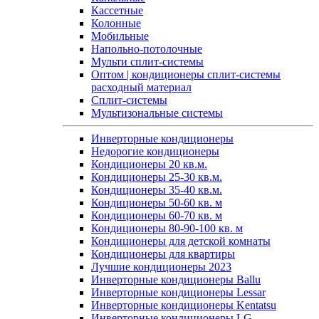
Кассетные
Колонные
Мобильные
Напольно-потолочные
Мульти сплит-системы
Оптом | кондиционеры сплит-системы
расходный материал
Сплит-системы
Мультизональные системы
Инверторные кондиционеры
Недорогие кондиционеры
Кондиционеры 20 кв.м.
Кондиционеры 25-30 кв.м.
Кондиционеры 35-40 кв.м.
Кондиционеры 50-60 кв. м
Кондиционеры 60-70 кв. м
Кондиционеры 80-90-100 кв. м
Кондиционеры для детской комнаты
Кондиционеры для квартиры
Лучшие кондиционеры 2023
Инверторные кондиционеры Ballu
Инверторные кондиционеры Lessar
Инверторные кондиционеры Kentatsu
Инверторные кондиционеры LG