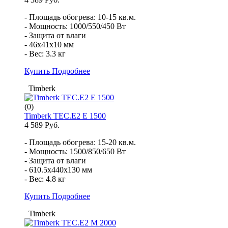
- Площадь обогрева: 10-15 кв.м.
- Мощность: 1000/550/450 Вт
- Защита от влаги
- 46x41x10 мм
- Вес: 3.3 кг
Купить
Подробнее
Timberk
(0)
Timberk TEC.E2 E 1500
4 589 Руб.
- Площадь обогрева: 15-20 кв.м.
- Мощность: 1500/850/650 Вт
- Защита от влаги
- 610.5x440x130 мм
- Вес: 4.8 кг
Купить
Подробнее
Timberk