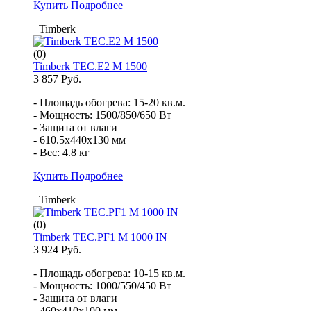
Купить
Подробнее
Timberk
(0)
Timberk TEC.E2 M 1500
3 857 Руб.
- Площадь обогрева: 15-20 кв.м.
- Мощность: 1500/850/650 Вт
- Защита от влаги
- 610.5x440x130 мм
- Вес: 4.8 кг
Купить
Подробнее
Timberk
(0)
Timberk TEC.PF1 M 1000 IN
3 924 Руб.
- Площадь обогрева: 10-15 кв.м.
- Мощность: 1000/550/450 Вт
- Защита от влаги
- 460x410x100 мм