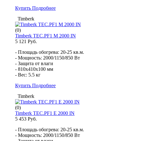
Купить
Подробнее
Timberk
(0)
Timberk TEC.PF1 M 2000 IN
5 121 Руб.
- Площадь обогрева: 20-25 кв.м.
- Мощность: 2000/1150/850 Вт
- Защита от влаги
- 810x410x100 мм
- Вес: 5.5 кг
Купить
Подробнее
Timberk
(0)
Timberk TEC.PF1 E 2000 IN
5 453 Руб.
- Площадь обогрева: 20-25 кв.м.
- Мощность: 2000/1150/850 Вт
- Защита от влаги