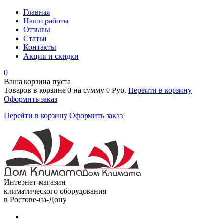
Главная
Наши работы
Отзывы
Статьи
Контакты
Акции и скидки
0
Ваша корзина пуста
Товаров в корзине
0
на сумму
0 Руб.
Перейти в корзину
Оформить заказ
Перейти в корзину
Оформить заказ
Интернет-магазин
климатического оборудования
в Ростове-на-Дону