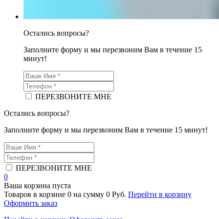
Остались вопросы?
Заполните форму и мы перезвоним Вам в течение 15
минут!
ПЕРЕЗВОНИТЕ МНЕ
Остались вопросы?
Заполните форму и мы перезвоним Вам в течение 15 минут!
ПЕРЕЗВОНИТЕ МНЕ
0
Ваша корзина пуста
Товаров в корзине
0
на сумму
0 Руб.
Перейти в корзину
Оформить заказ