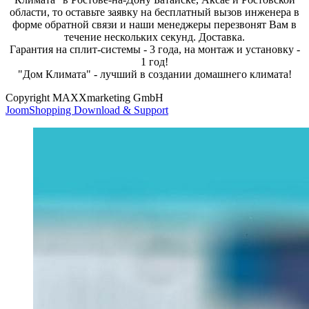
области, то оставьте заявку на бесплатный вызов инженера в
форме обратной связи и наши менеджеры перезвонят Вам в
течение нескольких секунд. Доставка.
Гарантия на сплит-системы - 3 года, на монтаж и установку -
1 год!
"Дом Климата" - лучший в создании домашнего климата!
Copyright MAXXmarketing GmbH
JoomShopping Download & Support