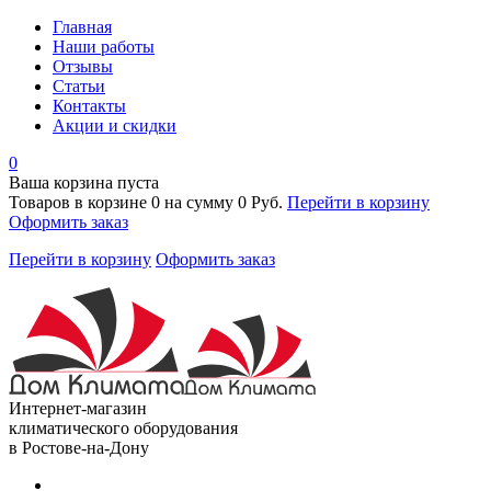
Главная
Наши работы
Отзывы
Статьи
Контакты
Акции и скидки
0
Ваша корзина пуста
Товаров в корзине
0
на сумму
0 Руб.
Перейти в корзину
Оформить заказ
Перейти в корзину
Оформить заказ
Интернет-магазин
климатического оборудования
в Ростове-на-Дону