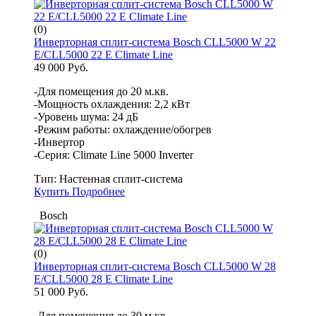
(0)
Инверторная сплит-система Bosch CLL5000 W 22
E/CLL5000 22 E Climate Line
49 000 Руб.
-Для помещения до 20 м.кв.
-Мощность охлаждения: 2,2 кВт
-Уровень шума: 24 дБ
-Режим работы: охлаждение/обогрев
-Инвертор
-Серия: Climate Line 5000 Inverter
Тип:
Настенная сплит-система
Купить
Подробнее
Bosch
(0)
Инверторная сплит-система Bosch CLL5000 W 28
E/CLL5000 28 E Climate Line
51 000 Руб.
-Для помещения до 30 м.кв.