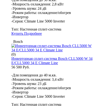
-Мощность охлаждения: 2,8 кВт
-Уровень шума: 24 дБ
-Режим работы: охлаждение/обогрев
-Инвертор
-Серия: Climate Line 5000 Inverter
Тип:
Настенная сплит-система
Купить
Подробнее
Bosch
(0)
Инверторная сплит-система Bosch CLL5000 W 34
E/CLL5000 34 E Climate Line
56 500 Руб.
-Для помещения до 40 м.кв.
-Мощность охлаждения: 3,4 кВт
-Уровень шума: 23 дБ
-Режим работы: охлаждение/обогрев
-Инвертор
-Серия: Climate Line 5000 Inverter
Тип:
Настенная сплит-система