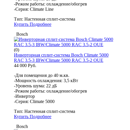
-Режим работы: охлаждение/обогрев
-Серия: Climate Line
Тип:
Настенная сплит-система
Купить
Подробнее
Bosch
(0)
Инверторная сплит-система Bosch Climate 5000
RAC 3.5-3 IBW/Climate 5000 RAC 3.5-2 OUE
44 000 Руб.
-Для помещения до 40 м.кв.
-Мощность охлаждения: 3,5 кВт
-Уровень шума: 22 дБ
-Режим работы: охлаждение/обогрев
-Инвертор
-Серия: Climate 5000
Тип:
Настенная сплит-система
Купить
Подробнее
Bosch