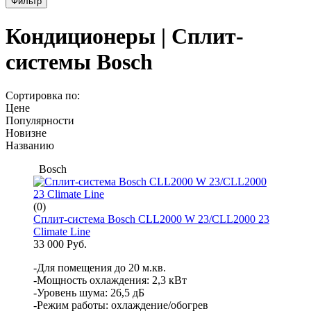
Фильтр
Кондиционеры | Сплит-
системы Bosch
Сортировка по:
Цене
Популярности
Новизне
Названию
Bosch
(0)
Сплит-система Bosch CLL2000 W 23/CLL2000 23
Climate Line
33 000 Руб.
-Для помещения до 20 м.кв.
-Мощность охлаждения: 2,3 кВт
-Уровень шума: 26,5 дБ
-Режим работы: охлаждение/обогрев