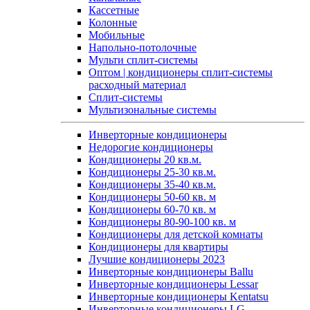
Кассетные
Колонные
Мобильные
Напольно-потолочные
Мульти сплит-системы
Оптом | кондиционеры сплит-системы
расходный материал
Сплит-системы
Мультизональные системы
Инверторные кондиционеры
Недорогие кондиционеры
Кондиционеры 20 кв.м.
Кондиционеры 25-30 кв.м.
Кондиционеры 35-40 кв.м.
Кондиционеры 50-60 кв. м
Кондиционеры 60-70 кв. м
Кондиционеры 80-90-100 кв. м
Кондиционеры для детской комнаты
Кондиционеры для квартиры
Лучшие кондиционеры 2023
Инверторные кондиционеры Ballu
Инверторные кондиционеры Lessar
Инверторные кондиционеры Kentatsu
Инверторные кондиционеры LG