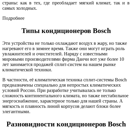
страны: как в тех, где преобладает мягкий климат, так и в
самых холодных.
Подробнее
Типы кондиционеров Bosch
Эти устройства не только охлаждают воздух в жару, но также
нагревают его в зимнее время. Также они могут играть роль
увлажнителей и очистителей. Наряду с известными
мировыми производителями фирма Даичи вот уже более 10
лет занимается продажей сплит-систем на нашем рынке
климатической техники.
В частности, её климатическая техника сплит-системы Bosch
предназначены специально для непростых климатических
условий России. При разработке учитывалась не только
сложность континентального климата, но также нестабильное
энергоснабжение, характерное только для нашей страны. А
мягкость и плавность линий корпусов делают блоки более
элегантными.
Разновидности кондиционеров Bosch