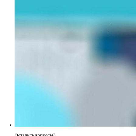
Остались вопросы?