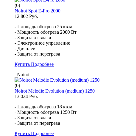
(0)
Noirot Spot E-Pro 2000
12 802 Руб.
- Площадь обогрева 25 кв.м
- Мощность обогрева 2000 Вт
- Защита от влаги
- Электронное управление
- Дисплей
- Защита от перегрева
Купить
Подробнее
Noirot
(0)
Noirot Melodie Evolution (medium) 1250
13 024 Руб.
- Площадь обогрева 18 кв.м
- Мощность обогрева 1250 Вт
- Защита от влаги
- Защита от перегрева
Купить
Подробнее