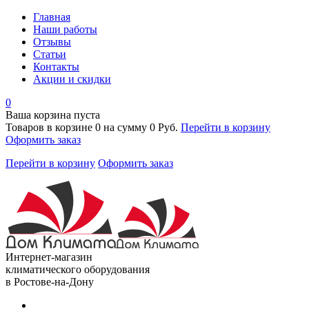
Главная
Наши работы
Отзывы
Статьи
Контакты
Акции и скидки
0
Ваша корзина пуста
Товаров в корзине
0
на сумму
0 Руб.
Перейти в корзину
Оформить заказ
Перейти в корзину
Оформить заказ
Интернет-магазин
климатического оборудования
в Ростове-на-Дону