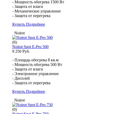
- Мощность обогрева 1500 Вт
- Защита от влаги
- Механическое управление
- Защита от перегрева
Купить
Подробнее
Noirot
(0)
Noirot Spot E-Pro 500
9 250 Руб.
- Площадь обогрева 8 кв.м
- Мощность обогрева 500 Вт
- Защита от влаги
- Электронное управление
- Дисплей
- Защита от перегрева
Купить
Подробнее
Noirot
(0)
Noirot Spot E-Pro 750