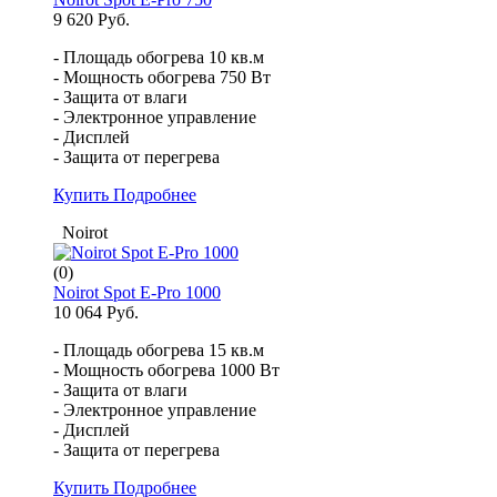
9 620 Руб.
- Площадь обогрева 10 кв.м
- Мощность обогрева 750 Вт
- Защита от влаги
- Электронное управление
- Дисплей
- Защита от перегрева
Купить
Подробнее
Noirot
(0)
Noirot Spot E-Pro 1000
10 064 Руб.
- Площадь обогрева 15 кв.м
- Мощность обогрева 1000 Вт
- Защита от влаги
- Электронное управление
- Дисплей
- Защита от перегрева
Купить
Подробнее