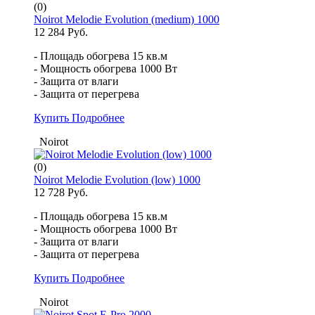
(0)
Noirot Melodie Evolution (medium) 1000
12 284 Руб.
- Площадь обогрева 15 кв.м
- Мощность обогрева 1000 Вт
- Защита от влаги
- Защита от перегрева
Купить
Подробнее
Noirot
(0)
Noirot Melodie Evolution (low) 1000
12 728 Руб.
- Площадь обогрева 15 кв.м
- Мощность обогрева 1000 Вт
- Защита от влаги
- Защита от перегрева
Купить
Подробнее
Noirot