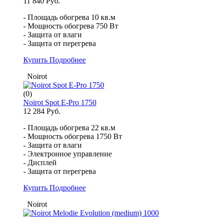
11 840 Руб.
- Площадь обогрева 10 кв.м
- Мощность обогрева 750 Вт
- Защита от влаги
- Защита от перегрева
Купить
Подробнее
Noirot
(0)
Noirot Spot E-Pro 1750
12 284 Руб.
- Площадь обогрева 22 кв.м
- Мощность обогрева 1750 Вт
- Защита от влаги
- Электронное управление
- Дисплей
- Защита от перегрева
Купить
Подробнее
Noirot