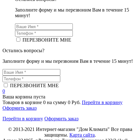
Заполните форму и мы перезвоним Вам в течение 15
минут!
ПЕРЕЗВОНИТЕ МНЕ
Остались вопросы?
Заполните форму и мы перезвоним Вам в течение 15 минут!
ПЕРЕЗВОНИТЕ МНЕ
0
Ваша корзина пуста
Товаров в корзине
0
на сумму
0 Руб.
Перейти в корзину
Оформить заказ
Перейти в корзину
Оформить заказ
© 2013-2021
Интернет-магазин "Дом Климата"
Все права
защищены.
Карта сайта
.