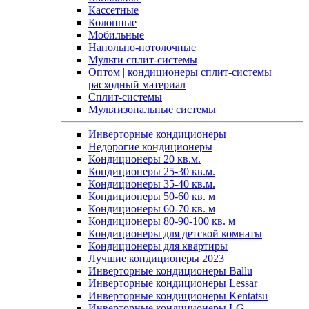
Кассетные
Колонные
Мобильные
Напольно-потолочные
Мульти сплит-системы
Оптом | кондиционеры сплит-системы
расходный материал
Сплит-системы
Мультизональные системы
Инверторные кондиционеры
Недорогие кондиционеры
Кондиционеры 20 кв.м.
Кондиционеры 25-30 кв.м.
Кондиционеры 35-40 кв.м.
Кондиционеры 50-60 кв. м
Кондиционеры 60-70 кв. м
Кондиционеры 80-90-100 кв. м
Кондиционеры для детской комнаты
Кондиционеры для квартиры
Лучшие кондиционеры 2023
Инверторные кондиционеры Ballu
Инверторные кондиционеры Lessar
Инверторные кондиционеры Kentatsu
Инверторные кондиционеры LG