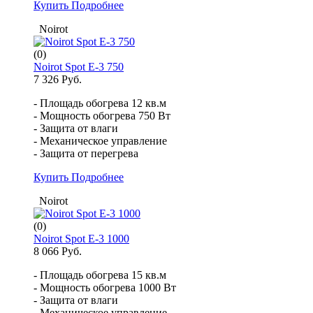
Купить
Подробнее
Noirot
(0)
Noirot Spot E-3 750
7 326 Руб.
- Площадь обогрева 12 кв.м
- Мощность обогрева 750 Вт
- Защита от влаги
- Механическое управление
- Защита от перегрева
Купить
Подробнее
Noirot
(0)
Noirot Spot E-3 1000
8 066 Руб.
- Площадь обогрева 15 кв.м
- Мощность обогрева 1000 Вт
- Защита от влаги
- Механическое управление