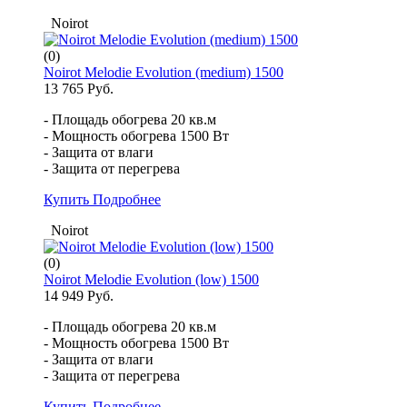
Noirot
(0)
Noirot Melodie Evolution (medium) 1500
13 765 Руб.
- Площадь обогрева 20 кв.м
- Мощность обогрева 1500 Вт
- Защита от влаги
- Защита от перегрева
Купить
Подробнее
Noirot
(0)
Noirot Melodie Evolution (low) 1500
14 949 Руб.
- Площадь обогрева 20 кв.м
- Мощность обогрева 1500 Вт
- Защита от влаги
- Защита от перегрева
Купить
Подробнее