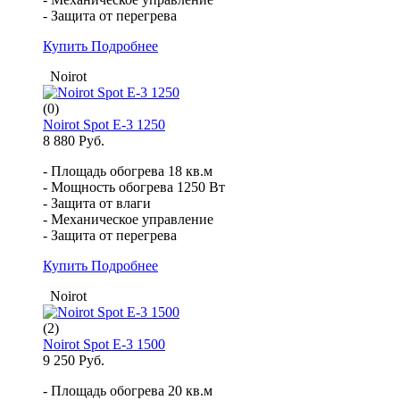
- Защита от перегрева
Купить
Подробнее
Noirot
(0)
Noirot Spot E-3 1250
8 880 Руб.
- Площадь обогрева 18 кв.м
- Мощность обогрева 1250 Вт
- Защита от влаги
- Механическое управление
- Защита от перегрева
Купить
Подробнее
Noirot
(2)
Noirot Spot E-3 1500
9 250 Руб.
- Площадь обогрева 20 кв.м