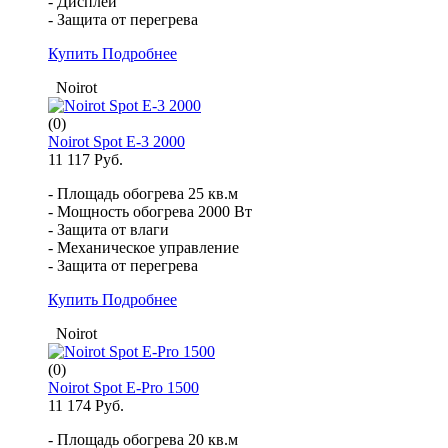
- Дисплей
- Защита от перегрева
Купить
Подробнее
Noirot
(0)
Noirot Spot E-3 2000
11 117 Руб.
- Площадь обогрева 25 кв.м
- Мощность обогрева 2000 Вт
- Защита от влаги
- Механическое управление
- Защита от перегрева
Купить
Подробнее
Noirot
(0)
Noirot Spot E-Pro 1500
11 174 Руб.
- Площадь обогрева 20 кв.м