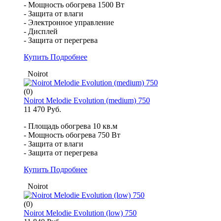
- Мощность обогрева 1500 Вт
- Защита от влаги
- Электронное управление
- Дисплей
- Защита от перегрева
Купить
Подробнее
Noirot
(0)
Noirot Melodie Evolution (medium) 750
11 470 Руб.
- Площадь обогрева 10 кв.м
- Мощность обогрева 750 Вт
- Защита от влаги
- Защита от перегрева
Купить
Подробнее
Noirot
(0)
Noirot Melodie Evolution (low) 750