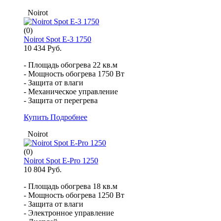
Noirot
(0)
Noirot Spot E-3 1750
10 434 Руб.
- Площадь обогрева 22 кв.м
- Мощность обогрева 1750 Вт
- Защита от влаги
- Механическое управление
- Защита от перегрева
Купить
Подробнее
Noirot
(0)
Noirot Spot E-Pro 1250
10 804 Руб.
- Площадь обогрева 18 кв.м
- Мощность обогрева 1250 Вт
- Защита от влаги
- Электронное управление