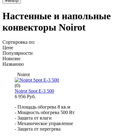
Фильтр
Настенные и напольные
конвекторы Noirot
Сортировка по:
Цене
Популярности
Новизне
Названию
Noirot
(0)
Noirot Spot E-3 500
6 956 Руб.
- Площадь обогрева 8 кв.м
- Мощность обогрева 500 Вт
- Защита от влаги
- Механическое управление
- Защита от перегрева