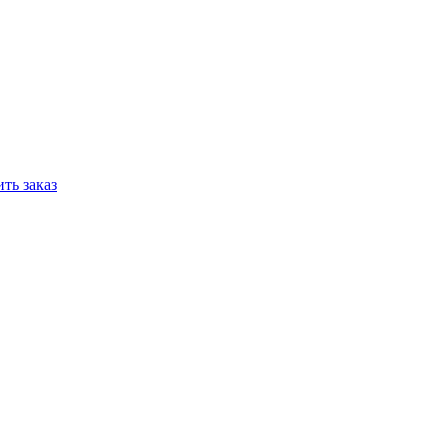
ть заказ