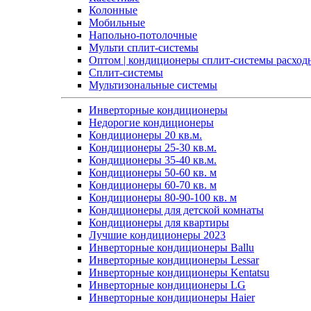
Колонные
Мобильные
Напольно-потолочные
Мульти сплит-системы
Оптом | кондиционеры сплит-системы расход
Сплит-системы
Мультизональные системы
Инверторные кондиционеры
Недорогие кондиционеры
Кондиционеры 20 кв.м.
Кондиционеры 25-30 кв.м.
Кондиционеры 35-40 кв.м.
Кондиционеры 50-60 кв. м
Кондиционеры 60-70 кв. м
Кондиционеры 80-90-100 кв. м
Кондиционеры для детской комнаты
Кондиционеры для квартиры
Лучшие кондиционеры 2023
Инверторные кондиционеры Ballu
Инверторные кондиционеры Lessar
Инверторные кондиционеры Kentatsu
Инверторные кондиционеры LG
Инверторные кондиционеры Haier