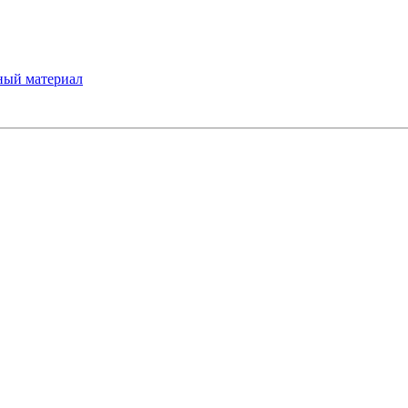
ный материал