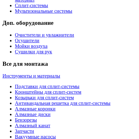
Сплит-системы
Мультизональные системы
Доп. оборудование
Очистители и увлажнители
Осушители
Мойки воздуха
Сушилки для рук
Все для монтажа
Инструменты и материалы
Подставки для сплит-системы
Кронштейны для сплит-систем
Козырьки для сплит-систем
Антивандальная решетка для сплит-системы
Алмазные коронки
Алмазные диски
Бензорезы
Алмазный канат
Запчасти
Вакуумные насосы