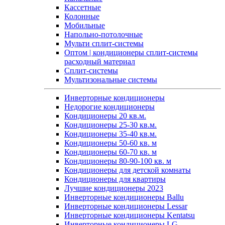
Кассетные
Колонные
Мобильные
Напольно-потолочные
Мульти сплит-системы
Оптом | кондиционеры сплит-системы
расходный материал
Сплит-системы
Мультизональные системы
Инверторные кондиционеры
Недорогие кондиционеры
Кондиционеры 20 кв.м.
Кондиционеры 25-30 кв.м.
Кондиционеры 35-40 кв.м.
Кондиционеры 50-60 кв. м
Кондиционеры 60-70 кв. м
Кондиционеры 80-90-100 кв. м
Кондиционеры для детской комнаты
Кондиционеры для квартиры
Лучшие кондиционеры 2023
Инверторные кондиционеры Ballu
Инверторные кондиционеры Lessar
Инверторные кондиционеры Kentatsu
Инверторные кондиционеры LG