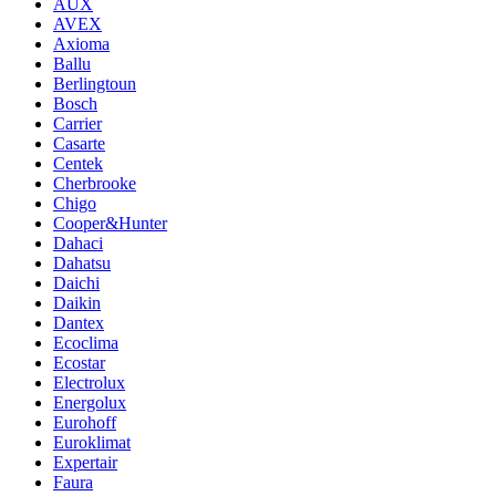
AUX
AVEX
Axioma
Ballu
Berlingtoun
Bosch
Carrier
Casarte
Centek
Cherbrooke
Chigo
Cooper&Hunter
Dahaci
Dahatsu
Daichi
Daikin
Dantex
Ecoclima
Ecostar
Electrolux
Energolux
Eurohoff
Euroklimat
Expertair
Faura