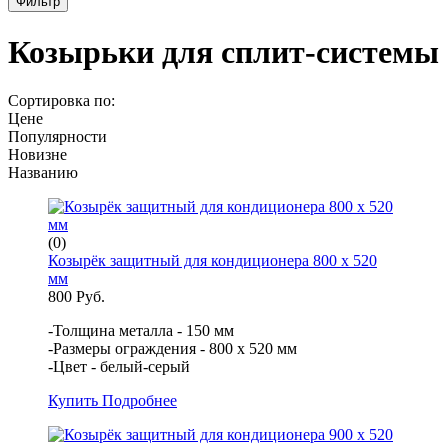
Фильтр
Козырьки для сплит-системы
Сортировка по:
Цене
Популярности
Новизне
Названию
(0)
Козырёк защитный для кондиционера 800 х 520
мм
800 Руб.
-Толщина металла - 150 мм
-Размеры ограждения - 800 х 520 мм
-Цвет - белый-серый
Купить
Подробнее