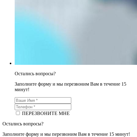
Остались вопросы?
Заполните форму и мы перезвоним Вам в течение 15
минут!
ПЕРЕЗВОНИТЕ МНЕ
Остались вопросы?
Заполните форму и мы перезвоним Вам в течение 15 минут!