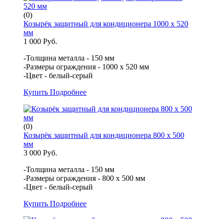
(0)
Козырёк защитный для кондиционера 1000 х 520
мм
1 000 Руб.
-Толщина металла - 150 мм
-Размеры ограждения - 1000 х 520 мм
-Цвет - белый-серый
Купить
Подробнее
(0)
Козырёк защитный для кондиционера 800 х 500
мм
3 000 Руб.
-Толщина металла - 150 мм
-Размеры ограждения - 800 х 500 мм
-Цвет - белый-серый
Купить
Подробнее