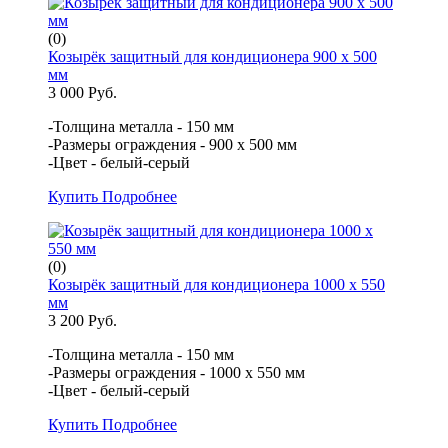
(0)
Козырёк защитный для кондиционера 900 х 500
мм
3 000 Руб.
-Толщина металла - 150 мм
-Размеры ограждения - 900 х 500 мм
-Цвет - белый-серый
Купить
Подробнее
(0)
Козырёк защитный для кондиционера 1000 х 550
мм
3 200 Руб.
-Толщина металла - 150 мм
-Размеры ограждения - 1000 х 550 мм
-Цвет - белый-серый
Купить
Подробнее