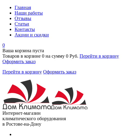
Главная
Наши работы
Отзывы
Статьи
Контакты
Акции и скидки
0
Ваша корзина пуста
Товаров в корзине
0
на сумму
0 Руб.
Перейти в корзину
Оформить заказ
Перейти в корзину
Оформить заказ
Интернет-магазин
климатического оборудования
в Ростове-на-Дону