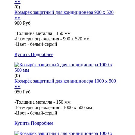
(0)
Козырёк защитный для кондиционера 900 х 520
мм
900 Руб.
-Толщина металла - 150 мм
-Размеры ограждения - 900 х 520 мм
-Цвет - белый-серый
Купить
Подробнее
(0)
Козырёк защитный для кондиционера 1000 х 500
мм
950 Руб.
-Толщина металла - 150 мм
-Размеры ограждения - 1000 х 500 мм
-Цвет - белый-серый
Купить
Подробнее