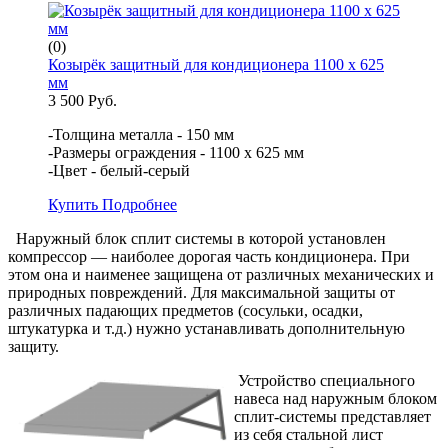
(0)
Козырёк защитный для кондиционера 1100 х 625
мм
3 500 Руб.
-Толщина металла - 150 мм
-Размеры ограждения - 1100 х 625 мм
-Цвет - белый-серый
Купить
Подробнее
Наружный блок сплит системы в которой установлен
компрессор — наиболее дорогая часть кондиционера. При
этом она и наименее защищена от различных механических и
природных повреждений. Для максимальной защиты от
различных падающих предметов (сосульки, осадки,
штукатурка и т.д.) нужно устанавливать дополнительную
защиту.
Устройство специального
навеса над наружным блоком
сплит-системы представляет
из себя стальной лист