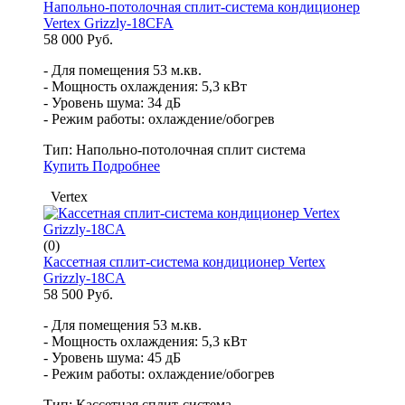
Напольно-потолочная сплит-система кондиционер
Vertex Grizzly-18CFA
58 000 Руб.
- Для помещения 53 м.кв.
- Мощность охлаждения: 5,3 кВт
- Уровень шума: 34 дБ
- Режим работы: охлаждение/обогрев
Тип:
Напольно-потолочная сплит система
Купить
Подробнее
Vertex
(0)
Кассетная сплит-система кондиционер Vertex
Grizzly-18CA
58 500 Руб.
- Для помещения 53 м.кв.
- Мощность охлаждения: 5,3 кВт
- Уровень шума: 45 дБ
- Режим работы: охлаждение/обогрев
Тип:
Кассетная сплит-система