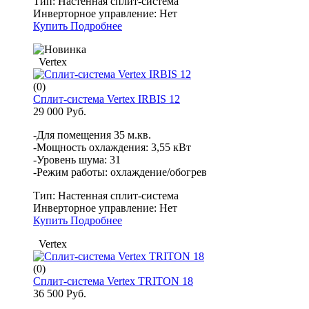
Тип:
Настенная сплит-система
Инверторное управление:
Нет
Купить
Подробнее
Vertex
(0)
Сплит-система Vertex IRBIS 12
29 000 Руб.
-Для помещения 35 м.кв.
-Мощность охлаждения: 3,55 кВт
-Уровень шума: 31
-Режим работы: охлаждение/обогрев
Тип:
Настенная сплит-система
Инверторное управление:
Нет
Купить
Подробнее
Vertex
(0)
Сплит-система Vertex TRITON 18
36 500 Руб.