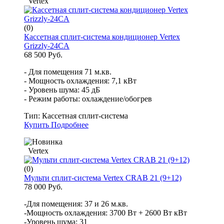
Vertex
(0)
Кассетная сплит-система кондиционер Vertex
Grizzly-24CA
68 500 Руб.
- Для помещения 71 м.кв.
- Мощность охлаждения: 7,1 кВт
- Уровень шума: 45 дБ
- Режим работы: охлаждение/обогрев
Тип:
Кассетная сплит-система
Купить
Подробнее
Vertex
(0)
Мульти сплит-система Vertex CRAB 21 (9+12)
78 000 Руб.
-Для помещения: 37 и 26 м.кв.
-Мощность охлаждения: 3700 Вт + 2600 Вт кВт
-Уровень шума: 31