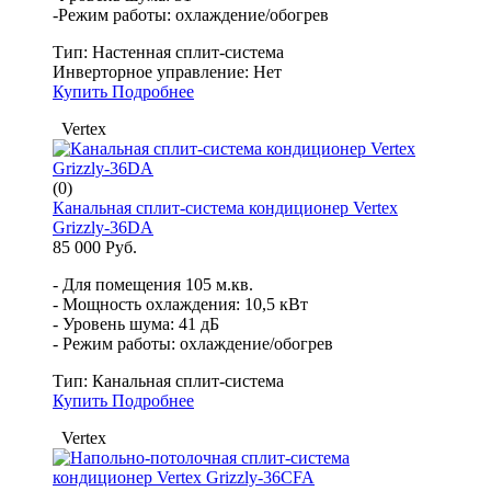
-Режим работы: охлаждение/обогрев
Тип:
Настенная сплит-система
Инверторное управление:
Нет
Купить
Подробнее
Vertex
(0)
Канальная сплит-система кондиционер Vertex
Grizzly-36DA
85 000 Руб.
- Для помещения 105 м.кв.
- Мощность охлаждения: 10,5 кВт
- Уровень шума: 41 дБ
- Режим работы: охлаждение/обогрев
Тип:
Канальная сплит-система
Купить
Подробнее
Vertex