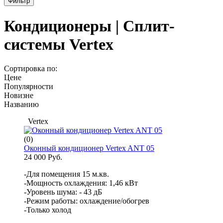
Фильтр
Кондиционеры | Сплит-
системы Vertex
Сортировка по:
Цене
Популярности
Новизне
Названию
Vertex
(0)
Оконный кондиционер Vertex ANT 05
24 000 Руб.
-Для помещения 15 м.кв.
-Мощность охлаждения: 1,46 кВт
-Уровень шума: - 43 дБ
-Режим работы: охлаждение/обогрев
-Только холод