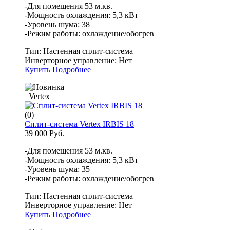
-Для помещения 53 м.кв.
-Мощность охлаждения: 5,3 кВт
-Уровень шума: 38
-Режим работы: охлаждение/обогрев
Тип:
Настенная сплит-система
Инверторное управление:
Нет
Купить
Подробнее
Vertex
(0)
Сплит-система Vertex IRBIS 18
39 000 Руб.
-Для помещения 53 м.кв.
-Мощность охлаждения: 5,3 кВт
-Уровень шума: 35
-Режим работы: охлаждение/обогрев
Тип:
Настенная сплит-система
Инверторное управление:
Нет
Купить
Подробнее