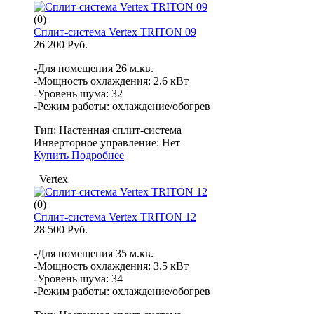
(0)
Сплит-система Vertex TRITON 09
26 200 Руб.
-Для помещения 26 м.кв.
-Мощность охлаждения: 2,6 кВт
-Уровень шума: 32
-Режим работы: охлаждение/обогрев
Тип:
Настенная сплит-система
Инверторное управление:
Нет
Купить
Подробнее
Vertex
(0)
Сплит-система Vertex TRITON 12
28 500 Руб.
-Для помещения 35 м.кв.
-Мощность охлаждения: 3,5 кВт
-Уровень шума: 34
-Режим работы: охлаждение/обогрев