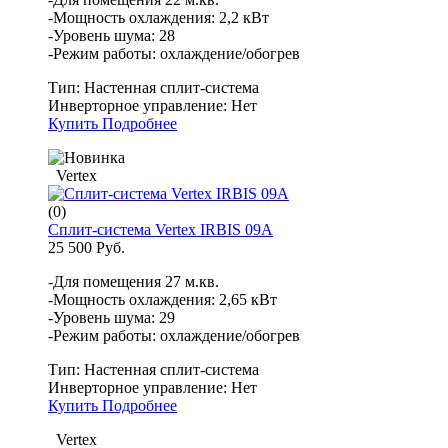
-Мощность охлаждения: 2,2 кВт
-Уровень шума: 28
-Режим работы: охлаждение/обогрев
Тип:
Настенная сплит-система
Инверторное управление:
Нет
Купить
Подробнее
Vertex
(0)
Сплит-система Vertex IRBIS 09A
25 500 Руб.
-Для помещения 27 м.кв.
-Мощность охлаждения: 2,65 кВт
-Уровень шума: 29
-Режим работы: охлаждение/обогрев
Тип:
Настенная сплит-система
Инверторное управление:
Нет
Купить
Подробнее
Vertex