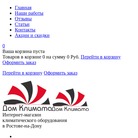
Главная
Наши работы
Отзывы
Статьи
Контакты
Акции и скидки
0
Ваша корзина пуста
Товаров в корзине
0
на сумму
0 Руб.
Перейти в корзину
Оформить заказ
Перейти в корзину
Оформить заказ
Интернет-магазин
климатического оборудования
в Ростове-на-Дону