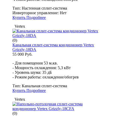
Тип:
Настенная сплит-система
Инверторное управление:
Нет
Купить
Подробнее
Vertex
(0)
Канальная сплит-система кондиционер Vertex
Grizzly-18DA
55 000 Руб.
- Для помещения 53 м.кв.
- Мощность охлаждения: 5,3 кВт
- Уровень шума: 35 дБ
- Режим работы: охлаждение/обогрев
Тип:
Канальная сплит-система
Купить
Подробнее
Vertex
(0)