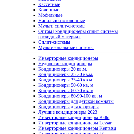
Кассетные
Колонные
Мобильные
Напольно-потолочные
Мульти сплит-системы
Оптом | кондиционеры сплит-системы
расходный материал
Сплит-системы
Мультизональные системы
Инверторные кондиционеры
Недорогие кондиционеры
Кондиционеры 20 кв.м.
Кондиционеры 25-30 кв.м.
Кондиционеры 35-40 кв.м.
Кондиционеры 50-60 кв. м
Кондиционеры 60-70 кв. м
Кондиционеры 80-90-100 кв. м
Кондиционеры для детской комнаты
Кондиционеры для квартиры
Лучшие кондиционеры 2023
Инверторные кондиционеры Ballu
Инверторные кондиционеры Lessar
Инверторные кондиционеры Kentatsu
Инверторные кондиционеры LG