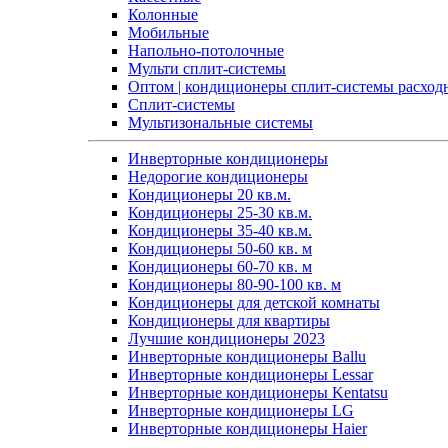
Колонные
Мобильные
Напольно-потолочные
Мульти сплит-системы
Оптом | кондиционеры сплит-системы расход
Сплит-системы
Мультизональные системы
Инверторные кондиционеры
Недорогие кондиционеры
Кондиционеры 20 кв.м.
Кондиционеры 25-30 кв.м.
Кондиционеры 35-40 кв.м.
Кондиционеры 50-60 кв. м
Кондиционеры 60-70 кв. м
Кондиционеры 80-90-100 кв. м
Кондиционеры для детской комнаты
Кондиционеры для квартиры
Лучшие кондиционеры 2023
Инверторные кондиционеры Ballu
Инверторные кондиционеры Lessar
Инверторные кондиционеры Kentatsu
Инверторные кондиционеры LG
Инверторные кондиционеры Haier