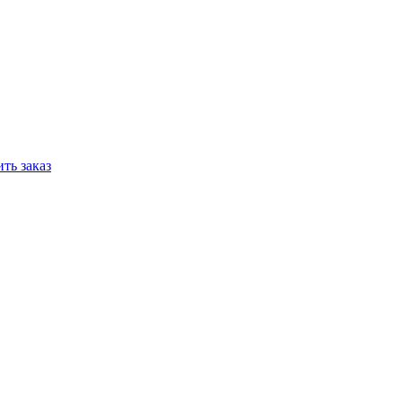
ть заказ