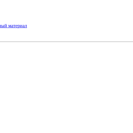
ный материал