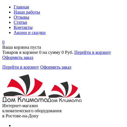
Главная
Наши работы
Отзывы
Статьи
Контакты
Акции и скидки
0
Ваша корзина пуста
Товаров в корзине
0
на сумму
0 Руб.
Перейти в корзину
Оформить заказ
Перейти в корзину
Оформить заказ
Интернет-магазин
климатического оборудования
в Ростове-на-Дону