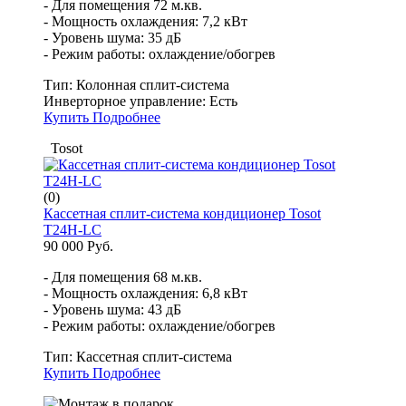
- Для помещения 72 м.кв.
- Мощность охлаждения: 7,2 кВт
- Уровень шума: 35 дБ
- Режим работы: охлаждение/обогрев
Тип:
Колонная сплит-система
Инверторное управление:
Есть
Купить
Подробнее
Tosot
(0)
Кассетная сплит-система кондиционер Tosot
T24H-LC
90 000 Руб.
- Для помещения 68 м.кв.
- Мощность охлаждения: 6,8 кВт
- Уровень шума: 43 дБ
- Режим работы: охлаждение/обогрев
Тип:
Кассетная сплит-система
Купить
Подробнее