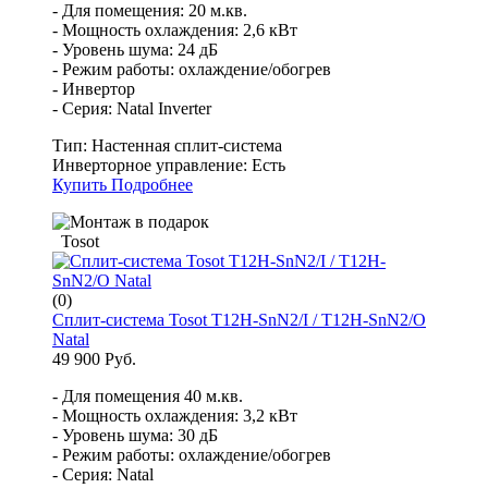
- Для помещения: 20 м.кв.
- Мощность охлаждения: 2,6 кВт
- Уровень шума: 24 дБ
- Режим работы: охлаждение/обогрев
- Инвертор
- Серия: Natal Inverter
Тип:
Настенная сплит-система
Инверторное управление:
Есть
Купить
Подробнее
Tosot
(0)
Сплит-система Tosot T12H-SnN2/I / T12H-SnN2/O
Natal
49 900 Руб.
- Для помещения 40 м.кв.
- Мощность охлаждения: 3,2 кВт
- Уровень шума: 30 дБ
- Режим работы: охлаждение/обогрев
- Серия: Natal