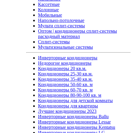
Кассетные
Колонные
Мобильные
Напольно-потолочные
Мульти сплит-системы
Оптом | кондиционеры сплит-системы
расходный материал
Сплит-системы
Мультизональные системы
Инверторные кондиционеры
Недорогие кондиционеры
Кондиционеры 20 кв.м.
Кондиционеры 25-30 кв.м.
Кондиционеры 35-40 кв.м.
Кондиционеры 50-60 кв. м
Кондиционеры 60-70 кв. м
Кондиционеры 80-90-100 кв. м
Кондиционеры для детской комнаты
Кондиционеры для квартиры
Лучшие кондиционеры 2023
Инверторные кондиционеры Ballu
Инверторные кондиционеры Lessar
Инверторные кондиционеры Kentatsu
Инверторные кондиционеры LG