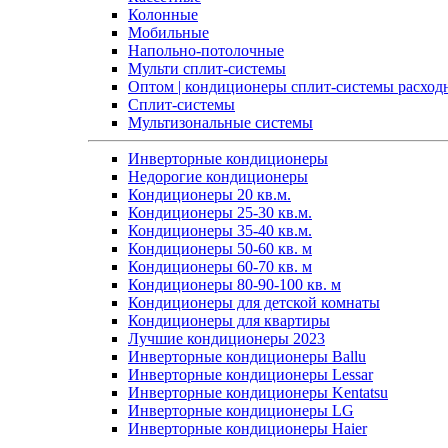
Колонные
Мобильные
Напольно-потолочные
Мульти сплит-системы
Оптом | кондиционеры сплит-системы расход
Сплит-системы
Мультизональные системы
Инверторные кондиционеры
Недорогие кондиционеры
Кондиционеры 20 кв.м.
Кондиционеры 25-30 кв.м.
Кондиционеры 35-40 кв.м.
Кондиционеры 50-60 кв. м
Кондиционеры 60-70 кв. м
Кондиционеры 80-90-100 кв. м
Кондиционеры для детской комнаты
Кондиционеры для квартиры
Лучшие кондиционеры 2023
Инверторные кондиционеры Ballu
Инверторные кондиционеры Lessar
Инверторные кондиционеры Kentatsu
Инверторные кондиционеры LG
Инверторные кондиционеры Haier