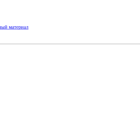
ный материал