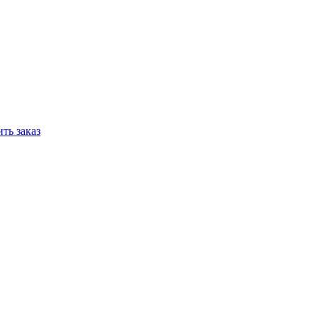
ть заказ