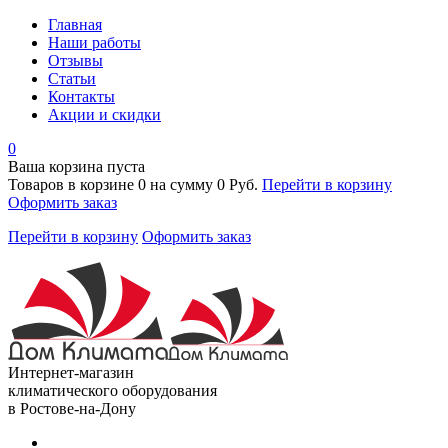
Главная
Наши работы
Отзывы
Статьи
Контакты
Акции и скидки
0
Ваша корзина пуста
Товаров в корзине
0
на сумму
0 Руб.
Перейти в корзину
Оформить заказ
Перейти в корзину
Оформить заказ
Интернет-магазин
климатического оборудования
в Ростове-на-Дону