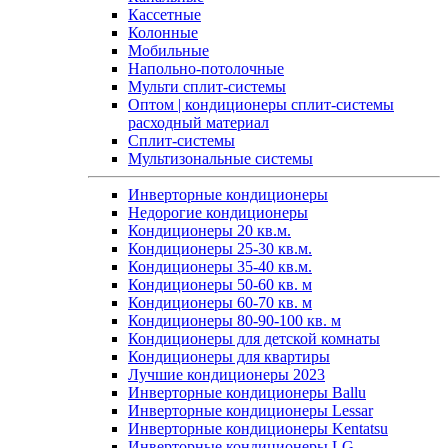
Кассетные
Колонные
Мобильные
Напольно-потолочные
Мульти сплит-системы
Оптом | кондиционеры сплит-системы
расходный материал
Сплит-системы
Мультизональные системы
Инверторные кондиционеры
Недорогие кондиционеры
Кондиционеры 20 кв.м.
Кондиционеры 25-30 кв.м.
Кондиционеры 35-40 кв.м.
Кондиционеры 50-60 кв. м
Кондиционеры 60-70 кв. м
Кондиционеры 80-90-100 кв. м
Кондиционеры для детской комнаты
Кондиционеры для квартиры
Лучшие кондиционеры 2023
Инверторные кондиционеры Ballu
Инверторные кондиционеры Lessar
Инверторные кондиционеры Kentatsu
Инверторные кондиционеры LG