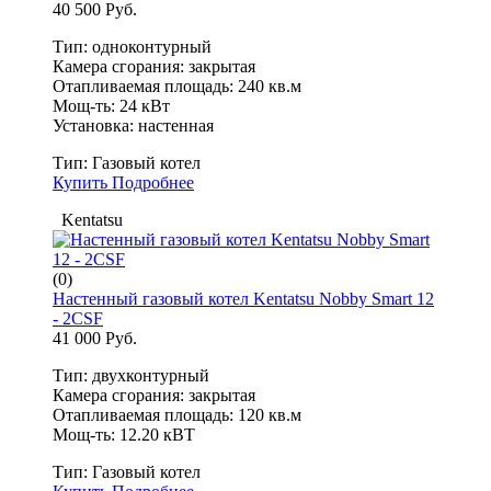
40 500 Руб.
Тип: одноконтурный
Камера сгорания: закрытая
Отапливаемая площадь: 240 кв.м
Мощ-ть: 24 кВт
Установка: настенная
Тип:
Газовый котел
Купить
Подробнее
Kentatsu
(0)
Настенный газовый котел Kentatsu Nobby Smart 12
- 2CSF
41 000 Руб.
Тип: двухконтурный
Камера сгорания: закрытая
Отапливаемая площадь: 120 кв.м
Мощ-ть: 12.20 кВТ
Тип:
Газовый котел