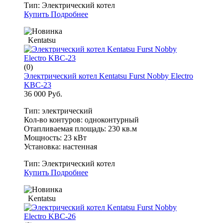
Тип:
Электрический котел
Купить
Подробнее
Kentatsu
(0)
Электрический котел Kentatsu Furst Nobby Electro
KBC-23
36 000 Руб.
Тип: электрический
Кол-во контуров: одноконтурный
Отапливаемая площадь: 230 кв.м
Мощность: 23 кВт
Установка: настенная
Тип:
Электрический котел
Купить
Подробнее
Kentatsu