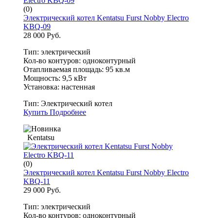
(0)
Электрический котел Kentatsu Furst Nobby Electro
KBQ-09
28 000 Руб.
Тип: электрический
Кол-во контуров: одноконтурный
Отапливаемая площадь: 95 кв.м
Мощность: 9,5 кВт
Установка: настенная
Тип:
Электрический котел
Купить
Подробнее
Kentatsu
(0)
Электрический котел Kentatsu Furst Nobby Electro
KBQ-11
29 000 Руб.
Тип: электрический
Кол-во контуров: одноконтурный