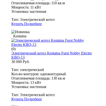
Отапливаемая площадь: 110 кв.м
Мощность: 11 кВт
Установка: настенная
Тип:
Электрический котел
Купить
Подробнее
Kentatsu
(0)
Электрический котел Kentatsu Furst Nobby Electro
KBQ-13
30 000 Руб.
Тип: электрический
Кол-во контуров: одноконтурный
Отапливаемая площадь: 130 кв.м
Мощность: 13 кВт
Установка: настенная
Тип:
Электрический котел
Купить
Подробнее