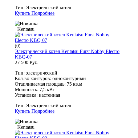
Тип:
Электрический котел
Купить
Подробнее
Kentatsu
(0)
Электрический котел Kentatsu Furst Nobby Electro
KBQ-07
27 500 Руб.
Тип: электрический
Кол-во контуров: одноконтурный
Отапливаемая площадь: 75 кв.м
Мощность: 7,5 кВт
Установка: настенная
Тип:
Электрический котел
Купить
Подробнее
Kentatsu