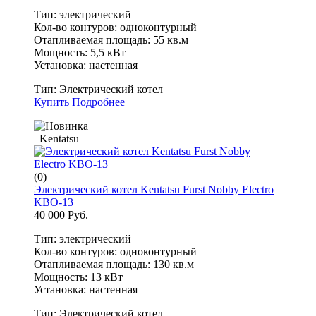
Тип: электрический
Кол-во контуров: одноконтурный
Отапливаемая площадь: 55 кв.м
Мощность: 5,5 кВт
Установка: настенная
Тип:
Электрический котел
Купить
Подробнее
Kentatsu
(0)
Электрический котел Kentatsu Furst Nobby Electro
KBO-13
40 000 Руб.
Тип: электрический
Кол-во контуров: одноконтурный
Отапливаемая площадь: 130 кв.м
Мощность: 13 кВт
Установка: настенная
Тип:
Электрический котел