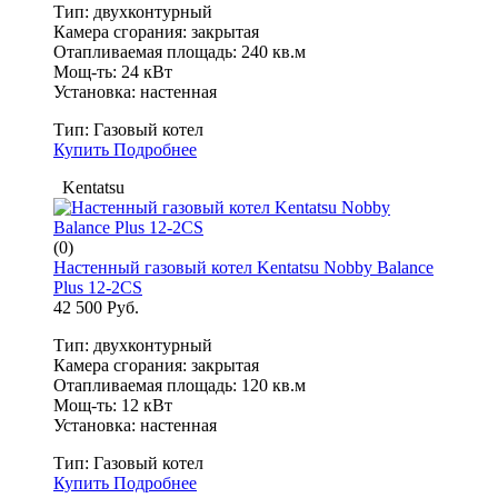
Тип: двухконтурный
Камера сгорания: закрытая
Отапливаемая площадь: 240 кв.м
Мощ-ть: 24 кВт
Установка: настенная
Тип:
Газовый котел
Купить
Подробнее
Kentatsu
(0)
Настенный газовый котел Kentatsu Nobby Balance
Plus 12-2CS
42 500 Руб.
Тип: двухконтурный
Камера сгорания: закрытая
Отапливаемая площадь: 120 кв.м
Мощ-ть: 12 кВт
Установка: настенная
Тип:
Газовый котел
Купить
Подробнее