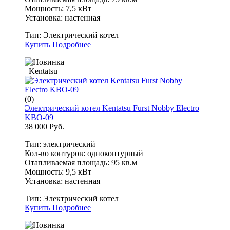
Мощность: 7,5 кВт
Установка: настенная
Тип:
Электрический котел
Купить
Подробнее
Kentatsu
(0)
Электрический котел Kentatsu Furst Nobby Electro
KBO-09
38 000 Руб.
Тип: электрический
Кол-во контуров: одноконтурный
Отапливаемая площадь: 95 кв.м
Мощность: 9,5 кВт
Установка: настенная
Тип:
Электрический котел
Купить
Подробнее