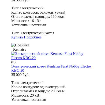
34 500 Руб.
Тип: электрический
Кол-во контуров: одноконтурный
Отапливаемая площадь: 160 кв.м
Мощность: 16 кВт
Установка: настенная
Тип:
Электрический котел
Купить
Подробнее
Kentatsu
(0)
Электрический котел Kentatsu Furst Nobby Electro
KBC-20
35 000 Руб.
Тип: электрический
Кол-во контуров: одноконтурный
Отапливаемая площадь: 200 кв.м
Мощность: 20 кВт
Установка: настенная