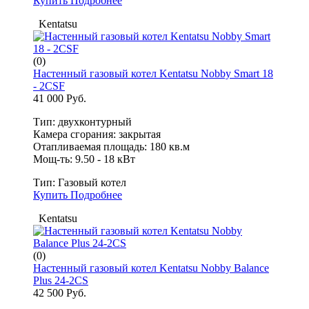
Купить
Подробнее
Kentatsu
(0)
Настенный газовый котел Kentatsu Nobby Smart 18
- 2CSF
41 000 Руб.
Тип: двухконтурный
Камера сгорания: закрытая
Отапливаемая площадь: 180 кв.м
Мощ-ть: 9.50 - 18 кВт
Тип:
Газовый котел
Купить
Подробнее
Kentatsu
(0)
Настенный газовый котел Kentatsu Nobby Balance
Plus 24-2CS
42 500 Руб.