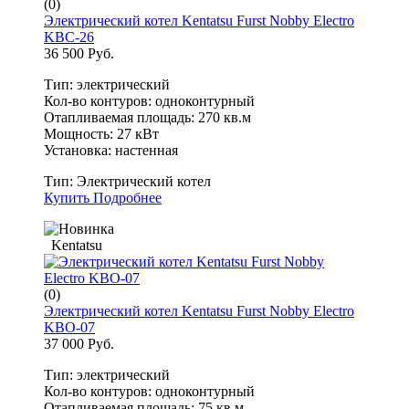
(0)
Электрический котел Kentatsu Furst Nobby Electro
KBC-26
36 500 Руб.
Тип: электрический
Кол-во контуров: одноконтурный
Отапливаемая площадь: 270 кв.м
Мощность: 27 кВт
Установка: настенная
Тип:
Электрический котел
Купить
Подробнее
Kentatsu
(0)
Электрический котел Kentatsu Furst Nobby Electro
KBO-07
37 000 Руб.
Тип: электрический
Кол-во контуров: одноконтурный
Отапливаемая площадь: 75 кв.м