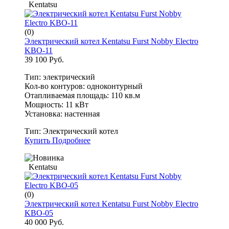
Kentatsu
(0)
Электрический котел Kentatsu Furst Nobby Electro
KBO-11
39 100 Руб.
Тип: электрический
Кол-во контуров: одноконтурный
Отапливаемая площадь: 110 кв.м
Мощность: 11 кВт
Установка: настенная
Тип:
Электрический котел
Купить
Подробнее
Kentatsu
(0)
Электрический котел Kentatsu Furst Nobby Electro
KBO-05
40 000 Руб.