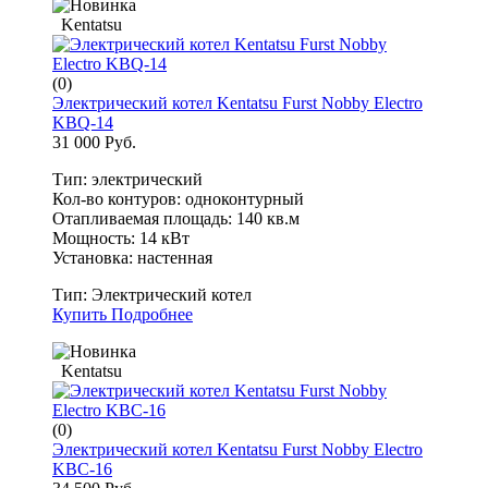
Kentatsu
(0)
Электрический котел Kentatsu Furst Nobby Electro
KBQ-14
31 000 Руб.
Тип: электрический
Кол-во контуров: одноконтурный
Отапливаемая площадь: 140 кв.м
Мощность: 14 кВт
Установка: настенная
Тип:
Электрический котел
Купить
Подробнее
Kentatsu
(0)
Электрический котел Kentatsu Furst Nobby Electro
KBC-16