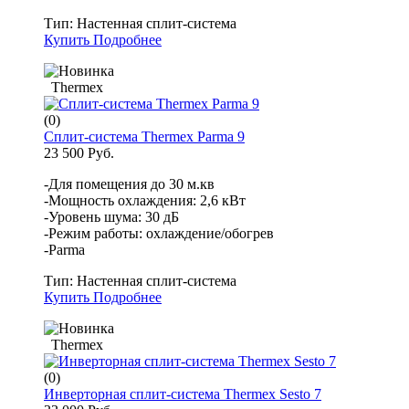
Тип:
Настенная сплит-система
Купить
Подробнее
Thermex
(0)
Сплит-система Thermex Parma 9
23 500 Руб.
-Для помещения до 30 м.кв
-Мощность охлаждения: 2,6 кВт
-Уровень шума: 30 дБ
-Режим работы: охлаждение/обогрев
-Parma
Тип:
Настенная сплит-система
Купить
Подробнее
Thermex
(0)
Инверторная сплит-система Thermex Sesto 7