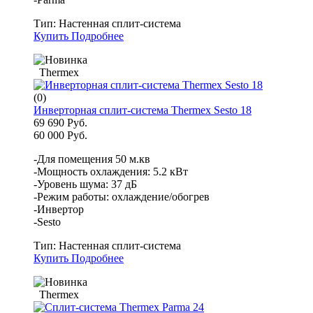
Тип:
Настенная сплит-система
Купить
Подробнее
Thermex
(0)
Инверторная сплит-система Thermex Sesto 18
69 690 Руб.
60 000 Руб.
-Для помещения 50 м.кв
-Мощность охлаждения: 5.2 кВт
-Уровень шума: 37 дБ
-Режим работы: охлаждение/обогрев
-Инвертор
-Sesto
Тип:
Настенная сплит-система
Купить
Подробнее
Thermex