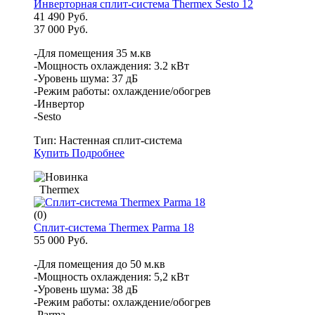
Инверторная сплит-система Thermex Sesto 12
41 490 Руб.
37 000 Руб.
-Для помещения 35 м.кв
-Мощность охлаждения: 3.2 кВт
-Уровень шума: 37 дБ
-Режим работы: охлаждение/обогрев
-Инвертор
-Sesto
Тип:
Настенная сплит-система
Купить
Подробнее
Thermex
(0)
Сплит-система Thermex Parma 18
55 000 Руб.
-Для помещения до 50 м.кв
-Мощность охлаждения: 5,2 кВт
-Уровень шума: 38 дБ
-Режим работы: охлаждение/обогрев
-Parma