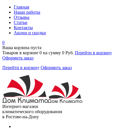
Главная
Наши работы
Отзывы
Статьи
Контакты
Акции и скидки
0
Ваша корзина пуста
Товаров в корзине
0
на сумму
0 Руб.
Перейти в корзину
Оформить заказ
Перейти в корзину
Оформить заказ
Интернет-магазин
климатического оборудования
в Ростове-на-Дону