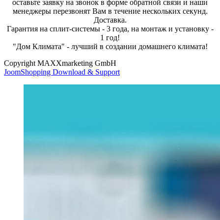
оставьте заявку на звонок в форме обратной связи и наши
менеджеры перезвонят Вам в течение нескольких секунд.
Доставка.
Гарантия на сплит-системы - 3 года, на монтаж и установку -
1 год!
"Дом Климата" - лучший в создании домашнего климата!
Copyright MAXXmarketing GmbH
JoomShopping Download & Support