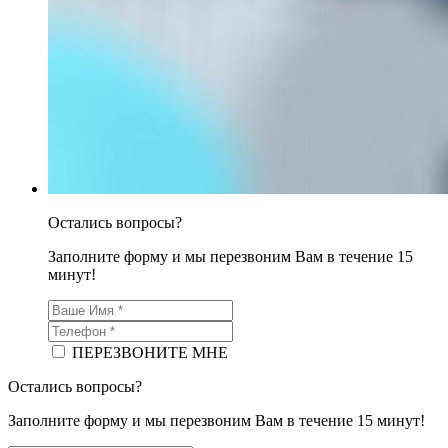
Остались вопросы?
Заполните форму и мы перезвоним Вам в течение 15
минут!
ПЕРЕЗВОНИТЕ МНЕ
Остались вопросы?
Заполните форму и мы перезвоним Вам в течение 15 минут!