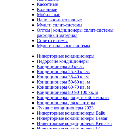
Кассетные
Колонные
Мобильные
Напольно-потолочные
Мульти сплит-системы
Оптом | кондиционеры сплит-системы
расходный материал
Сплит-системы
Мультизональные системы
Инверторные кондиционеры
Недорогие кондиционеры
Кондиционеры 20 кв.м.
Кондиционеры 25-30 кв.м.
Кондиционеры 35-40 кв.м.
Кондиционеры 50-60 кв. м
Кондиционеры 60-70 кв. м
Кондиционеры 80-90-100 кв. м
Кондиционеры для детской комнаты
Кондиционеры для квартиры
Лучшие кондиционеры 2023
Инверторные кондиционеры Ballu
Инверторные кондиционеры Lessar
Инверторные кондиционеры Kentatsu
Инверторные кондиционеры LG