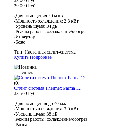
33 000 Руб.
29 000 Руб.
-Для помещения 20 м.кв
-Мощность охлаждения: 2,3 кВт
-Уровень шума: 34 дБ
-Режим работы: охлаждение/обогрев
-Инвертор
-Sesto
Тип:
Настенная сплит-система
Купить
Подробнее
Thermex
(0)
Сплит-система Thermex Parma 12
33 500 Руб.
-Для помещения до 40 м.кв
-Мощность охлаждения: 3,5 кВт
-Уровень шума: 38 дБ
-Режим работы: охлаждение/обогрев
-Parma