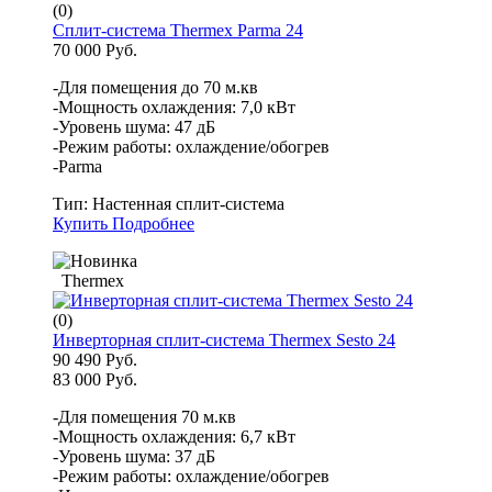
(0)
Сплит-система Thermex Parma 24
70 000 Руб.
-Для помещения до 70 м.кв
-Мощность охлаждения: 7,0 кВт
-Уровень шума: 47 дБ
-Режим работы: охлаждение/обогрев
-Parma
Тип:
Настенная сплит-система
Купить
Подробнее
Thermex
(0)
Инверторная сплит-система Thermex Sesto 24
90 490 Руб.
83 000 Руб.
-Для помещения 70 м.кв
-Мощность охлаждения: 6,7 кВт
-Уровень шума: 37 дБ
-Режим работы: охлаждение/обогрев