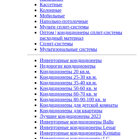
Кассетные
Колонные
Мобильные
Напольно-потолочные
Мульти сплит-системы
Оптом | кондиционеры сплит-системы
расходный материал
Сплит-системы
Мультизональные системы
Инверторные кондиционеры
Недорогие кондиционеры
Кондиционеры 20 кв.м.
Кондиционеры 25-30 кв.м.
Кондиционеры 35-40 кв.м.
Кондиционеры 50-60 кв. м
Кондиционеры 60-70 кв. м
Кондиционеры 80-90-100 кв. м
Кондиционеры для детской комнаты
Кондиционеры для квартиры
Лучшие кондиционеры 2023
Инверторные кондиционеры Ballu
Инверторные кондиционеры Lessar
Инверторные кондиционеры Kentatsu
Инверторные кондиционеры LG