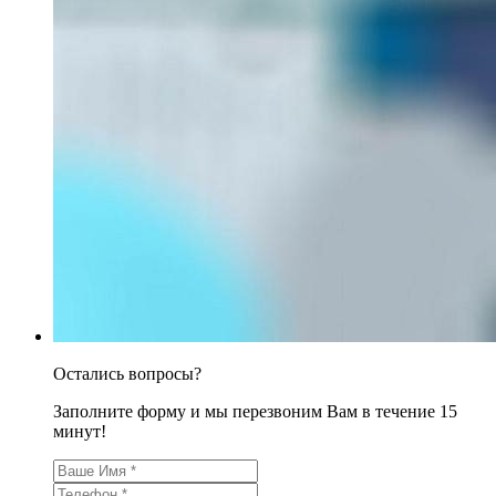
Остались вопросы?
Заполните форму и мы перезвоним Вам в течение 15
минут!