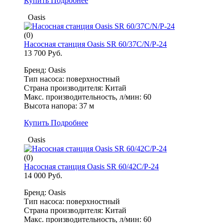
Купить
Подробнее
Oasis
(0)
Насосная станция Oasis SR 60/37С/N/P-24
13 700 Руб.
Бренд: Oasis
Тип насоса: поверхностный
Страна производителя: Китай
Макс. производительность, л/мин: 60
Высота напора: 37 м
Купить
Подробнее
Oasis
(0)
Насосная станция Oasis SR 60/42С/P-24
14 000 Руб.
Бренд: Oasis
Тип насоса: поверхностный
Страна производителя: Китай
Макс. производительность, л/мин: 60