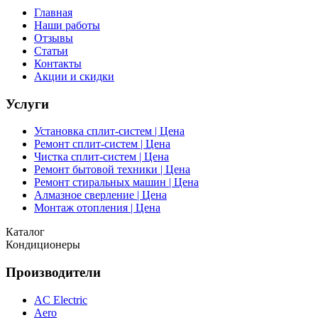
Главная
Наши работы
Отзывы
Статьи
Контакты
Акции и скидки
Услуги
Установка сплит-систем | Цена
Ремонт сплит-систем | Цена
Чистка сплит-систем | Цена
Ремонт бытовой техники | Цена
Ремонт стиральных машин | Цена
Алмазное сверление | Цена
Монтаж отопления | Цена
Каталог
Кондиционеры
Производители
AC Electric
Aero