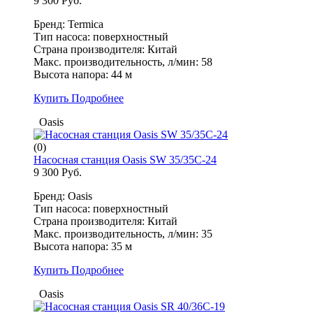
9 300 Руб.
Бренд: Termica
Тип насоса: поверхностный
Страна производителя: Китай
Макс. производительность, л/мин: 58
Высота напора: 44 м
Купить
Подробнее
Oasis
(0)
Насосная станция Oasis SW 35/35C-24
9 300 Руб.
Бренд: Oasis
Тип насоса: поверхностный
Страна производителя: Китай
Макс. производительность, л/мин: 35
Высота напора: 35 м
Купить
Подробнее
Oasis