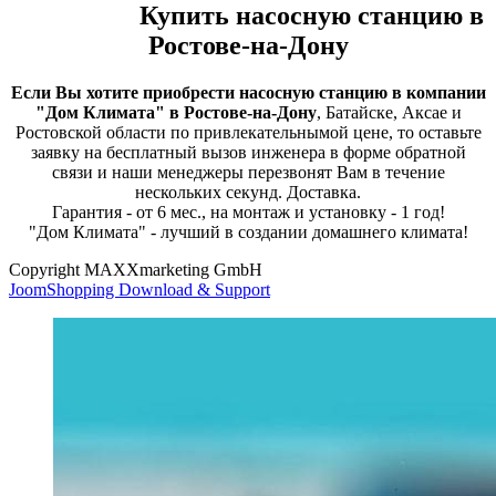
Купить насосную станцию в
Ростове-на-Дону
Если Вы хотите приобрести насосную станцию в компании
"Дом Климата" в Ростове-на-Дону
, Батайске, Аксае и
Ростовской области по привлекательнымой цене, то оставьте
заявку на бесплатный вызов инженера в форме обратной
связи и наши менеджеры перезвонят Вам в течение
нескольких секунд. Доставка.
Гарантия - от 6 мес., на монтаж и установку - 1 год!
"Дом Климата" - лучший в создании домашнего климата!
Copyright MAXXmarketing GmbH
JoomShopping Download & Support