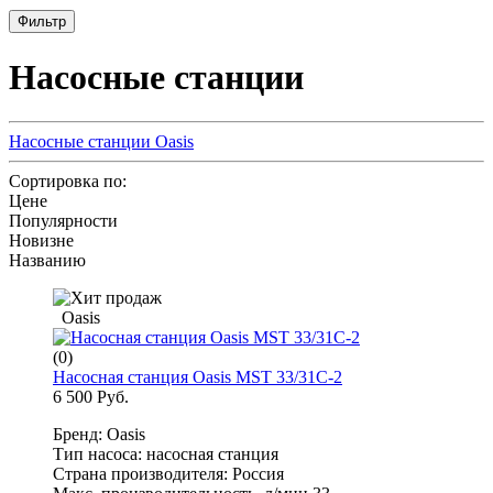
Фильтр
Насосные станции
Насосные станции Oasis
Сортировка по:
Цене
Популярности
Новизне
Названию
Oasis
(0)
Насосная станция Oasis MST 33/31C-2
6 500 Руб.
Бренд: Oasis
Тип насоса: насосная станция
Страна производителя: Россия