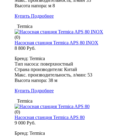
Макс. производительность, л/мин 33
Высота напора: м 8
Купить
Подробнее
Termica
(0)
Насосная станция Termica APS 80 INOX
8 800 Руб.
Бренд: Termica
Тип насоса: поверхностный
Страна производителя: Китай
Макс. производительность, л/мин: 53
Высота напора: 38 м
Купить
Подробнее
Termica
(0)
Насосная станция Termica APS 80
9 000 Руб.
Бренд: Termica