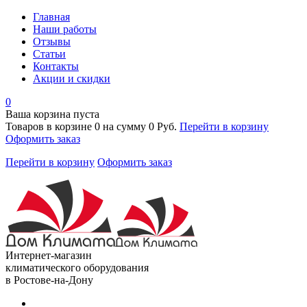
Главная
Наши работы
Отзывы
Статьи
Контакты
Акции и скидки
0
Ваша корзина пуста
Товаров в корзине
0
на сумму
0 Руб.
Перейти в корзину
Оформить заказ
Перейти в корзину
Оформить заказ
Интернет-магазин
климатического оборудования
в Ростове-на-Дону