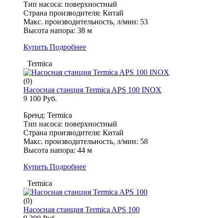
Тип насоса: поверхностный
Страна производителя: Китай
Макс. производительность, л/мин: 53
Высота напора: 38 м
Купить
Подробнее
Termica
(0)
Насосная станция Termica APS 100 INOX
9 100 Руб.
Бренд: Termica
Тип насоса: поверхностный
Страна производителя: Китай
Макс. производительность, л/мин: 58
Высота напора: 44 м
Купить
Подробнее
Termica
(0)
Насосная станция Termica APS 100