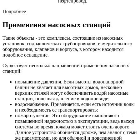
нефтепровод.
Подробнее
Применения насосных станций
Такие объекты - это комплексы, состоящие из насосных
установок, гидравлических трубопроводов, измерительного
оборудования, клапанов и корпуса, в котором находится
подобное оснащение.
Существует несколько направлений применения насосных
станций:
повышение давления. Если высоты водонапорной
башни не хватает для высотных домов, несколько
верхних этажей могут обеспечивать водой насосные
станции, повышая давление в водопроводе;
водоснабжение. Применяется, если есть источник воды
и необходимость ее транспортировать;
пожаротушение. Это оборудование выполняют с
повышенной надежностью в эксплуатации, ведь выход
системы во время пожара может стоить очень дорого.
Данное устройство обойдется дороже, чем аналог с теми
же параметрами, но для обычной и повседневной