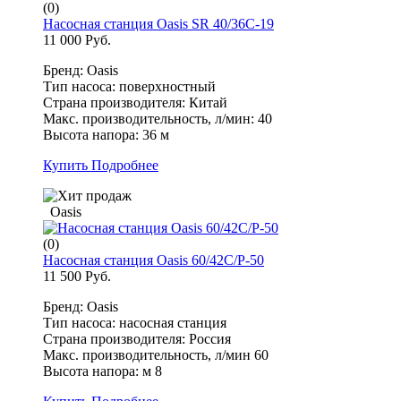
(0)
Насосная станция Oasis SR 40/36С-19
11 000 Руб.
Бренд: Oasis
Тип насоса: поверхностный
Страна производителя: Китай
Макс. производительность, л/мин: 40
Высота напора: 36 м
Купить
Подробнее
Oasis
(0)
Насосная станция Oasis 60/42С/P-50
11 500 Руб.
Бренд: Oasis
Тип насоса: насосная станция
Страна производителя: Россия
Макс. производительность, л/мин 60
Высота напора: м 8