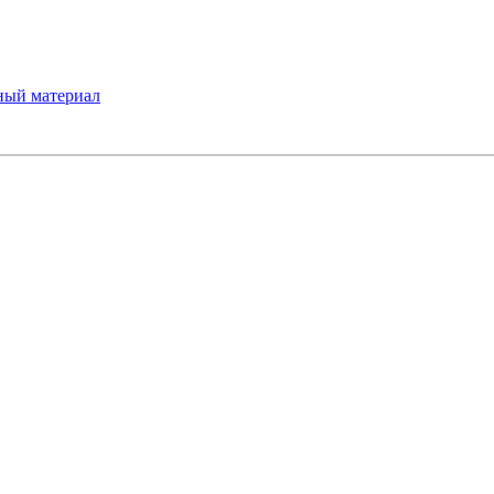
ный материал