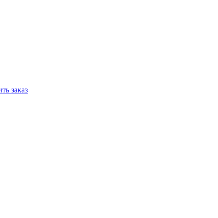
ть заказ