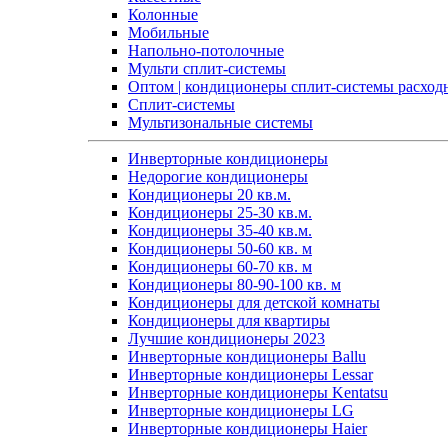
Колонные
Мобильные
Напольно-потолочные
Мульти сплит-системы
Оптом | кондиционеры сплит-системы расход
Сплит-системы
Мультизональные системы
Инверторные кондиционеры
Недорогие кондиционеры
Кондиционеры 20 кв.м.
Кондиционеры 25-30 кв.м.
Кондиционеры 35-40 кв.м.
Кондиционеры 50-60 кв. м
Кондиционеры 60-70 кв. м
Кондиционеры 80-90-100 кв. м
Кондиционеры для детской комнаты
Кондиционеры для квартиры
Лучшие кондиционеры 2023
Инверторные кондиционеры Ballu
Инверторные кондиционеры Lessar
Инверторные кондиционеры Kentatsu
Инверторные кондиционеры LG
Инверторные кондиционеры Haier