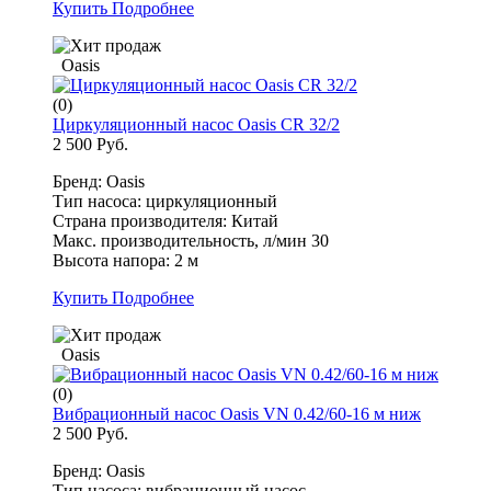
Купить
Подробнее
Oasis
(0)
Циркуляционный насос Oasis CR 32/2
2 500 Руб.
Бренд: Oasis
Тип насоса: циркуляционный
Страна производителя: Китай
Макс. производительность, л/мин 30
Высота напора: 2 м
Купить
Подробнее
Oasis
(0)
Вибрационный насос Oasis VN 0.42/60-16 м ниж
2 500 Руб.
Бренд: Oasis
Тип насоса: вибрационный насос