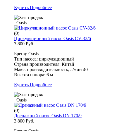
Купить
Подробнее
Oasis
(0)
Циркуляционный насос Oasis CV-32/6
3 800 Руб.
Бренд: Oasis
Тип насоса: циркуляционный
Страна производителя: Китай
Макс. производительность, л/мин 40
Высота напора: 6 м
Купить
Подробнее
Oasis
(0)
Дренажный насос Oasis DN 170/9
3 800 Руб.
Бренд: Oasis