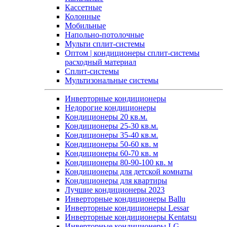
Кассетные
Колонные
Мобильные
Напольно-потолочные
Мульти сплит-системы
Оптом | кондиционеры сплит-системы
расходный материал
Сплит-системы
Мультизональные системы
Инверторные кондиционеры
Недорогие кондиционеры
Кондиционеры 20 кв.м.
Кондиционеры 25-30 кв.м.
Кондиционеры 35-40 кв.м.
Кондиционеры 50-60 кв. м
Кондиционеры 60-70 кв. м
Кондиционеры 80-90-100 кв. м
Кондиционеры для детской комнаты
Кондиционеры для квартиры
Лучшие кондиционеры 2023
Инверторные кондиционеры Ballu
Инверторные кондиционеры Lessar
Инверторные кондиционеры Kentatsu
Инверторные кондиционеры LG