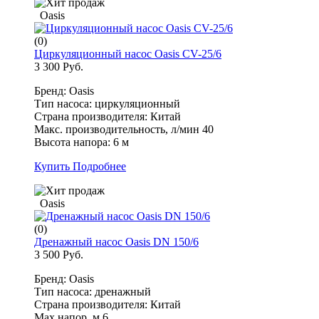
Oasis
(0)
Циркуляционный насос Oasis CV-25/6
3 300 Руб.
Бренд: Oasis
Тип насоса: циркуляционный
Страна производителя: Китай
Макс. производительность, л/мин 40
Высота напора: 6 м
Купить
Подробнее
Oasis
(0)
Дренажный насос Oasis DN 150/6
3 500 Руб.
Бренд: Oasis
Тип насоса: дренажный
Страна производителя: Китай
Max напор, м 6