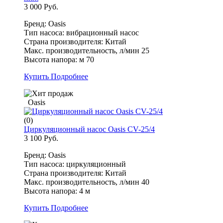
3 000 Руб.
Бренд: Oasis
Тип насоса: вибрационный насос
Страна производителя: Китай
Макс. производительность, л/мин 25
Высота напора: м 70
Купить
Подробнее
Oasis
(0)
Циркуляционный насос Oasis CV-25/4
3 100 Руб.
Бренд: Oasis
Тип насоса: циркуляционный
Страна производителя: Китай
Макс. производительность, л/мин 40
Высота напора: 4 м
Купить
Подробнее