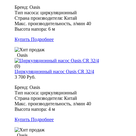
Бренд: Oasis
Тип насоса: циркуляционный
Страна производителя: Китай
Макс. производительность, л/мин 40
Высота напора: 6 м
Купить
Подробнее
Oasis
(0)
Циркуляционный насос Oasis CR 32/4
3 700 Руб.
Бренд: Oasis
Тип насоса: циркуляционный
Страна производителя: Китай
Макс. производительность, л/мин 40
Высота напора: 4 м
Купить
Подробнее
Oasis