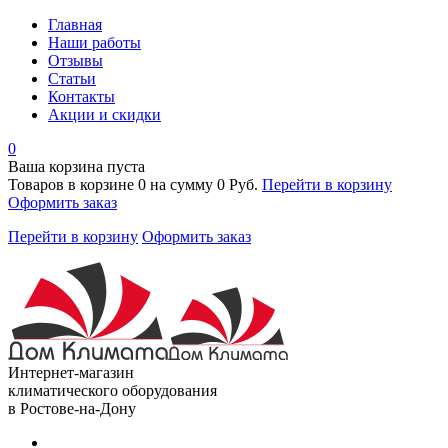
Главная
Наши работы
Отзывы
Статьи
Контакты
Акции и скидки
0
Ваша корзина пуста
Товаров в корзине
0
на сумму
0 Руб.
Перейти в корзину
Оформить заказ
Перейти в корзину
Оформить заказ
Интернет-магазин
климатического оборудования
в Ростове-на-Дону