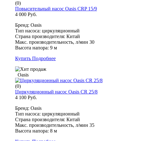
(0)
Повысительный насос Oasis CRP 15/9
4 000 Руб.
Бренд: Oasis
Тип насоса: циркуляционный
Страна производителя: Китай
Макс. производительность, л/мин 30
Высота напора: 9 м
Купить
Подробнее
Oasis
(0)
Циркуляционный насос Oasis CR 25/8
4 100 Руб.
Бренд: Oasis
Тип насоса: циркуляционный
Страна производителя: Китай
Макс. производительность, л/мин 35
Высота напора: 8 м