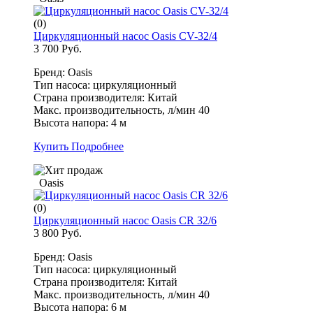
(0)
Циркуляционный насос Oasis CV-32/4
3 700 Руб.
Бренд: Oasis
Тип насоса: циркуляционный
Страна производителя: Китай
Макс. производительность, л/мин 40
Высота напора: 4 м
Купить
Подробнее
Oasis
(0)
Циркуляционный насос Oasis CR 32/6
3 800 Руб.
Бренд: Oasis
Тип насоса: циркуляционный
Страна производителя: Китай
Макс. производительность, л/мин 40
Высота напора: 6 м