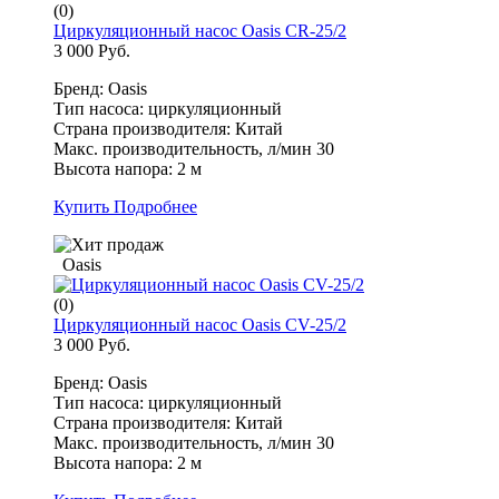
(0)
Циркуляционный насос Oasis CR-25/2
3 000 Руб.
Бренд: Oasis
Тип насоса: циркуляционный
Страна производителя: Китай
Макс. производительность, л/мин 30
Высота напора: 2 м
Купить
Подробнее
Oasis
(0)
Циркуляционный насос Oasis CV-25/2
3 000 Руб.
Бренд: Oasis
Тип насоса: циркуляционный
Страна производителя: Китай
Макс. производительность, л/мин 30
Высота напора: 2 м