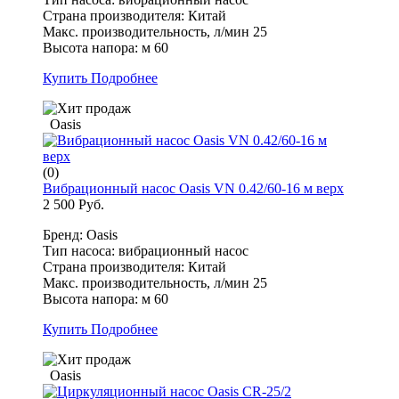
Страна производителя: Китай
Макс. производительность, л/мин 25
Высота напора: м 60
Купить
Подробнее
Oasis
(0)
Вибрационный насос Oasis VN 0.42/60-16 м верх
2 500 Руб.
Бренд: Oasis
Тип насоса: вибрационный насос
Страна производителя: Китай
Макс. производительность, л/мин 25
Высота напора: м 60
Купить
Подробнее
Oasis