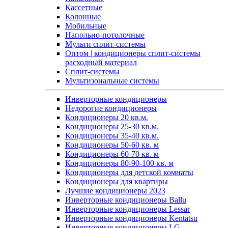
Кассетные
Колонные
Мобильные
Напольно-потолочные
Мульти сплит-системы
Оптом | кондиционеры сплит-системы
расходный материал
Сплит-системы
Мультизональные системы
Инверторные кондиционеры
Недорогие кондиционеры
Кондиционеры 20 кв.м.
Кондиционеры 25-30 кв.м.
Кондиционеры 35-40 кв.м.
Кондиционеры 50-60 кв. м
Кондиционеры 60-70 кв. м
Кондиционеры 80-90-100 кв. м
Кондиционеры для детской комнаты
Кондиционеры для квартиры
Лучшие кондиционеры 2023
Инверторные кондиционеры Ballu
Инверторные кондиционеры Lessar
Инверторные кондиционеры Kentatsu
Инверторные кондиционеры LG