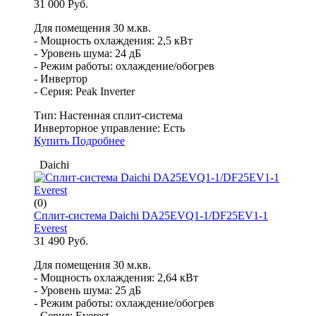
31 000 Руб.
Для помещения 30 м.кв.
- Мощность охлаждения: 2,5 кВт
- Уровень шума: 24 дБ
- Режим работы: охлаждение/обогрев
- Инвертор
- Серия: Peak Inverter
Тип:
Настенная сплит-система
Инверторное управление:
Есть
Купить
Подробнее
Daichi
(0)
Сплит-система Daichi DA25EVQ1-1/DF25EV1-1
Everest
31 490 Руб.
Для помещения 30 м.кв.
- Мощность охлаждения: 2,64 кВт
- Уровень шума: 25 дБ
- Режим работы: охлаждение/обогрев
- Серия: Everest