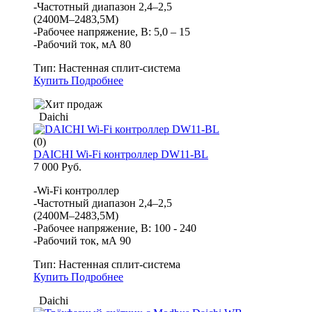
-Частотный диапазон 2,4–2,5
(2400М–2483,5М)
-Рабочее напряжение, В: 5,0 – 15
-Рабочий ток, мА 80
Тип:
Настенная сплит-система
Купить
Подробнее
Daichi
(0)
DAICHI Wi-Fi контроллер DW11-BL
7 000 Руб.
-Wi-Fi контроллер
-Частотный диапазон 2,4–2,5
(2400М–2483,5М)
-Рабочее напряжение, В: 100 - 240
-Рабочий ток, мА 90
Тип:
Настенная сплит-система
Купить
Подробнее
Daichi