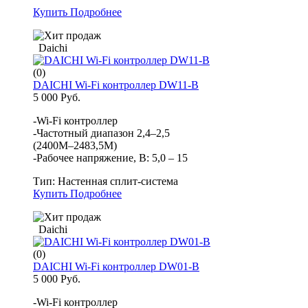
Купить
Подробнее
Daichi
(0)
DAICHI Wi-Fi контроллер DW11-B
5 000 Руб.
-Wi-Fi контроллер
-Частотный диапазон 2,4–2,5
(2400М–2483,5М)
-Рабочее напряжение, В: 5,0 – 15
Тип:
Настенная сплит-система
Купить
Подробнее
Daichi
(0)
DAICHI Wi-Fi контроллер DW01-B
5 000 Руб.
-Wi-Fi контроллер