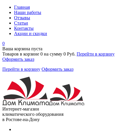
Главная
Наши работы
Отзывы
Статьи
Контакты
Акции и скидки
0
Ваша корзина пуста
Товаров в корзине
0
на сумму
0 Руб.
Перейти в корзину
Оформить заказ
Перейти в корзину
Оформить заказ
Интернет-магазин
климатического оборудования
в Ростове-на-Дону