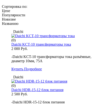
Сортировка по:
Цене
Популярности
Новизне
Названию
Daichi
(0)
Daichi KCT-10 трансформаторы тока
2 000 Руб.
-Daichi KCT-10 трансформаторы тока разъёмные,
диаметр 10мм, 75A
Купить
Подробнее
Daichi
(0)
Daichi HDR-15-12 блок питания
2 500 Руб.
-Daichi HDR-15-12 блок питания