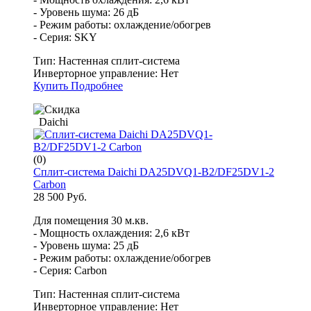
- Уровень шума: 26 дБ
- Режим работы: охлаждение/обогрев
- Серия: SKY
Тип:
Настенная сплит-система
Инверторное управление:
Нет
Купить
Подробнее
Daichi
(0)
Сплит-система Daichi DA25DVQ1-B2/DF25DV1-2
Carbon
28 500 Руб.
Для помещения 30 м.кв.
- Мощность охлаждения: 2,6 кВт
- Уровень шума: 25 дБ
- Режим работы: охлаждение/обогрев
- Серия: Carbon
Тип:
Настенная сплит-система
Инверторное управление:
Нет