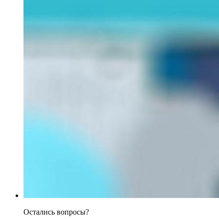
Остались вопросы?