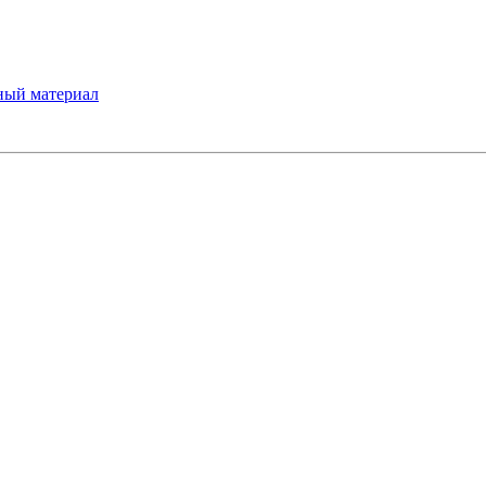
ный материал