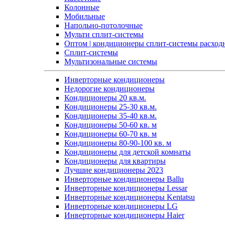
Колонные
Мобильные
Напольно-потолочные
Мульти сплит-системы
Оптом | кондиционеры сплит-системы расход
Сплит-системы
Мультизональные системы
Инверторные кондиционеры
Недорогие кондиционеры
Кондиционеры 20 кв.м.
Кондиционеры 25-30 кв.м.
Кондиционеры 35-40 кв.м.
Кондиционеры 50-60 кв. м
Кондиционеры 60-70 кв. м
Кондиционеры 80-90-100 кв. м
Кондиционеры для детской комнаты
Кондиционеры для квартиры
Лучшие кондиционеры 2023
Инверторные кондиционеры Ballu
Инверторные кондиционеры Lessar
Инверторные кондиционеры Kentatsu
Инверторные кондиционеры LG
Инверторные кондиционеры Haier