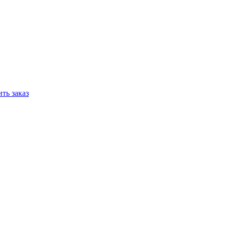
ть заказ