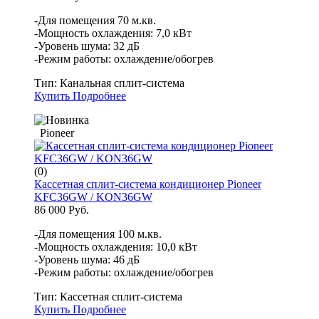
-Для помещения 70 м.кв.
-Мощность охлаждения: 7,0 кВт
-Уровень шума: 32 дБ
-Режим работы: охлаждение/обогрев
Тип:
Канальная сплит-система
Купить
Подробнее
Pioneer
(0)
Кассетная сплит-система кондиционер Pioneer
KFC36GW / KON36GW
86 000 Руб.
-Для помещения 100 м.кв.
-Мощность охлаждения: 10,0 кВт
-Уровень шума: 46 дБ
-Режим работы: охлаждение/обогрев
Тип:
Кассетная сплит-система
Купить
Подробнее