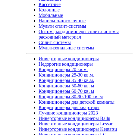
Кассетные
Колонные
Мобильные
Напольно-потолочные
Мульти сплит-системы
Оптом | кондиционеры сплит-системы
расходный материал
Сплит-системы
Мультизональные системы
Инверторные кондиционеры
Недорогие кондиционеры
Кондиционеры 20 кв.м.
Кондиционеры 25-30 кв.м.
Кондиционеры 35-40 кв.м.
Кондиционеры 50-60 кв. м
Кондиционеры 60-70 кв. м
Кондиционеры 80-90-100 кв. м
Кондиционеры для детской комнаты
Кондиционеры для квартиры
Лучшие кондиционеры 2023
Инверторные кондиционеры Ballu
Инверторные кондиционеры Lessar
Инверторные кондиционеры Kentatsu
Инверторные кондиционеры LG