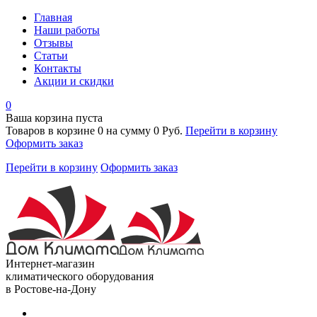
Главная
Наши работы
Отзывы
Статьи
Контакты
Акции и скидки
0
Ваша корзина пуста
Товаров в корзине
0
на сумму
0 Руб.
Перейти в корзину
Оформить заказ
Перейти в корзину
Оформить заказ
Интернет-магазин
климатического оборудования
в Ростове-на-Дону