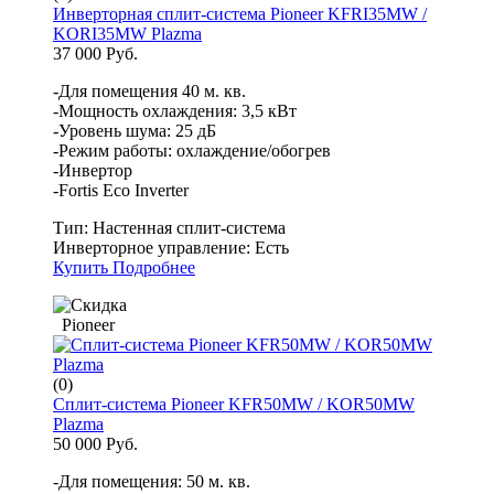
Инверторная сплит-система Pioneer KFRI35MW /
KORI35MW Plazma
37 000 Руб.
-Для помещения 40 м. кв.
-Мощность охлаждения: 3,5 кВт
-Уровень шума: 25 дБ
-Режим работы: охлаждение/обогрев
-Инвертор
-Fortis Eco Inverter
Тип:
Настенная сплит-система
Инверторное управление:
Есть
Купить
Подробнее
Pioneer
(0)
Сплит-система Pioneer KFR50MW / KOR50MW
Plazma
50 000 Руб.
-Для помещения: 50 м. кв.