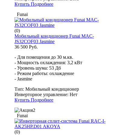
Купить
Подробнее
Funai
(0)
Мобильный кондиционер Funai MAC-
JS32COF03 Jasmine
36 500 Руб.
- Для помещения до 30 м.кв.
- Мощность охлаждения: 3,2 кВт
- Уровень шума: 53 Дб
- Режим работы: охлаждение
- Jasmine
Тип:
Мобильный кондиционер
Инверторное управление:
Нет
Купить
Подробнее
Funai
(0)