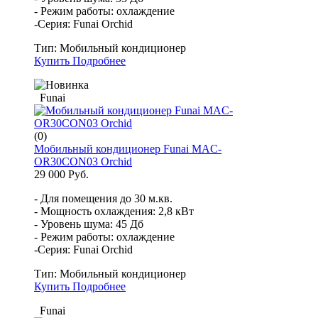
- Режим работы: охлаждение
-Серия: Funai Orchid
Тип:
Мобильный кондиционер
Купить
Подробнее
Funai
(0)
Мобильный кондиционер Funai MAC-
OR30CON03 Orchid
29 000 Руб.
- Для помещения до 30 м.кв.
- Мощность охлаждения: 2,8 кВт
- Уровень шума: 45 Дб
- Режим работы: охлаждение
-Серия: Funai Orchid
Тип:
Мобильный кондиционер
Купить
Подробнее
Funai