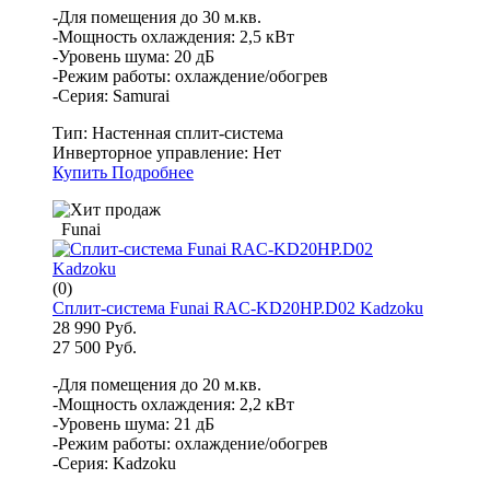
-Для помещения до 30 м.кв.
-Мощность охлаждения: 2,5 кВт
-Уровень шума: 20 дБ
-Режим работы: охлаждение/обогрев
-Серия: Samurai
Тип:
Настенная сплит-система
Инверторное управление:
Нет
Купить
Подробнее
Funai
(0)
Сплит-система Funai RAC-KD20HP.D02 Kadzoku
28 990 Руб.
27 500 Руб.
-Для помещения до 20 м.кв.
-Мощность охлаждения: 2,2 кВт
-Уровень шума: 21 дБ
-Режим работы: охлаждение/обогрев
-Серия: Kadzoku