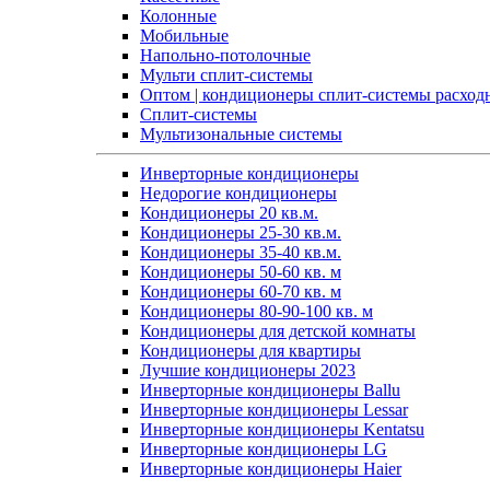
Колонные
Мобильные
Напольно-потолочные
Мульти сплит-системы
Оптом | кондиционеры сплит-системы расход
Сплит-системы
Мультизональные системы
Инверторные кондиционеры
Недорогие кондиционеры
Кондиционеры 20 кв.м.
Кондиционеры 25-30 кв.м.
Кондиционеры 35-40 кв.м.
Кондиционеры 50-60 кв. м
Кондиционеры 60-70 кв. м
Кондиционеры 80-90-100 кв. м
Кондиционеры для детской комнаты
Кондиционеры для квартиры
Лучшие кондиционеры 2023
Инверторные кондиционеры Ballu
Инверторные кондиционеры Lessar
Инверторные кондиционеры Kentatsu
Инверторные кондиционеры LG
Инверторные кондиционеры Haier