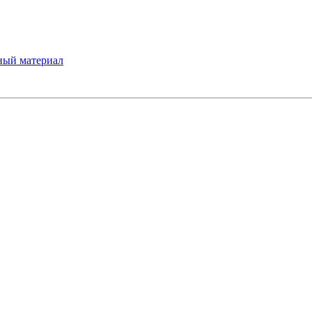
ный материал