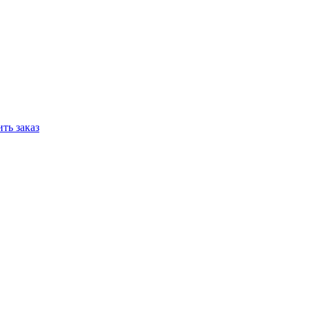
ть заказ