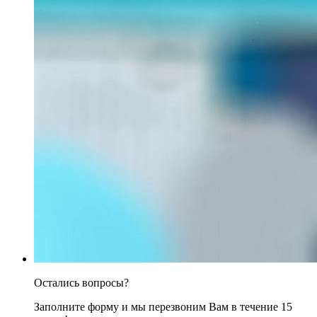
Остались вопросы?
Заполните форму и мы перезвоним Вам в течение 15