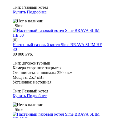
Тип:
Газовый котел
Купить
Подробнее
Sime
(0)
Настенный газовый котел Sime BRAVA SLIM HE
30
80 000 Руб.
Тип: двухконтурный
Камера сгорания: закрытая
Отапливаемая площадь: 250 кв.м
Мощ-ть: 25.7 кВт
Установка: настенная
Тип:
Газовый котел
Купить
Подробнее
Sime