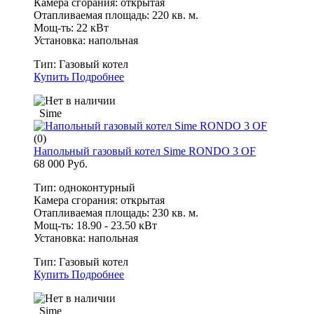
Камера сгорания: открытая
Отапливаемая площадь: 220 кв. м.
Мощ-ть: 22 кВт
Установка: напольная
Тип:
Газовый котел
Купить
Подробнее
Sime
(0)
Напольный газовый котел Sime RONDO 3 OF
68 000 Руб.
Тип: одноконтурный
Камера сгорания: открытая
Отапливаемая площадь: 230 кв. м.
Мощ-ть: 18.90 - 23.50 кВт
Установка: напольная
Тип:
Газовый котел
Купить
Подробнее
Sime