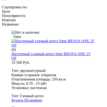
Сортировка по:
Цене
Популярности
Новизне
Названию
Sime
(0)
Настенный газовый котел Sime BRAVA ONE 25
OF
33 500 Руб.
Тип: двухконтурный
Камера сгорания: открытая
Отапливаемая площадь: 250 кв.м
Мощ-ть: 8.70 - 23 кВт
Установка: настенная
Тип:
Газовый котел
Купить
Подробнее