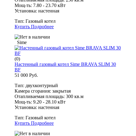
Мощ-ть: 7.80 - 23.70 кВт
Установка: настенная
Тип:
Газовый котел
Купить
Подробнее
Sime
(0)
Настенный газовый котел Sime BRAVA SLIM 30
BF
51 000 Руб.
Тип: двухконтурный
Камера сгорания: закрытая
Отапливаемая площадь: 300 кв.м
Мощ-ть: 9.20 - 28.10 кВт
Установка: настенная
Тип:
Газовый котел
Купить
Подробнее