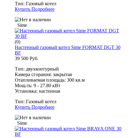
Тип:
Газовый котел
Купить
Подробнее
Sime
(0)
Настенный газовый котел Sime FORMAT DGT 30
BF
39 500 Руб.
Тип: двухконтурный
Камера сгорания: закрытая
Отапливаемая площадь: 300 кв.м
Мощ-ть: 9 - 27.80 кВт
Установка: настенная
Тип:
Газовый котел
Купить
Подробнее
Sime