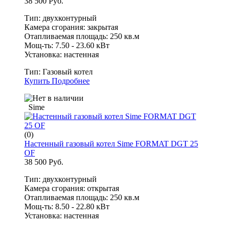
38 500 Руб.
Тип: двухконтурный
Камера сгорания: закрытая
Отапливаемая площадь: 250 кв.м
Мощ-ть: 7.50 - 23.60 кВт
Установка: настенная
Тип:
Газовый котел
Купить
Подробнее
Sime
(0)
Настенный газовый котел Sime FORMAT DGT 25
OF
38 500 Руб.
Тип: двухконтурный
Камера сгорания: открытая
Отапливаемая площадь: 250 кв.м
Мощ-ть: 8.50 - 22.80 кВт
Установка: настенная