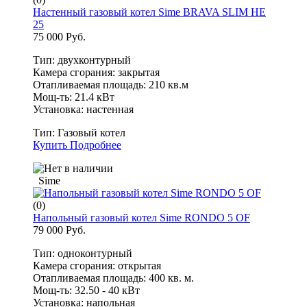
Настенный газовый котел Sime BRAVA SLIM HE
25
75 000 Руб.
Тип: двухконтурный
Камера сгорания: закрытая
Отапливаемая площадь: 210 кв.м
Мощ-ть: 21.4 кВт
Установка: настенная
Тип:
Газовый котел
Купить
Подробнее
Sime
(0)
Напольный газовый котел Sime RONDO 5 OF
79 000 Руб.
Тип: одноконтурный
Камера сгорания: открытая
Отапливаемая площадь: 400 кв. м.
Мощ-ть: 32.50 - 40 кВт
Установка: напольная