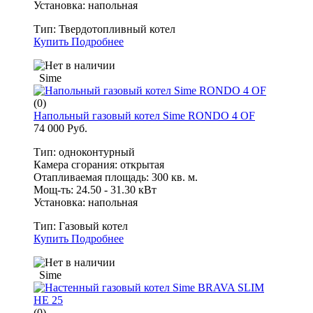
Установка: напольная
Тип:
Твердотопливный котел
Купить
Подробнее
Sime
(0)
Напольный газовый котел Sime RONDO 4 OF
74 000 Руб.
Тип: одноконтурный
Камера сгорания: открытая
Отапливаемая площадь: 300 кв. м.
Мощ-ть: 24.50 - 31.30 кВт
Установка: напольная
Тип:
Газовый котел
Купить
Подробнее
Sime
(0)