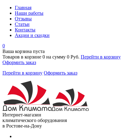
Главная
Наши работы
Отзывы
Статьи
Контакты
Акции и скидки
0
Ваша корзина пуста
Товаров в корзине
0
на сумму
0 Руб.
Перейти в корзину
Оформить заказ
Перейти в корзину
Оформить заказ
Интернет-магазин
климатического оборудования
в Ростове-на-Дону