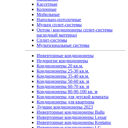
Кассетные
Колонные
Мобильные
Напольно-потолочные
Мульти сплит-системы
Оптом | кондиционеры сплит-системы
расходный материал
Сплит-системы
Мультизональные системы
Инверторные кондиционеры
Недорогие кондиционеры
Кондиционеры 20 кв.м.
Кондиционеры 25-30 кв.м.
Кондиционеры 35-40 кв.м.
Кондиционеры 50-60 кв. м
Кондиционеры 60-70 кв. м
Кондиционеры 80-90-100 кв. м
Кондиционеры для детской комнаты
Кондиционеры для квартиры
Лучшие кондиционеры 2023
Инверторные кондиционеры Ballu
Инверторные кондиционеры Lessar
Инверторные кондиционеры Kentatsu
Инверторные кондиционеры LG