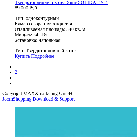
Твердотопливный котел Sime SOLIDA EV 4
89 000 Руб.
Тип: одноконтурный
Камера сгорания: открытая
Отапливаемая площадь: 340 кв. м.
Мощ-ть: 34 кВт
Установка: напольная
Тип:
Твердотопливный котел
Купить
Подробнее
1
2
Copyright MAXXmarketing GmbH
JoomShopping Download & Support