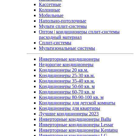
Кассетные
Колонные
Мобильные
Напольно-потолочные
Мульти сплит-системы
Оптом | кондиционеры сплит-системы
расходный материал
Сплит-системы
Мультизональные системы
Инверторные кондиционеры
Недорогие кондиционеры
Кондиционеры 20 кв.м.
Кондиционеры 25-30 кв.м.
Кондиционеры 35-40 кв.м.
Кондиционеры 50-60 кв. м
Кондиционеры 60-70 кв. м
Кондиционеры 80-90-100 кв. м
Кондиционеры для детской комнаты
Кондиционеры для квартиры
Лучшие кондиционеры 2023
Инверторные кондиционеры Ballu
Инверторные кондиционеры Lessar
Инверторные кондиционеры Kentatsu
Инверторные кондиционеры LG