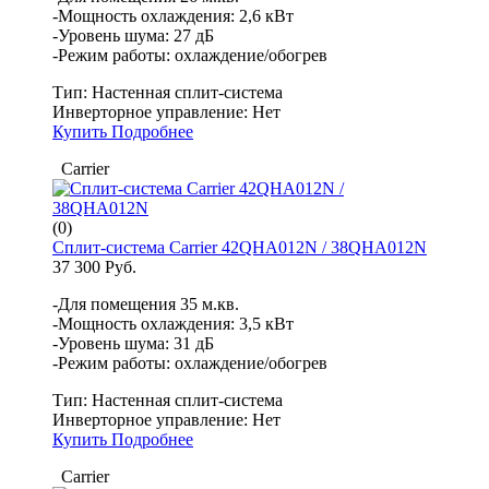
-Мощность охлаждения: 2,6 кВт
-Уровень шума: 27 дБ
-Режим работы: охлаждение/обогрев
Тип:
Настенная сплит-система
Инверторное управление:
Нет
Купить
Подробнее
Carrier
(0)
Сплит-система Carrier 42QHA012N / 38QHA012N
37 300 Руб.
-Для помещения 35 м.кв.
-Мощность охлаждения: 3,5 кВт
-Уровень шума: 31 дБ
-Режим работы: охлаждение/обогрев
Тип:
Настенная сплит-система
Инверторное управление:
Нет
Купить
Подробнее
Carrier