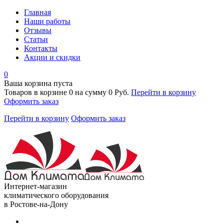
Главная
Наши работы
Отзывы
Статьи
Контакты
Акции и скидки
0
Ваша корзина пуста
Товаров в корзине
0
на сумму
0 Руб.
Перейти в корзину
Оформить заказ
Перейти в корзину
Оформить заказ
Интернет-магазин
климатического оборудования
в Ростове-на-Дону