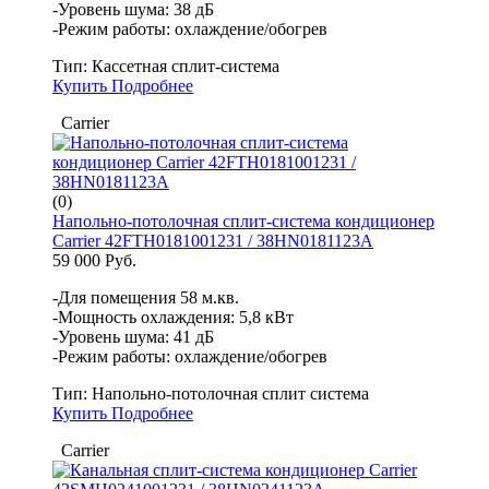
-Уровень шума: 38 дБ
-Режим работы: охлаждение/обогрев
Тип:
Кассетная сплит-система
Купить
Подробнее
Carrier
(0)
Напольно-потолочная сплит-система кондиционер
Carrier 42FTH0181001231 / 38HN0181123A
59 000 Руб.
-Для помещения 58 м.кв.
-Мощность охлаждения: 5,8 кВт
-Уровень шума: 41 дБ
-Режим работы: охлаждение/обогрев
Тип:
Напольно-потолочная сплит система
Купить
Подробнее
Carrier