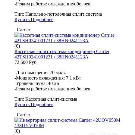
-Режим работы: охлаждение/обогрев
Тип:
Напольно-потолочная сплит система
Купить
Подробнее
Carrier
(0)
Кассетная сплит-система кондиционер Carrier
42TSH0241001231 / 38HN0241123A
72 600 Руб.
-Для помещения 70 м.кв.
-Мощность охлаждения: 7,1 кВт
-Уровень шума: 40 дБ
-Режим работы: охлаждение/обогрев
Тип:
Кассетная сплит-система
Купить
Подробнее
Carrier
(0)