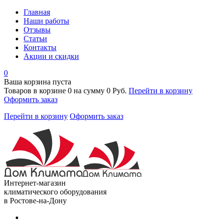
Главная
Наши работы
Отзывы
Статьи
Контакты
Акции и скидки
0
Ваша корзина пуста
Товаров в корзине
0
на сумму
0 Руб.
Перейти в корзину
Оформить заказ
Перейти в корзину
Оформить заказ
Интернет-магазин
климатического оборудования
в Ростове-на-Дону