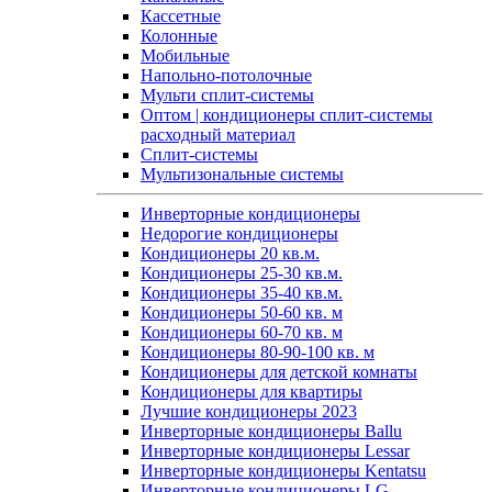
Кассетные
Колонные
Мобильные
Напольно-потолочные
Мульти сплит-системы
Оптом | кондиционеры сплит-системы
расходный материал
Сплит-системы
Мультизональные системы
Инверторные кондиционеры
Недорогие кондиционеры
Кондиционеры 20 кв.м.
Кондиционеры 25-30 кв.м.
Кондиционеры 35-40 кв.м.
Кондиционеры 50-60 кв. м
Кондиционеры 60-70 кв. м
Кондиционеры 80-90-100 кв. м
Кондиционеры для детской комнаты
Кондиционеры для квартиры
Лучшие кондиционеры 2023
Инверторные кондиционеры Ballu
Инверторные кондиционеры Lessar
Инверторные кондиционеры Kentatsu
Инверторные кондиционеры LG