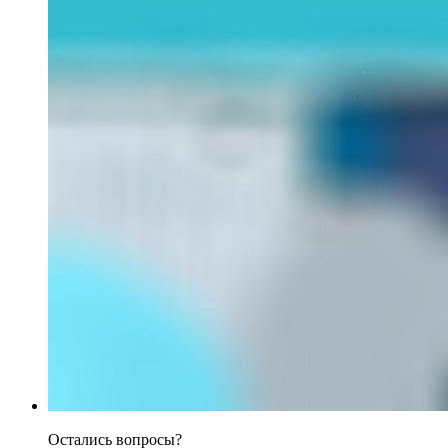
Остались вопросы?