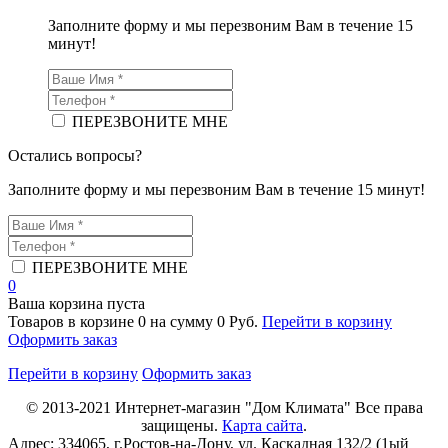
Заполните форму и мы перезвоним Вам в течение 15
минут!
ПЕРЕЗВОНИТЕ МНЕ
Остались вопросы?
Заполните форму и мы перезвоним Вам в течение 15 минут!
ПЕРЕЗВОНИТЕ МНЕ
0
Ваша корзина пуста
Товаров в корзине
0
на сумму
0 Руб.
Перейти в корзину
Оформить заказ
Перейти в корзину
Оформить заказ
© 2013-2021
Интернет-магазин "Дом Климата"
Все права
защищены.
Карта сайта
.
Адрес:
334065
, г.
Ростов-на-Дону
, ул. Каскадная 132/2 (1ый