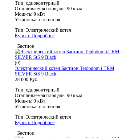
Тип: одноконтурный
Отапливаемая площадь: 90 кв.м
Мощ-ть: 9 кВт
Установка: настенная
Тип:
Электрический котел
Купить
Подробнее
Бастион
(0)
Электрический котел Бастион Teplodom i-TRM
SILVER StS 9 Black
28 000 Руб.
Тип: одноконтурный
Отапливаемая площадь: 90 кв.м
Мощ-ть: 9 кВт
Установка: настенная
Тип:
Электрический котел
Купить
Подробнее
Бастион