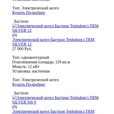
Тип:
Электрический котел
Купить
Подробнее
Бастион
(0)
Электрический котел Бастион Teplodom i-TRM
SILVER 12
27 000 Руб.
Тип: одноконтурный
Отапливаемая площадь: 120 кв.м
Мощ-ть: 12 кВт
Установка: настенная
Тип:
Электрический котел
Купить
Подробнее
Бастион
(0)
Электрический котел Бастион Teplodom i-TRM