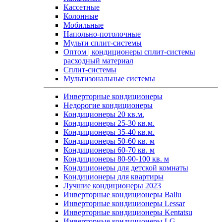
Кассетные
Колонные
Мобильные
Напольно-потолочные
Мульти сплит-системы
Оптом | кондиционеры сплит-системы
расходный материал
Сплит-системы
Мультизональные системы
Инверторные кондиционеры
Недорогие кондиционеры
Кондиционеры 20 кв.м.
Кондиционеры 25-30 кв.м.
Кондиционеры 35-40 кв.м.
Кондиционеры 50-60 кв. м
Кондиционеры 60-70 кв. м
Кондиционеры 80-90-100 кв. м
Кондиционеры для детской комнаты
Кондиционеры для квартиры
Лучшие кондиционеры 2023
Инверторные кондиционеры Ballu
Инверторные кондиционеры Lessar
Инверторные кондиционеры Kentatsu
Инверторные кондиционеры LG