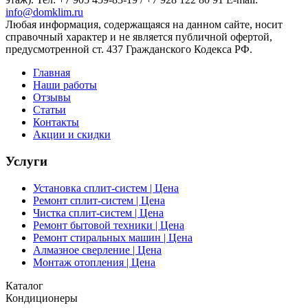
info@domklim.ru
Любая информация, содержащаяся на данном сайте, носит
справочный характер и не является публичной офертой,
предусмотренной ст. 437 Гражданского Кодекса РФ.
Главная
Наши работы
Отзывы
Статьи
Контакты
Акции и скидки
Услуги
Установка сплит-систем | Цена
Ремонт сплит-систем | Цена
Чистка сплит-систем | Цена
Ремонт бытовой техники | Цена
Ремонт стиральных машин | Цена
Алмазное сверление | Цена
Монтаж отопления | Цена
Каталог
Кондиционеры