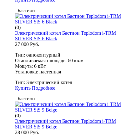
Бастион
(0)
Электрический котел Бастион Teplodom i-TRM
SILVER StS 6 Black
27 000 Руб.
Тип: одноконтурный
Отапливаемая площадь: 60 кв.м
Мощ-ть: 6 кВт
Установка: настенная
Тип:
Электрический котел
Купить
Подробнее
Бастион
(0)
Электрический котел Бастион Teplodom i-TRM
SILVER StS 9 Beige
28 000 Руб.