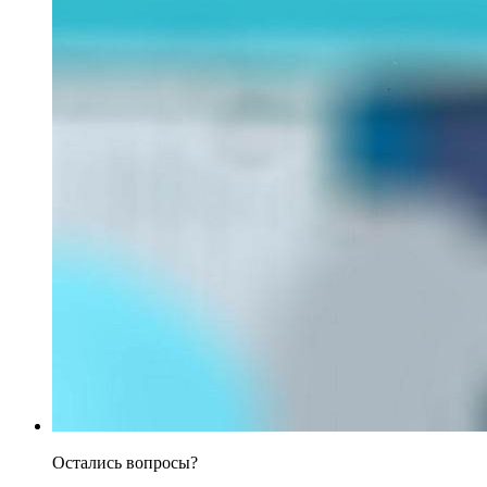
Остались вопросы?