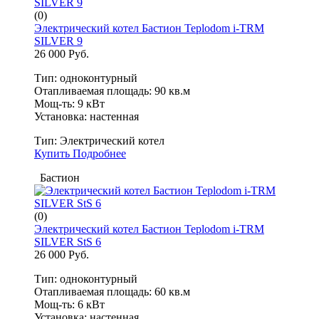
(0)
Электрический котел Бастион Teplodom i-TRM
SILVER 9
26 000 Руб.
Тип: одноконтурный
Отапливаемая площадь: 90 кв.м
Мощ-ть: 9 кВт
Установка: настенная
Тип:
Электрический котел
Купить
Подробнее
Бастион
(0)
Электрический котел Бастион Teplodom i-TRM
SILVER StS 6
26 000 Руб.
Тип: одноконтурный
Отапливаемая площадь: 60 кв.м
Мощ-ть: 6 кВт
Установка: настенная