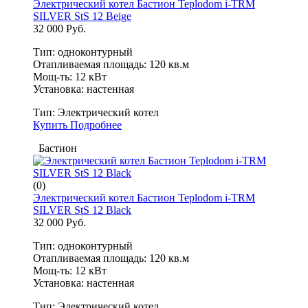
Электрический котел Бастион Teplodom i-TRM
SILVER StS 12 Beige
32 000 Руб.
Тип: одноконтурный
Отапливаемая площадь: 120 кв.м
Мощ-ть: 12 кВт
Установка: настенная
Тип:
Электрический котел
Купить
Подробнее
Бастион
(0)
Электрический котел Бастион Teplodom i-TRM
SILVER StS 12 Black
32 000 Руб.
Тип: одноконтурный
Отапливаемая площадь: 120 кв.м
Мощ-ть: 12 кВт
Установка: настенная
Тип:
Электрический котел