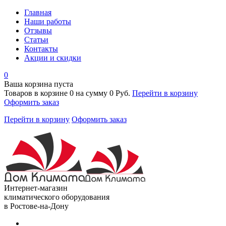
Главная
Наши работы
Отзывы
Статьи
Контакты
Акции и скидки
0
Ваша корзина пуста
Товаров в корзине
0
на сумму
0 Руб.
Перейти в корзину
Оформить заказ
Перейти в корзину
Оформить заказ
Интернет-магазин
климатического оборудования
в Ростове-на-Дону