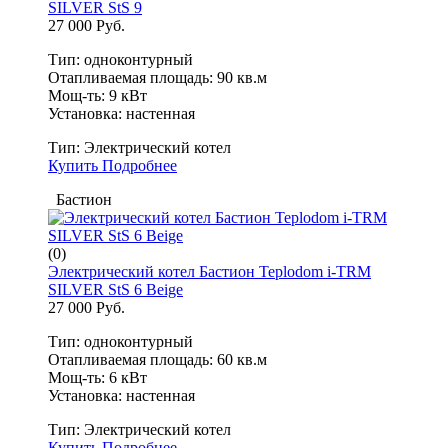
SILVER StS 9
27 000 Руб.
Тип: одноконтурный
Отапливаемая площадь: 90 кв.м
Мощ-ть: 9 кВт
Установка: настенная
Тип:
Электрический котел
Купить
Подробнее
Бастион
(0)
Электрический котел Бастион Teplodom i-TRM
SILVER StS 6 Beige
27 000 Руб.
Тип: одноконтурный
Отапливаемая площадь: 60 кв.м
Мощ-ть: 6 кВт
Установка: настенная
Тип:
Электрический котел
Купить
Подробнее