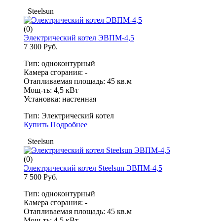
Steelsun
(0)
Электрический котел ЭВПМ-4,5
7 300 Руб.
Тип: одноконтурный
Камера сгорания: -
Отапливаемая площадь: 45 кв.м
Мощ-ть: 4,5 кВт
Установка: настенная
Тип:
Электрический котел
Купить
Подробнее
Steelsun
(0)
Электрический котел Steelsun ЭВПМ-4,5
7 500 Руб.
Тип: одноконтурный
Камера сгорания: -
Отапливаемая площадь: 45 кв.м
Мощ-ть: 4,5 кВт