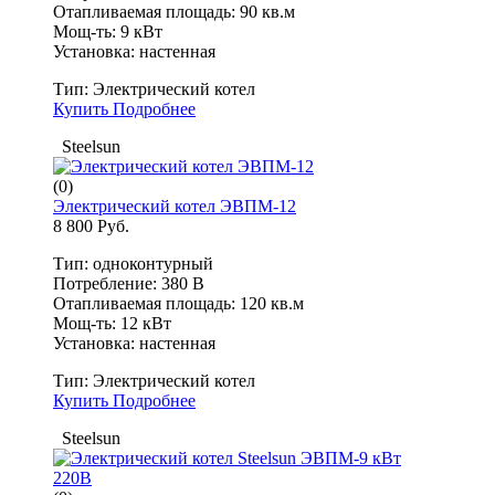
Отапливаемая площадь: 90 кв.м
Мощ-ть: 9 кВт
Установка: настенная
Тип:
Электрический котел
Купить
Подробнее
Steelsun
(0)
Электрический котел ЭВПМ-12
8 800 Руб.
Тип: одноконтурный
Потребление: 380 В
Отапливаемая площадь: 120 кв.м
Мощ-ть: 12 кВт
Установка: настенная
Тип:
Электрический котел
Купить
Подробнее
Steelsun