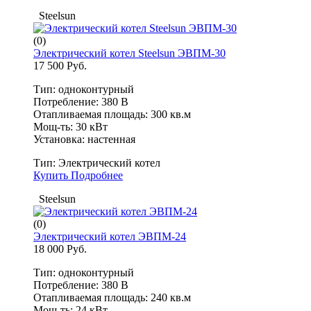
Steelsun
(0)
Электрический котел Steelsun ЭВПМ-30
17 500 Руб.
Тип: одноконтурный
Потребление: 380 В
Отапливаемая площадь: 300 кв.м
Мощ-ть: 30 кВт
Установка: настенная
Тип:
Электрический котел
Купить
Подробнее
Steelsun
(0)
Электрический котел ЭВПМ-24
18 000 Руб.
Тип: одноконтурный
Потребление: 380 В
Отапливаемая площадь: 240 кв.м
Мощ-ть: 24 кВт