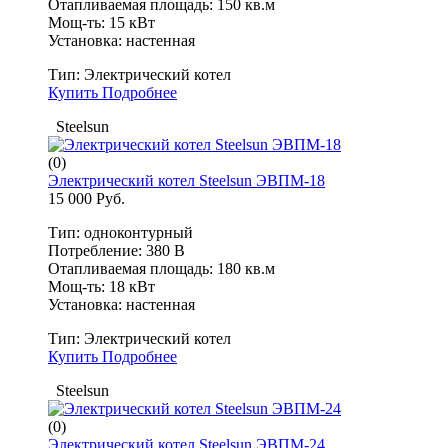
Отапливаемая площадь: 150 кв.м
Мощ-ть: 15 кВт
Установка: настенная
Тип:
Электрический котел
Купить
Подробнее
Steelsun
(0)
Электрический котел Steelsun ЭВПМ-18
15 000 Руб.
Тип: одноконтурный
Потребление: 380 В
Отапливаемая площадь: 180 кв.м
Мощ-ть: 18 кВт
Установка: настенная
Тип:
Электрический котел
Купить
Подробнее
Steelsun
(0)
Электрический котел Steelsun ЭВПМ-24