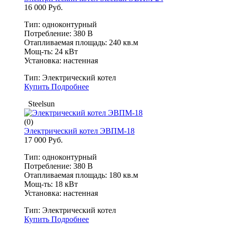
16 000 Руб.
Тип: одноконтурный
Потребление: 380 В
Отапливаемая площадь: 240 кв.м
Мощ-ть: 24 кВт
Установка: настенная
Тип:
Электрический котел
Купить
Подробнее
Steelsun
(0)
Электрический котел ЭВПМ-18
17 000 Руб.
Тип: одноконтурный
Потребление: 380 В
Отапливаемая площадь: 180 кв.м
Мощ-ть: 18 кВт
Установка: настенная
Тип:
Электрический котел
Купить
Подробнее