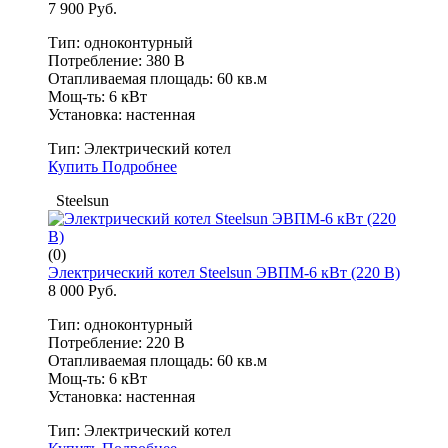
7 900 Руб.
Тип: одноконтурный
Потребление: 380 В
Отапливаемая площадь: 60 кв.м
Мощ-ть: 6 кВт
Установка: настенная
Тип:
Электрический котел
Купить
Подробнее
Steelsun
(0)
Электрический котел Steelsun ЭВПМ-6 кВт (220 В)
8 000 Руб.
Тип: одноконтурный
Потребление: 220 В
Отапливаемая площадь: 60 кв.м
Мощ-ть: 6 кВт
Установка: настенная
Тип:
Электрический котел