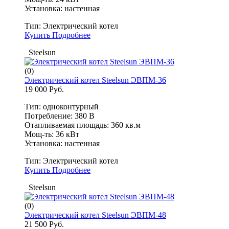
Установка: настенная
Тип:
Электрический котел
Купить
Подробнее
Steelsun
(0)
Электрический котел Steelsun ЭВПМ-36
19 000 Руб.
Тип: одноконтурный
Потребление: 380 В
Отапливаемая площадь: 360 кв.м
Мощ-ть: 36 кВт
Установка: настенная
Тип:
Электрический котел
Купить
Подробнее
Steelsun
(0)
Электрический котел Steelsun ЭВПМ-48
21 500 Руб.