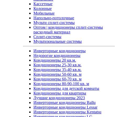
Кассетные
Колонные
Мобильные
Напольно-потолочные
Мульти сплит-системы
Оптом | кондиционеры сплит-системы
расходный материал
Сплит-системы
Мультизональные системы
Инверторные кондиционеры
Недорогие кондиционеры
Кондиционеры 20 кв.м.
Кондиционеры 25-30 кв.м.
Кондиционеры 35-40 кв.м.
Кондиционеры 50-60 кв. м
Кондиционеры 60-70 кв. м
Кондиционеры 80-90-100 кв. м
Кондиционеры для детской комнаты
Кондиционеры для квартиры
Лучшие кондиционеры 2023
Инверторные кондиционеры Ballu
Инверторные кондиционеры Lessar
Инверторные кондиционеры Kentatsu
Инверторные кондиционеры LG