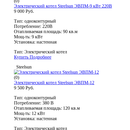
(0)
Электрический котел Steelsun ЭВПМ-9 кВт 220В
9 000 Руб.
Тип: одноконтурный
Потребление: 220В
Отапливаемая площадь: 90 кв.м
Мощ-ть: 9 кВт
Установка: настенная
Тип:
Электрический котел
Купить
Подробнее
Steelsun
(0)
Электрический котел Steelsun ЭВПМ-12
9 500 Руб.
Тип: одноконтурный
Потребление: 380 В
Отапливаемая площадь: 120 кв.м
Мощ-ть: 12 кВт
Установка: настенная
Тип:
Электрический котел