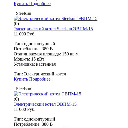
Купить
Подробнее
Steelsun
(0)
Электрический котел Steelsun ЭВПМ-15
11 000 Руб.
Тип: одноконтурный
Потребление: 380 В
Отапливаемая площадь: 150 кв.м
Мощ-ть: 15 кВт
Установка: настенная
Тип:
Электрический котел
Купить
Подробнее
Steelsun
(0)
Электрический котел ЭВПМ-15
11 000 Руб.
Тип: одноконтурный
Потребление: 380 В