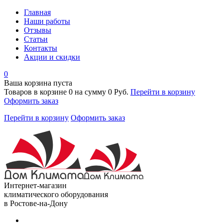
Главная
Наши работы
Отзывы
Статьи
Контакты
Акции и скидки
0
Ваша корзина пуста
Товаров в корзине
0
на сумму
0 Руб.
Перейти в корзину
Оформить заказ
Перейти в корзину
Оформить заказ
Интернет-магазин
климатического оборудования
в Ростове-на-Дону