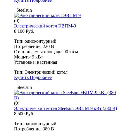
Купить
Подробнее
Steelsun
(0)
Электрический котел ЭВПМ-9
8 100 Руб.
Тип: одноконтурный
Потребление: 220 В
Отапливаемая площадь: 90 кв.м
Мощ-ть: 9 кВт
Установка: настенная
Тип:
Электрический котел
Купить
Подробнее
Steelsun
(0)
Электрический котел Steelsun ЭВПМ-9 кВт (380 В)
8 500 Руб.
Тип: одноконтурный
Потребление: 380 В