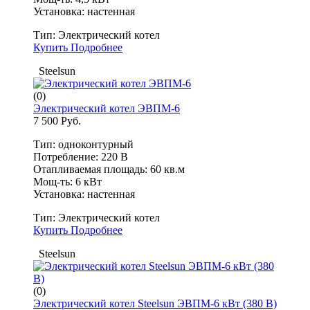
Установка: настенная
Тип:
Электрический котел
Купить
Подробнее
Steelsun
(0)
Электрический котел ЭВПМ-6
7 500 Руб.
Тип: одноконтурный
Потребление: 220 В
Отапливаемая площадь: 60 кв.м
Мощ-ть: 6 кВт
Установка: настенная
Тип:
Электрический котел
Купить
Подробнее
Steelsun
(0)
Электрический котел Steelsun ЭВПМ-6 кВт (380 В)