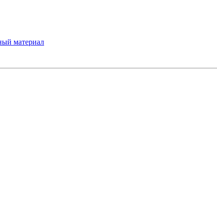
ный материал