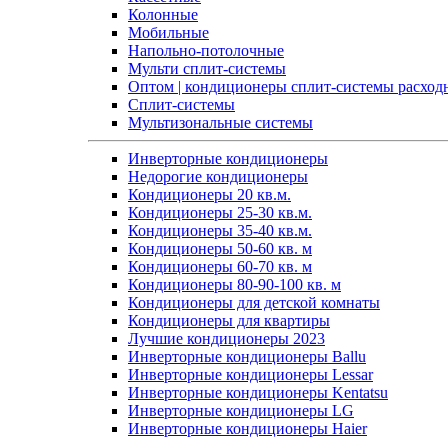
Колонные
Мобильные
Напольно-потолочные
Мульти сплит-системы
Оптом | кондиционеры сплит-системы расход
Сплит-системы
Мультизональные системы
Инверторные кондиционеры
Недорогие кондиционеры
Кондиционеры 20 кв.м.
Кондиционеры 25-30 кв.м.
Кондиционеры 35-40 кв.м.
Кондиционеры 50-60 кв. м
Кондиционеры 60-70 кв. м
Кондиционеры 80-90-100 кв. м
Кондиционеры для детской комнаты
Кондиционеры для квартиры
Лучшие кондиционеры 2023
Инверторные кондиционеры Ballu
Инверторные кондиционеры Lessar
Инверторные кондиционеры Kentatsu
Инверторные кондиционеры LG
Инверторные кондиционеры Haier