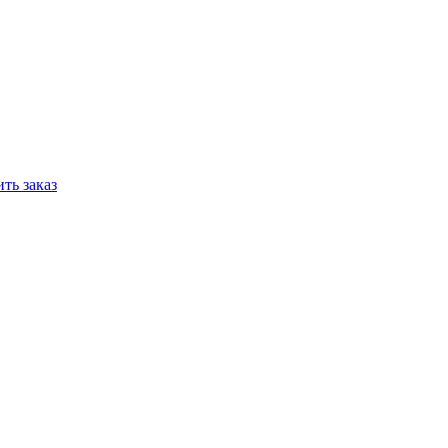
ть заказ