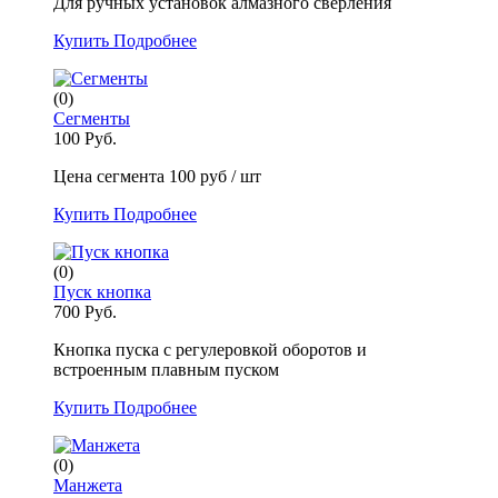
Для ручных установок алмазного сверления
Купить
Подробнее
(0)
Сегменты
100 Руб.
Цена сегмента 100 руб / шт
Купить
Подробнее
(0)
Пуск кнопка
700 Руб.
Кнопка пуска с регулеровкой оборотов и
встроенным плавным пуском
Купить
Подробнее
(0)
Манжета