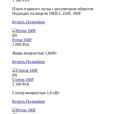
1 500 Руб.
Плата плавного пуска с регулятором оборотов
Подходит на модели DRILL-220F, 300F
Купить
Подробнее
(0)
Ротор 160F
2 000 Руб.
Якорь мощностью 1,8кВт
Купить
Подробнее
(0)
Статор 160F
2 100 Руб.
Статор мощностью 1,6 кВт
Купить
Подробнее