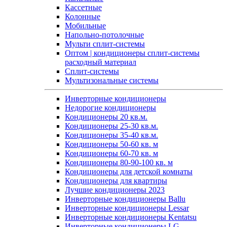
Кассетные
Колонные
Мобильные
Напольно-потолочные
Мульти сплит-системы
Оптом | кондиционеры сплит-системы
расходный материал
Сплит-системы
Мультизональные системы
Инверторные кондиционеры
Недорогие кондиционеры
Кондиционеры 20 кв.м.
Кондиционеры 25-30 кв.м.
Кондиционеры 35-40 кв.м.
Кондиционеры 50-60 кв. м
Кондиционеры 60-70 кв. м
Кондиционеры 80-90-100 кв. м
Кондиционеры для детской комнаты
Кондиционеры для квартиры
Лучшие кондиционеры 2023
Инверторные кондиционеры Ballu
Инверторные кондиционеры Lessar
Инверторные кондиционеры Kentatsu
Инверторные кондиционеры LG