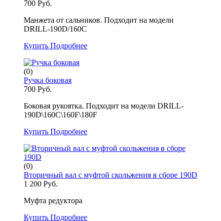
700 Руб.
Манжета от сальников. Подходит на модели
DRILL-190D/160C
Купить
Подробнее
(0)
Ручка боковая
700 Руб.
Боковая рукоятка. Подходит на модели DRILL-
190D\160C\160F\180F
Купить
Подробнее
(0)
Вторичный вал с муфтой скольжения в сборе 190D
1 200 Руб.
Муфта редуктора
Купить
Подробнее