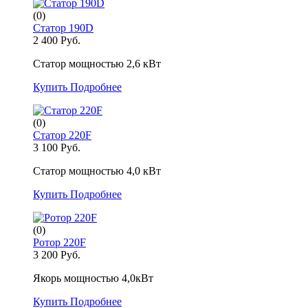
(0)
Статор 190D
2 400 Руб.
Статор мощностью 2,6 кВт
Купить
Подробнее
(0)
Статор 220F
3 100 Руб.
Статор мощностью 4,0 кВт
Купить
Подробнее
(0)
Ротор 220F
3 200 Руб.
Якорь мощностью 4,0кВт
Купить
Подробнее