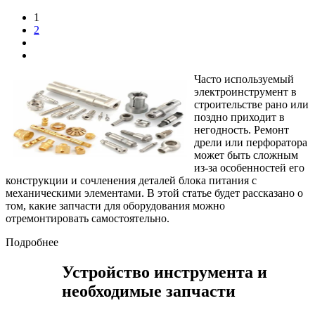
1
2
Часто используемый
электроинструмент в
строительстве рано или
поздно приходит в
негодность. Ремонт
дрели или перфоратора
может быть сложным
из-за особенностей его
конструкции и сочленения деталей блока питания с
механическими элементами. В этой статье будет рассказано о
том, какие запчасти для оборудования можно
отремонтировать самостоятельно.
Подробнее
Устройство инструмента и
необходимые запчасти