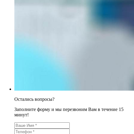
Остались вопросы?
Заполните форму и мы перезвоним Вам в течение 15
минут!