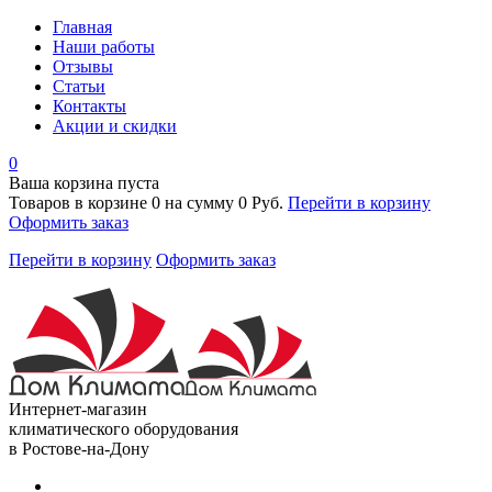
Главная
Наши работы
Отзывы
Статьи
Контакты
Акции и скидки
0
Ваша корзина пуста
Товаров в корзине
0
на сумму
0 Руб.
Перейти в корзину
Оформить заказ
Перейти в корзину
Оформить заказ
Интернет-магазин
климатического оборудования
в Ростове-на-Дону