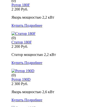
(0)
Ротор 180F
2 200 Руб.
Якорь мощностью 2,2 кВт
Купить
Подробнее
(0)
Статор 180F
2 200 Руб.
Статор мощностью 2,2 кВт
Купить
Подробнее
(0)
Ротор 190D
2 300 Руб.
Якорь мощностью 2,6 кВт
Купить
Подробнее