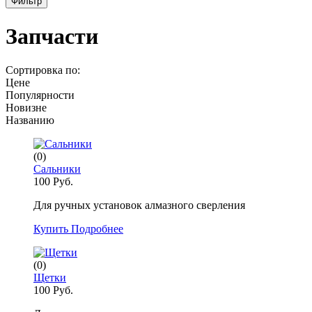
Фильтр
Запчасти
Сортировка по:
Цене
Популярности
Новизне
Названию
(0)
Сальники
100 Руб.
Для ручных установок алмазного сверления
Купить
Подробнее
(0)
Щетки
100 Руб.