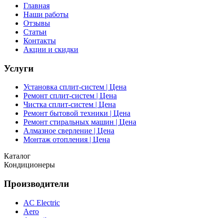
Главная
Наши работы
Отзывы
Статьи
Контакты
Акции и скидки
Услуги
Установка сплит-систем | Цена
Ремонт сплит-систем | Цена
Чистка сплит-систем | Цена
Ремонт бытовой техники | Цена
Ремонт стиральных машин | Цена
Алмазное сверление | Цена
Монтаж отопления | Цена
Каталог
Кондиционеры
Производители
AC Electric
Aero