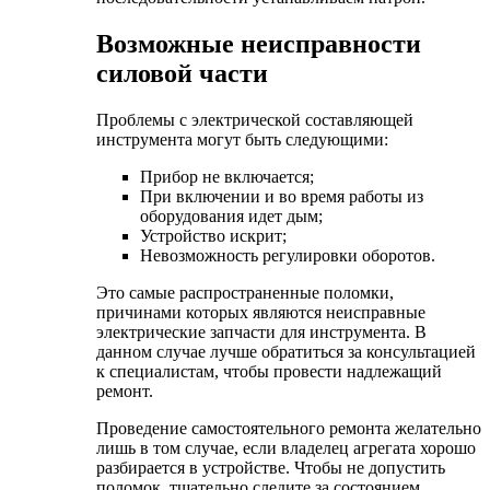
Возможные неисправности
силовой части
Проблемы с электрической составляющей
инструмента могут быть следующими:
Прибор не включается;
При включении и во время работы из
оборудования идет дым;
Устройство искрит;
Невозможность регулировки оборотов.
Это самые распространенные поломки,
причинами которых являются неисправные
электрические запчасти для инструмента. В
данном случае лучше обратиться за консультацией
к специалистам, чтобы провести надлежащий
ремонт.
Проведение самостоятельного ремонта желательно
лишь в том случае, если владелец агрегата хорошо
разбирается в устройстве. Чтобы не допустить
поломок, тщательно следите за состоянием