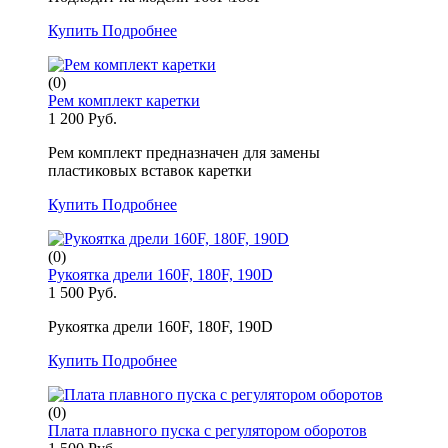
Купить
Подробнее
(0)
Рем комплект каретки
1 200 Руб.
Рем комплект предназначен для замены
пластиковых вставок каретки
Купить
Подробнее
(0)
Рукоятка дрели 160F, 180F, 190D
1 500 Руб.
Рукоятка дрели 160F, 180F, 190D
Купить
Подробнее
(0)
Плата плавного пуска с регулятором оборотов