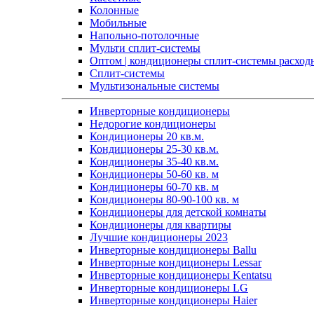
Колонные
Мобильные
Напольно-потолочные
Мульти сплит-системы
Оптом | кондиционеры сплит-системы расход
Сплит-системы
Мультизональные системы
Инверторные кондиционеры
Недорогие кондиционеры
Кондиционеры 20 кв.м.
Кондиционеры 25-30 кв.м.
Кондиционеры 35-40 кв.м.
Кондиционеры 50-60 кв. м
Кондиционеры 60-70 кв. м
Кондиционеры 80-90-100 кв. м
Кондиционеры для детской комнаты
Кондиционеры для квартиры
Лучшие кондиционеры 2023
Инверторные кондиционеры Ballu
Инверторные кондиционеры Lessar
Инверторные кондиционеры Kentatsu
Инверторные кондиционеры LG
Инверторные кондиционеры Haier