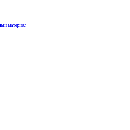
ный материал