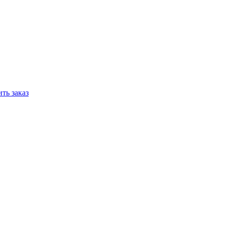
ть заказ