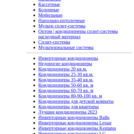
Кассетные
Колонные
Мобильные
Напольно-потолочные
Мульти сплит-системы
Оптом | кондиционеры сплит-системы
расходный материал
Сплит-системы
Мультизональные системы
Инверторные кондиционеры
Недорогие кондиционеры
Кондиционеры 20 кв.м.
Кондиционеры 25-30 кв.м.
Кондиционеры 35-40 кв.м.
Кондиционеры 50-60 кв. м
Кондиционеры 60-70 кв. м
Кондиционеры 80-90-100 кв. м
Кондиционеры для детской комнаты
Кондиционеры для квартиры
Лучшие кондиционеры 2023
Инверторные кондиционеры Ballu
Инверторные кондиционеры Lessar
Инверторные кондиционеры Kentatsu
Инверторные кондиционеры LG