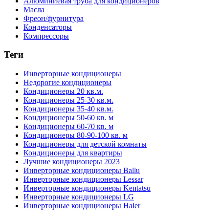
Алюминиевая труба для кондиционеров
Масла
Фреон/фурнитура
Конденсаторы
Компрессоры
Теги
Инверторные кондиционеры
Недорогие кондиционеры
Кондиционеры 20 кв.м.
Кондиционеры 25-30 кв.м.
Кондиционеры 35-40 кв.м.
Кондиционеры 50-60 кв. м
Кондиционеры 60-70 кв. м
Кондиционеры 80-90-100 кв. м
Кондиционеры для детской комнаты
Кондиционеры для квартиры
Лучшие кондиционеры 2023
Инверторные кондиционеры Ballu
Инверторные кондиционеры Lessar
Инверторные кондиционеры Kentatsu
Инверторные кондиционеры LG
Инверторные кондиционеры Haier