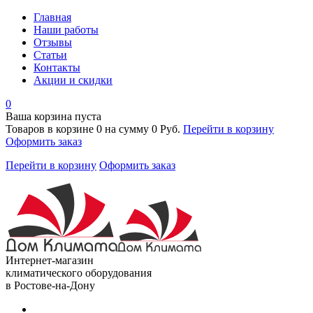
Главная
Наши работы
Отзывы
Статьи
Контакты
Акции и скидки
0
Ваша корзина пуста
Товаров в корзине
0
на сумму
0 Руб.
Перейти в корзину
Оформить заказ
Перейти в корзину
Оформить заказ
Интернет-магазин
климатического оборудования
в Ростове-на-Дону