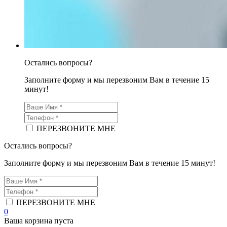
Остались вопросы?
Заполните форму и мы перезвоним Вам в течение 15
минут!
ПЕРЕЗВОНИТЕ МНЕ
Остались вопросы?
Заполните форму и мы перезвоним Вам в течение 15 минут!
ПЕРЕЗВОНИТЕ МНЕ
0
Ваша корзина пуста