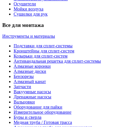
Осушители
Мойки воздуха
Сушилки для рук
Все для монтажа
Инструменты и материалы
Подставки для сплит-системы
Кронштейны для сплит-систем
Козырьки для сплит-систем
Антивандальная решетка для сплит-системы
Алмазные коронки
Алмазные диски
Бензорезы
Алмазный канат
Запчасти
Вакуумные насосы
Дренажные насосы
Вальцовки
Оборудование для пайки
Измерительное оборудование
Буры и сверла
Медная труба / Готовая трасса