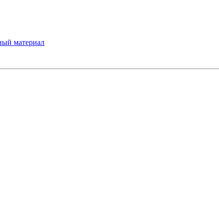
ный материал