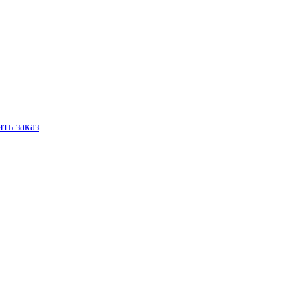
ть заказ