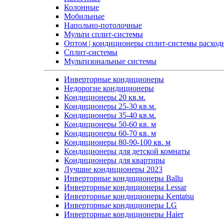
Колонные
Мобильные
Напольно-потолочные
Мульти сплит-системы
Оптом | кондиционеры сплит-системы расход
Сплит-системы
Мультизональные системы
Инверторные кондиционеры
Недорогие кондиционеры
Кондиционеры 20 кв.м.
Кондиционеры 25-30 кв.м.
Кондиционеры 35-40 кв.м.
Кондиционеры 50-60 кв. м
Кондиционеры 60-70 кв. м
Кондиционеры 80-90-100 кв. м
Кондиционеры для детской комнаты
Кондиционеры для квартиры
Лучшие кондиционеры 2023
Инверторные кондиционеры Ballu
Инверторные кондиционеры Lessar
Инверторные кондиционеры Kentatsu
Инверторные кондиционеры LG
Инверторные кондиционеры Haier