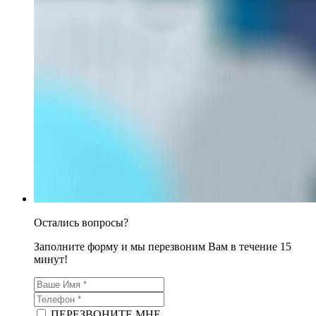
Остались вопросы?
Заполните форму и мы перезвоним Вам в течение 15
минут!
ПЕРЕЗВОНИТЕ МНЕ