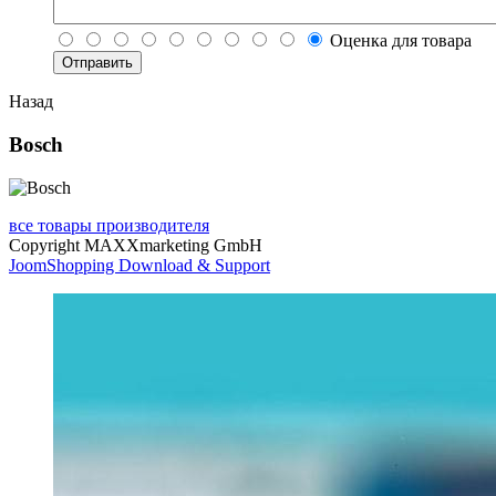
Оценка для товара
Назад
Bosch
все товары производителя
Copyright MAXXmarketing GmbH
JoomShopping Download & Support