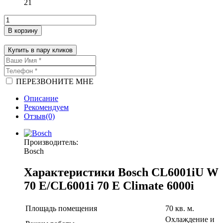
21
В корзину
Купить в пару кликов
ПЕРЕЗВОНИТЕ МНЕ
Описание
Рекомендуем
Отзыв(0)
Производитель:
Bosch
Характеристики Bosch CL6001iU W
70 E/CL6001i 70 E Climate 6000i
Площадь помещения
70 кв. м.
Охлаждение и