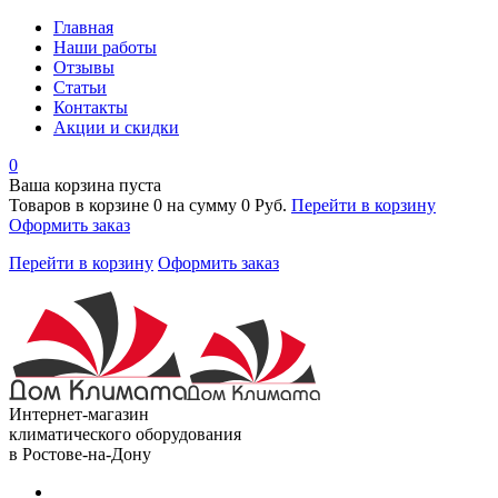
Главная
Наши работы
Отзывы
Статьи
Контакты
Акции и скидки
0
Ваша корзина пуста
Товаров в корзине
0
на сумму
0 Руб.
Перейти в корзину
Оформить заказ
Перейти в корзину
Оформить заказ
Интернет-магазин
климатического оборудования
в Ростове-на-Дону