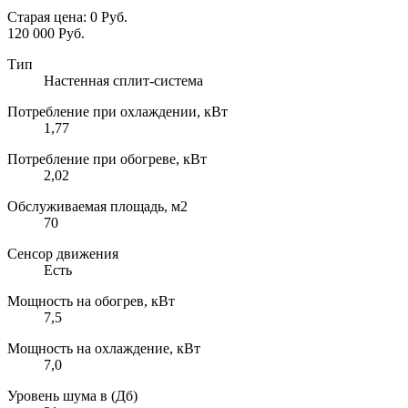
Старая цена:
0 Руб.
120 000 Руб.
Тип
Настенная сплит-система
Потребление при охлаждении, кВт
1,77
Потребление при обогреве, кВт
2,02
Обслуживаемая площадь, м2
70
Сенсор движения
Есть
Мощность на обогрев, кВт
7,5
Мощность на охлаждение, кВт
7,0
Уровень шума в (Дб)