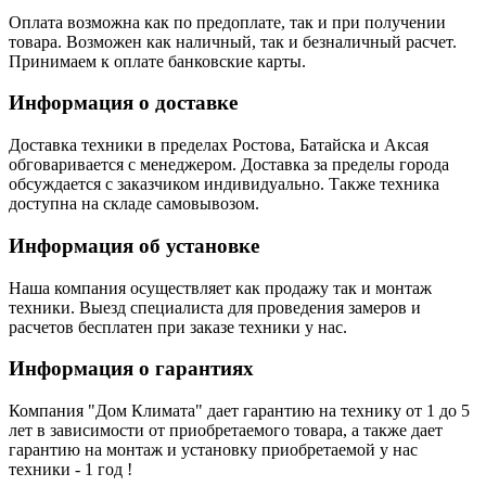
Оплата возможна как по предоплате, так и при получении
товара. Возможен как наличный, так и безналичный расчет.
Принимаем к оплате банковские карты.
Информация о доставке
Доставка техники в пределах Ростова, Батайска и Аксая
обговаривается с менеджером. Доставка за пределы города
обсуждается с заказчиком индивидуально. Также техника
доступна на складе самовывозом.
Информация об установке
Наша компания осуществляет как продажу так и монтаж
техники. Выезд специалиста для проведения замеров и
расчетов бесплатен при заказе техники у нас.
Информация о гарантиях
Компания "Дом Климата" дает гарантию на технику от 1 до 5
лет в зависимости от приобретаемого товара, а также дает
гарантию на монтаж и установку приобретаемой у нас
техники - 1 год !