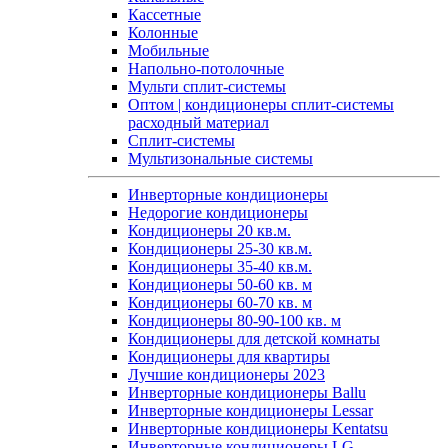
Кассетные
Колонные
Мобильные
Напольно-потолочные
Мульти сплит-системы
Оптом | кондиционеры сплит-системы
расходный материал
Сплит-системы
Мультизональные системы
Инверторные кондиционеры
Недорогие кондиционеры
Кондиционеры 20 кв.м.
Кондиционеры 25-30 кв.м.
Кондиционеры 35-40 кв.м.
Кондиционеры 50-60 кв. м
Кондиционеры 60-70 кв. м
Кондиционеры 80-90-100 кв. м
Кондиционеры для детской комнаты
Кондиционеры для квартиры
Лучшие кондиционеры 2023
Инверторные кондиционеры Ballu
Инверторные кондиционеры Lessar
Инверторные кондиционеры Kentatsu
Инверторные кондиционеры LG