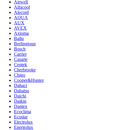
Airwell
Alfacool
Alecord
AQUA
AUX
AVEX
Axioma
Ballu
Berlingtoun
Bosch
Carrier
Casarte
Centek
Cherbrooke
Chigo
Cooper&Hunter
Dahaci
Dahatsu
Daichi
Daikin
Dantex
Ecoclima
Ecostar
Electrolux
Energolux