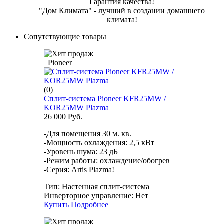
Гарантия качества!
"Дом Климата" - лучший в создании домашнего
климата!
Сопутствующие товары
Pioneer
(0)
Сплит-система Pioneer KFR25MW /
KOR25MW Plazma
26 000 Руб.
-Для помещения 30 м. кв.
-Мощность охлаждения: 2,5 кВт
-Уровень шума: 23 дБ
-Режим работы: охлаждение/обогрев
-Серия: Artis Plazma!
Тип:
Настенная сплит-система
Инверторное управление:
Нет
Купить
Подробнее