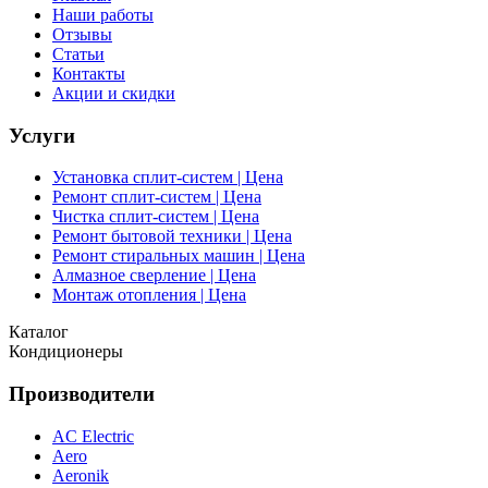
Наши работы
Отзывы
Статьи
Контакты
Акции и скидки
Услуги
Установка сплит-систем | Цена
Ремонт сплит-систем | Цена
Чистка сплит-систем | Цена
Ремонт бытовой техники | Цена
Ремонт стиральных машин | Цена
Алмазное сверление | Цена
Монтаж отопления | Цена
Каталог
Кондиционеры
Производители
AC Electric
Aero
Aeronik