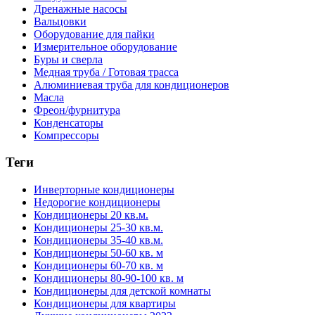
Дренажные насосы
Вальцовки
Оборудование для пайки
Измерительное оборудование
Буры и сверла
Медная труба / Готовая трасса
Алюминиевая труба для кондиционеров
Масла
Фреон/фурнитура
Конденсаторы
Компрессоры
Теги
Инверторные кондиционеры
Недорогие кондиционеры
Кондиционеры 20 кв.м.
Кондиционеры 25-30 кв.м.
Кондиционеры 35-40 кв.м.
Кондиционеры 50-60 кв. м
Кондиционеры 60-70 кв. м
Кондиционеры 80-90-100 кв. м
Кондиционеры для детской комнаты
Кондиционеры для квартиры