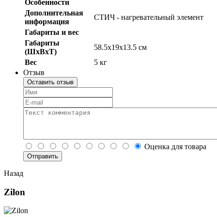
Особенности
Дополнительная
СТИЧ - нагревательный элемент
информация
Габариты и вес
Габариты
58.5x19x13.5 см
(ШхВхТ)
Вес
5 кг
Отзыв
Оставить отзыв
Оценка для товара
Назад
Zilon