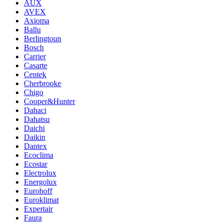
AUX
AVEX
Axioma
Ballu
Berlingtoun
Bosch
Carrier
Casarte
Centek
Cherbrooke
Chigo
Cooper&Hunter
Dahaci
Dahatsu
Daichi
Daikin
Dantex
Ecoclima
Ecostar
Electrolux
Energolux
Eurohoff
Euroklimat
Expertair
Faura