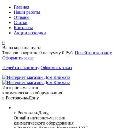
Главная
Наши работы
Отзывы
Статьи
Контакты
Акции и скидки
0
Ваша корзина пуста
Товаров в корзине
0
на сумму
0 Руб.
Перейти в корзину
Оформить заказ
Перейти в корзину
Оформить заказ
Интернет-магазин
климатического оборудования
в Ростове-на-Дону
г. Ростов-на-Дону,
Онлайн интернет-магазин
климатического оборудования,