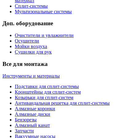
материал
Сплит-системы
Мультизональные системы
Доп. оборудование
Очистители и увлажнители
Осушители
Мойки воздуха
Сушилки для рук
Все для монтажа
Инструменты и материалы
Подставки для сплит-системы
Кронштейны для сплит-систем
Козырьки для сплит-систем
Антивандальная решетка для сплит-системы
Алмазные коронки
Алмазные диски
Бензорезы
Алмазный канат
Запчасти
Вакуумные насосы