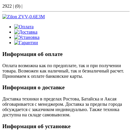
2922
|
(0)
|
Информация об оплате
Оплата возможна как по предоплате, так и при получении
товара. Возможен как наличный, так и безналичный расчет.
Принимаем к оплате банковские карты.
Информация о доставке
Доставка техники в пределах Ростова, Батайска и Аксая
обговаривается с менеджером. Доставка за пределы города
обсуждается с заказчиком индивидуально. Также техника
доступна на складе самовывозом.
Информация об установке