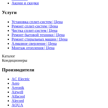
Акции и скидки
Услуги
Установка сплит-систем | Цена
Ремонт сплит-систем | Цена
Чистка сплит-систем | Цена
Ремонт бытовой техники | Цена
Ремонт стиральных машин | Цена
Алмазное сверление | Цена
Монтаж отопления | Цена
Каталог
Кондиционеры
Производители
AC Electric
Aero
Aeronik
Airwell
Alfacool
Alecord
AQUA