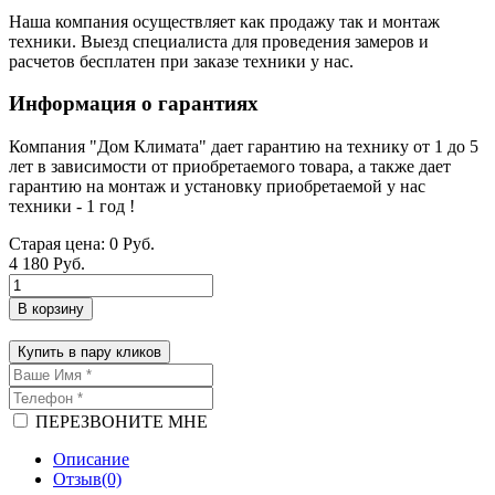
Наша компания осуществляет как продажу так и монтаж
техники. Выезд специалиста для проведения замеров и
расчетов бесплатен при заказе техники у нас.
Информация о гарантиях
Компания "Дом Климата" дает гарантию на технику от 1 до 5
лет в зависимости от приобретаемого товара, а также дает
гарантию на монтаж и установку приобретаемой у нас
техники - 1 год !
Старая цена:
0 Руб.
4 180 Руб.
В корзину
Купить в пару кликов
ПЕРЕЗВОНИТЕ МНЕ
Описание
Отзыв(0)