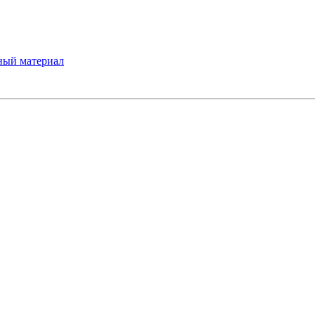
ный материал