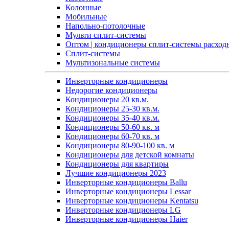
Колонные
Мобильные
Напольно-потолочные
Мульти сплит-системы
Оптом | кондиционеры сплит-системы расход
Сплит-системы
Мультизональные системы
Инверторные кондиционеры
Недорогие кондиционеры
Кондиционеры 20 кв.м.
Кондиционеры 25-30 кв.м.
Кондиционеры 35-40 кв.м.
Кондиционеры 50-60 кв. м
Кондиционеры 60-70 кв. м
Кондиционеры 80-90-100 кв. м
Кондиционеры для детской комнаты
Кондиционеры для квартиры
Лучшие кондиционеры 2023
Инверторные кондиционеры Ballu
Инверторные кондиционеры Lessar
Инверторные кондиционеры Kentatsu
Инверторные кондиционеры LG
Инверторные кондиционеры Haier