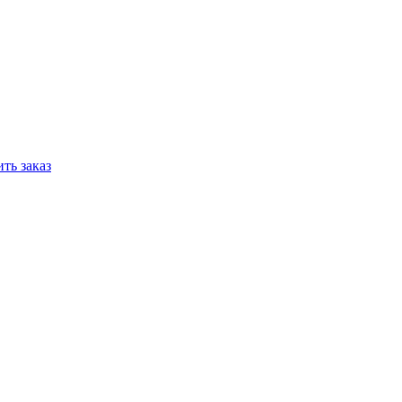
ть заказ