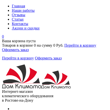
Главная
Наши работы
Отзывы
Статьи
Контакты
Акции и скидки
0
Ваша корзина пуста
Товаров в корзине
0
на сумму
0 Руб.
Перейти в корзину
Оформить заказ
Перейти в корзину
Оформить заказ
Интернет-магазин
климатического оборудования
в Ростове-на-Дону