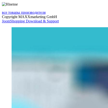
все товары производителя
Copyright MAXXmarketing GmbH
JoomShopping Download & Support