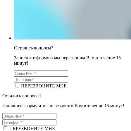
Остались вопросы?
Заполните форму и мы перезвоним Вам в течение 15
минут!
ПЕРЕЗВОНИТЕ МНЕ
Остались вопросы?
Заполните форму и мы перезвоним Вам в течение 15 минут!
ПЕРЕЗВОНИТЕ МНЕ