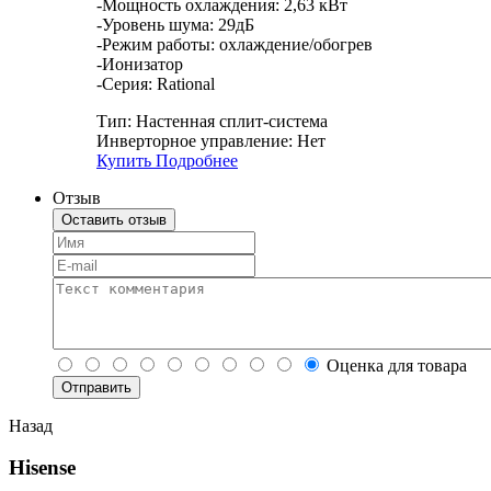
-Мощность охлаждения: 2,63 кВт
-Уровень шума: 29дБ
-Режим работы: охлаждение/обогрев
-Ионизатор
-Серия: Rational
Тип:
Настенная сплит-система
Инверторное управление:
Нет
Купить
Подробнее
Отзыв
Оставить отзыв
Оценка для товара
Назад
Hisense