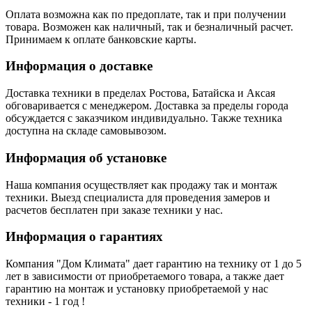
Оплата возможна как по предоплате, так и при получении
товара. Возможен как наличный, так и безналичный расчет.
Принимаем к оплате банковские карты.
Информация о доставке
Доставка техники в пределах Ростова, Батайска и Аксая
обговаривается с менеджером. Доставка за пределы города
обсуждается с заказчиком индивидуально. Также техника
доступна на складе самовывозом.
Информация об установке
Наша компания осуществляет как продажу так и монтаж
техники. Выезд специалиста для проведения замеров и
расчетов бесплатен при заказе техники у нас.
Информация о гарантиях
Компания "Дом Климата" дает гарантию на технику от 1 до 5
лет в зависимости от приобретаемого товара, а также дает
гарантию на монтаж и установку приобретаемой у нас
техники - 1 год !