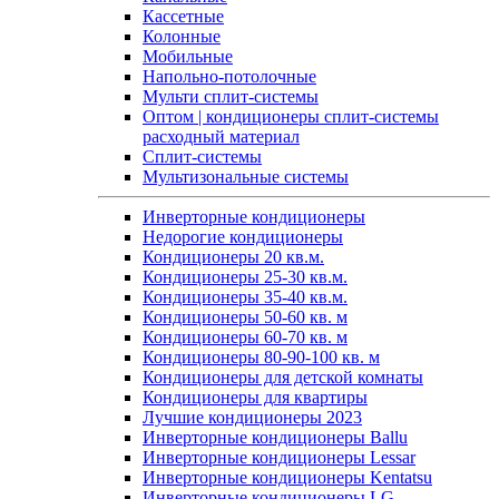
Кассетные
Колонные
Мобильные
Напольно-потолочные
Мульти сплит-системы
Оптом | кондиционеры сплит-системы
расходный материал
Сплит-системы
Мультизональные системы
Инверторные кондиционеры
Недорогие кондиционеры
Кондиционеры 20 кв.м.
Кондиционеры 25-30 кв.м.
Кондиционеры 35-40 кв.м.
Кондиционеры 50-60 кв. м
Кондиционеры 60-70 кв. м
Кондиционеры 80-90-100 кв. м
Кондиционеры для детской комнаты
Кондиционеры для квартиры
Лучшие кондиционеры 2023
Инверторные кондиционеры Ballu
Инверторные кондиционеры Lessar
Инверторные кондиционеры Kentatsu
Инверторные кондиционеры LG