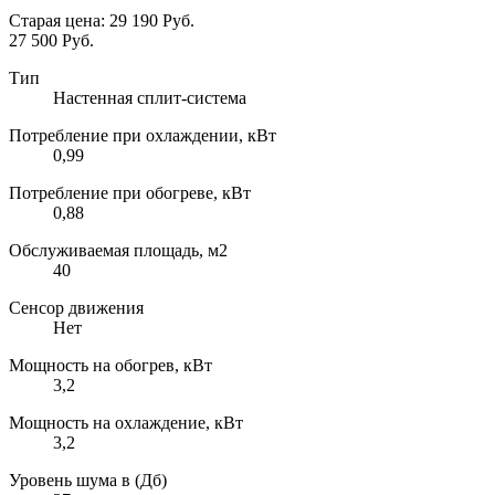
Старая цена:
29 190 Руб.
27 500 Руб.
Тип
Настенная сплит-система
Потребление при охлаждении, кВт
0,99
Потребление при обогреве, кВт
0,88
Обслуживаемая площадь, м2
40
Сенсор движения
Нет
Мощность на обогрев, кВт
3,2
Мощность на охлаждение, кВт
3,2
Уровень шума в (Дб)