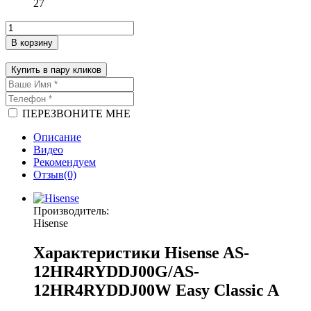
27
В корзину
Купить в пару кликов
ПЕРЕЗВОНИТЕ МНЕ
Описание
Видео
Рекомендуем
Отзыв(0)
Производитель:
Hisense
Характеристики Hisense AS-
12HR4RYDDJ00G/AS-
12HR4RYDDJ00W Easy Classic A