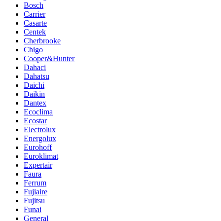
Bosch
Carrier
Casarte
Centek
Cherbrooke
Chigo
Cooper&Hunter
Dahaci
Dahatsu
Daichi
Daikin
Dantex
Ecoclima
Ecostar
Electrolux
Energolux
Eurohoff
Euroklimat
Expertair
Faura
Ferrum
Fujiaire
Fujitsu
Funai
General