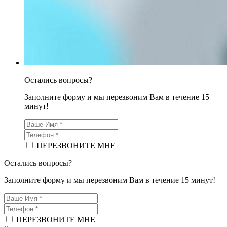
Остались вопросы?
Заполните форму и мы перезвоним Вам в течение 15
минут!
ПЕРЕЗВОНИТЕ МНЕ
Остались вопросы?
Заполните форму и мы перезвоним Вам в течение 15 минут!
ПЕРЕЗВОНИТЕ МНЕ