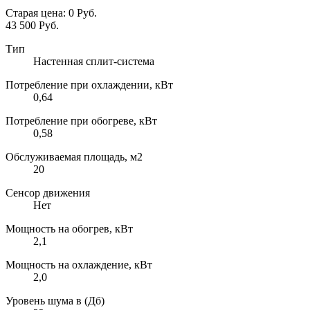
Старая цена:
0 Руб.
43 500 Руб.
Тип
Настенная сплит-система
Потребление при охлаждении, кВт
0,64
Потребление при обогреве, кВт
0,58
Обслуживаемая площадь, м2
20
Сенсор движения
Нет
Мощность на обогрев, кВт
2,1
Мощность на охлаждение, кВт
2,0
Уровень шума в (Дб)