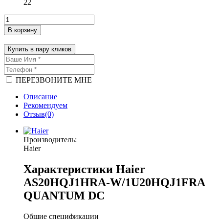
22
В корзину
Купить в пару кликов
ПЕРЕЗВОНИТЕ МНЕ
Описание
Рекомендуем
Отзыв(0)
Производитель:
Haier
Характеристики Haier
AS20HQJ1HRA-W/1U20HQJ1FRA
QUANTUM DC
Общие спецификации