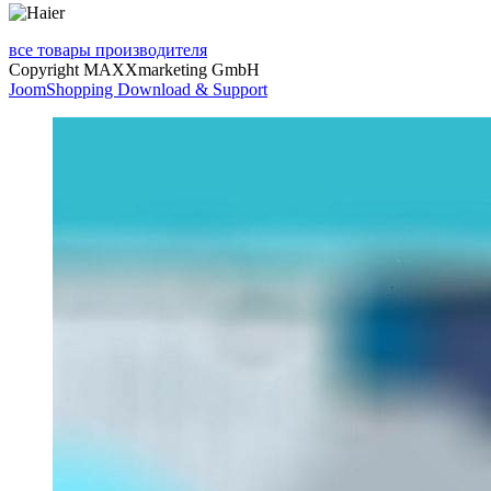
все товары производителя
Copyright MAXXmarketing GmbH
JoomShopping Download & Support