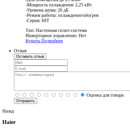
-Мощность охлаждения: 2,25 кВт
-Уровень шума: 26 дБ
-Режим работы: охлаждение/обогрев
-Cерия: HIT
Тип:
Настенная сплит-система
Инверторное управление:
Нет
Купить
Подробнее
Отзыв
Оставить отзыв
Оценка для товара
Назад
Haier