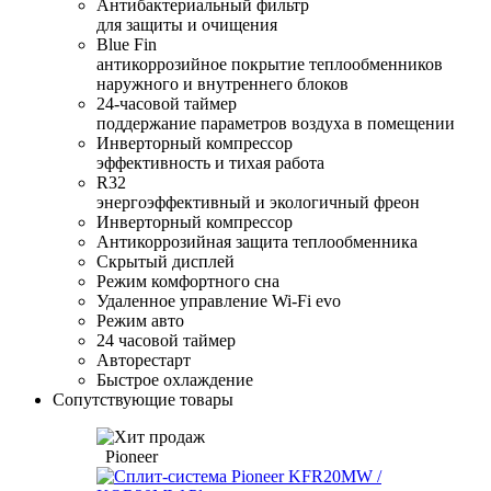
Антибактериальный фильтр
для защиты и очищения
Blue Fin
антикоррозийное покрытие теплообменников
наружного и внутреннего блоков
24-часовой таймер
поддержание параметров воздуха в помещении
Инверторный компрессор
эффективность и тихая работа
R32
энергоэффективный и экологичный фреон
Инверторный компрессор
Антикоррозийная защита теплообменника
Скрытый дисплей
Режим комфортного сна
Удаленное управление Wi-Fi evo
Режим авто
24 часовой таймер
Авторестарт
Быстрое охлаждение
Сопутствующие товары
Pioneer