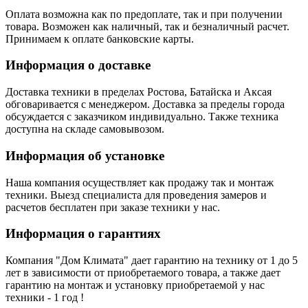
Оплата возможна как по предоплате, так и при получении
товара. Возможен как наличный, так и безналичный расчет.
Принимаем к оплате банковские карты.
Информация о доставке
Доставка техники в пределах Ростова, Батайска и Аксая
обговаривается с менеджером. Доставка за пределы города
обсуждается с заказчиком индивидуально. Также техника
доступна на складе самовывозом.
Информация об установке
Наша компания осуществляет как продажу так и монтаж
техники. Выезд специалиста для проведения замеров и
расчетов бесплатен при заказе техники у нас.
Информация о гарантиях
Компания "Дом Климата" дает гарантию на технику от 1 до 5
лет в зависимости от приобретаемого товара, а также дает
гарантию на монтаж и установку приобретаемой у нас
техники - 1 год !