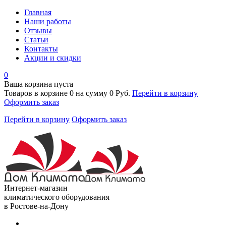
Главная
Наши работы
Отзывы
Статьи
Контакты
Акции и скидки
0
Ваша корзина пуста
Товаров в корзине
0
на сумму
0 Руб.
Перейти в корзину
Оформить заказ
Перейти в корзину
Оформить заказ
Интернет-магазин
климатического оборудования
в Ростове-на-Дону