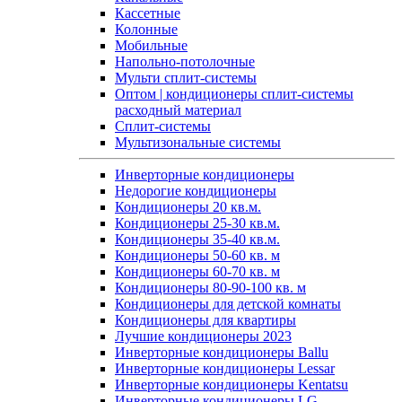
Кассетные
Колонные
Мобильные
Напольно-потолочные
Мульти сплит-системы
Оптом | кондиционеры сплит-системы
расходный материал
Сплит-системы
Мультизональные системы
Инверторные кондиционеры
Недорогие кондиционеры
Кондиционеры 20 кв.м.
Кондиционеры 25-30 кв.м.
Кондиционеры 35-40 кв.м.
Кондиционеры 50-60 кв. м
Кондиционеры 60-70 кв. м
Кондиционеры 80-90-100 кв. м
Кондиционеры для детской комнаты
Кондиционеры для квартиры
Лучшие кондиционеры 2023
Инверторные кондиционеры Ballu
Инверторные кондиционеры Lessar
Инверторные кондиционеры Kentatsu
Инверторные кондиционеры LG