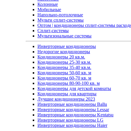
Колонные
Мобильные
Напольно-потолочные
Мульти сплит-системы
Оптом | кондиционеры сплит-системы расход
Сплит-системы
Мультизональные системы
Инверторные кондиционеры
Недорогие кондиционеры
Кондиционеры 20 кв.м.
Кондиционеры 25-30 кв.м.
Кондиционеры 35-40 кв.м.
Кондиционеры 50-60 кв. м
Кондиционеры 60-70 кв. м
Кондиционеры 80-90-100 кв. м
Кондиционеры для детской комнаты
Кондиционеры для квартиры
Лучшие кондиционеры 2023
Инверторные кондиционеры Ballu
Инверторные кондиционеры Lessar
Инверторные кондиционеры Kentatsu
Инверторные кондиционеры LG
Инверторные кондиционеры Haier