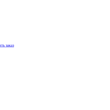
ть заказ