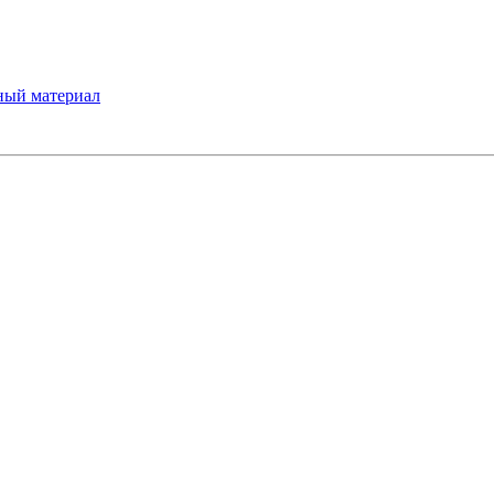
ный материал