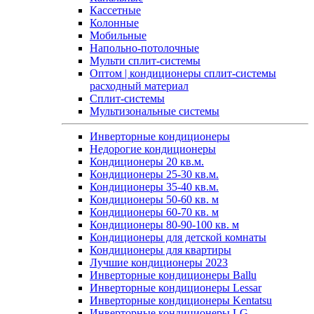
Кассетные
Колонные
Мобильные
Напольно-потолочные
Мульти сплит-системы
Оптом | кондиционеры сплит-системы
расходный материал
Сплит-системы
Мультизональные системы
Инверторные кондиционеры
Недорогие кондиционеры
Кондиционеры 20 кв.м.
Кондиционеры 25-30 кв.м.
Кондиционеры 35-40 кв.м.
Кондиционеры 50-60 кв. м
Кондиционеры 60-70 кв. м
Кондиционеры 80-90-100 кв. м
Кондиционеры для детской комнаты
Кондиционеры для квартиры
Лучшие кондиционеры 2023
Инверторные кондиционеры Ballu
Инверторные кондиционеры Lessar
Инверторные кондиционеры Kentatsu
Инверторные кондиционеры LG