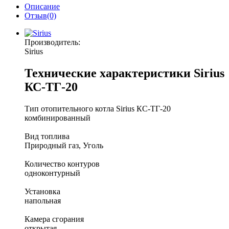
Описание
Отзыв(0)
Производитель:
Sirius
Технические характеристики Sirius
КС-ТГ-20
Тип отопительного котла Sirius КС-ТГ-20
комбинированный
Вид топлива
Природный газ, Уголь
Количество контуров
одноконтурный
Установка
напольная
Камера сгорания
открытая