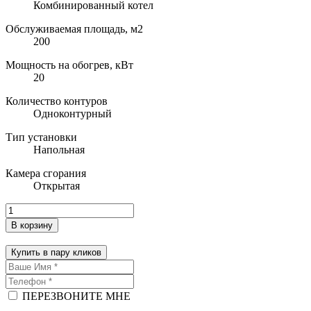
Комбинированный котел
Обслуживаемая площадь, м2
200
Мощность на обогрев, кВт
20
Количество контуров
Одноконтурный
Тип установки
Напольная
Камера сгорания
Открытая
В корзину
Купить в пару кликов
ПЕРЕЗВОНИТЕ МНЕ