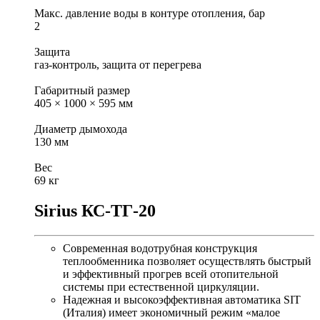
Макс. давление воды в контуре отопления, бар
2
Защита
газ-контроль, защита от перегрева
Габаритный размер
405 × 1000 × 595 мм
Диаметр дымохода
130 мм
Вес
69 кг
Sirius КС-ТГ-20
Современная водотрубная конструкция
теплообменника позволяет осуществлять быстрый
и эффективный прогрев всей отопительной
системы при естественной циркуляции.
Надежная и высокоэффективная автоматика SIT
(Италия) имеет экономичный режим «малое