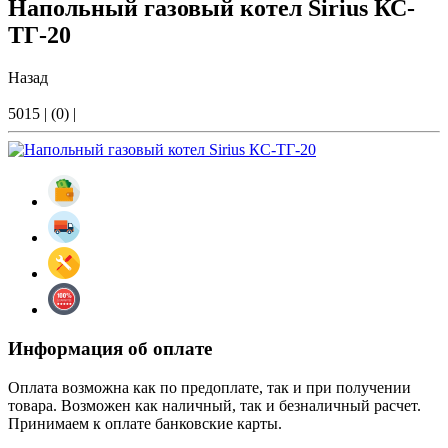
Напольный газовый котел Sirius КС-
ТГ-20
Назад
5015
|
(0)
|
Информация об оплате
Оплата возможна как по предоплате, так и при получении
товара. Возможен как наличный, так и безналичный расчет.
Принимаем к оплате банковские карты.