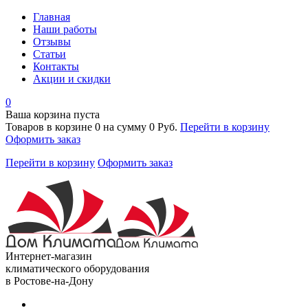
Главная
Наши работы
Отзывы
Статьи
Контакты
Акции и скидки
0
Ваша корзина пуста
Товаров в корзине
0
на сумму
0 Руб.
Перейти в корзину
Оформить заказ
Перейти в корзину
Оформить заказ
Интернет-магазин
климатического оборудования
в Ростове-на-Дону