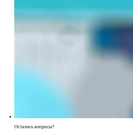
Остались вопросы?