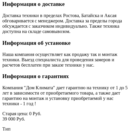
Информация о доставке
Доставка техники в пределах Ростова, Батайска и Аксая
обговаривается с менеджером. Доставка за пределы города
обсуждается с заказчиком индивидуально. Также техника
доступна на складе самовывозом.
Информация об установке
Наша компания осуществляет как продажу так и монтаж
техники. Выезд специалиста для проведения замеров и
расчетов бесплатен при заказе техники у нас.
Информация о гарантиях
Компания "Дом Климата" дает гарантию на технику от 1 до 5
лет в зависимости от приобретаемого товара, а также дает
гарантию на монтаж и установку приобретаемой у нас
техники - 1 год !
Старая цена:
0 Руб.
39 000 Руб.
Тип