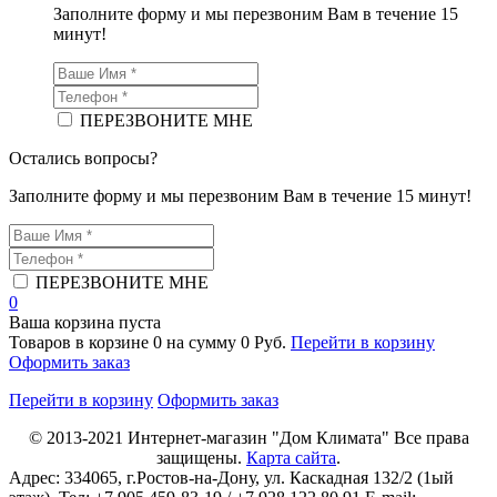
Заполните форму и мы перезвоним Вам в течение 15
минут!
ПЕРЕЗВОНИТЕ МНЕ
Остались вопросы?
Заполните форму и мы перезвоним Вам в течение 15 минут!
ПЕРЕЗВОНИТЕ МНЕ
0
Ваша корзина пуста
Товаров в корзине
0
на сумму
0 Руб.
Перейти в корзину
Оформить заказ
Перейти в корзину
Оформить заказ
© 2013-2021
Интернет-магазин "Дом Климата"
Все права
защищены.
Карта сайта
.
Адрес:
334065
, г.
Ростов-на-Дону
, ул. Каскадная 132/2 (1ый