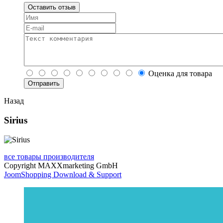
Оставить отзыв
Оценка для товара
Назад
Sirius
все товары производителя
Copyright MAXXmarketing GmbH
JoomShopping Download & Support