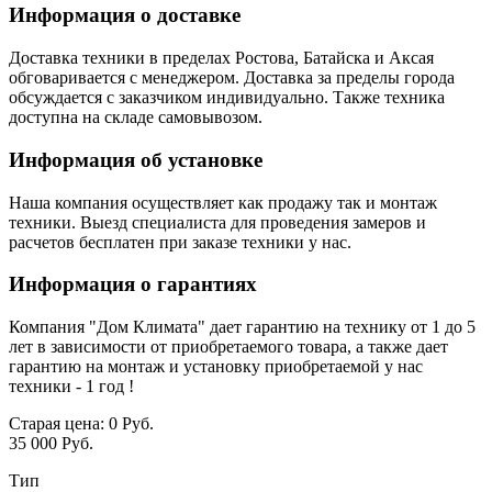
Информация о доставке
Доставка техники в пределах Ростова, Батайска и Аксая
обговаривается с менеджером. Доставка за пределы города
обсуждается с заказчиком индивидуально. Также техника
доступна на складе самовывозом.
Информация об установке
Наша компания осуществляет как продажу так и монтаж
техники. Выезд специалиста для проведения замеров и
расчетов бесплатен при заказе техники у нас.
Информация о гарантиях
Компания "Дом Климата" дает гарантию на технику от 1 до 5
лет в зависимости от приобретаемого товара, а также дает
гарантию на монтаж и установку приобретаемой у нас
техники - 1 год !
Старая цена:
0 Руб.
35 000 Руб.
Тип