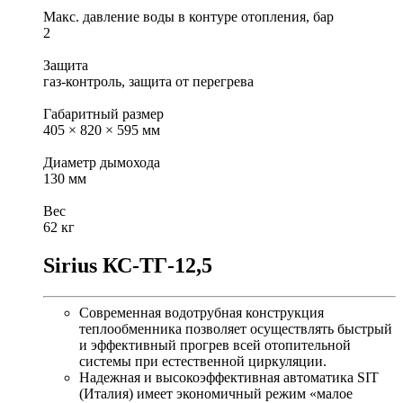
Макс. давление воды в контуре отопления, бар
2
Защита
газ-контроль, защита от перегрева
Габаритный размер
405 × 820 × 595 мм
Диаметр дымохода
130 мм
Вес
62 кг
Sirius КС-ТГ-12,5
Современная водотрубная конструкция
теплообменника позволяет осуществлять быстрый
и эффективный прогрев всей отопительной
системы при естественной циркуляции.
Надежная и высокоэффективная автоматика SIT
(Италия) имеет экономичный режим «малое