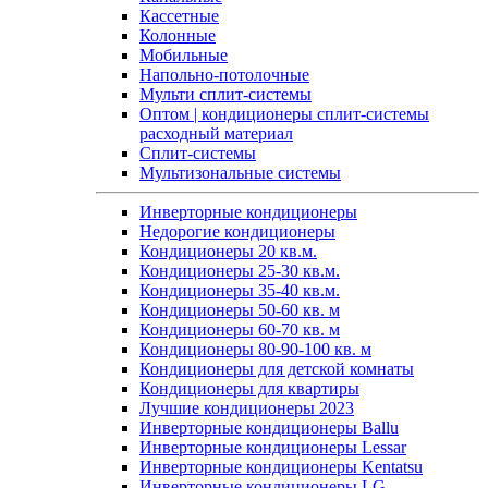
Кассетные
Колонные
Мобильные
Напольно-потолочные
Мульти сплит-системы
Оптом | кондиционеры сплит-системы
расходный материал
Сплит-системы
Мультизональные системы
Инверторные кондиционеры
Недорогие кондиционеры
Кондиционеры 20 кв.м.
Кондиционеры 25-30 кв.м.
Кондиционеры 35-40 кв.м.
Кондиционеры 50-60 кв. м
Кондиционеры 60-70 кв. м
Кондиционеры 80-90-100 кв. м
Кондиционеры для детской комнаты
Кондиционеры для квартиры
Лучшие кондиционеры 2023
Инверторные кондиционеры Ballu
Инверторные кондиционеры Lessar
Инверторные кондиционеры Kentatsu
Инверторные кондиционеры LG