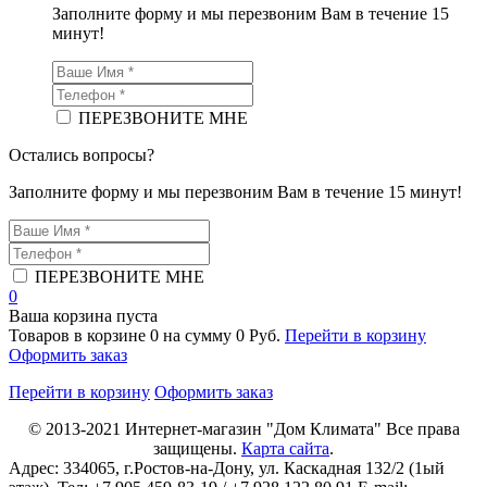
Заполните форму и мы перезвоним Вам в течение 15
минут!
ПЕРЕЗВОНИТЕ МНЕ
Остались вопросы?
Заполните форму и мы перезвоним Вам в течение 15 минут!
ПЕРЕЗВОНИТЕ МНЕ
0
Ваша корзина пуста
Товаров в корзине
0
на сумму
0 Руб.
Перейти в корзину
Оформить заказ
Перейти в корзину
Оформить заказ
© 2013-2021
Интернет-магазин "Дом Климата"
Все права
защищены.
Карта сайта
.
Адрес:
334065
, г.
Ростов-на-Дону
, ул. Каскадная 132/2 (1ый