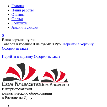
Главная
Наши работы
Отзывы
Статьи
Контакты
Акции и скидки
0
Ваша корзина пуста
Товаров в корзине
0
на сумму
0 Руб.
Перейти в корзину
Оформить заказ
Перейти в корзину
Оформить заказ
Интернет-магазин
климатического оборудования
в Ростове-на-Дону