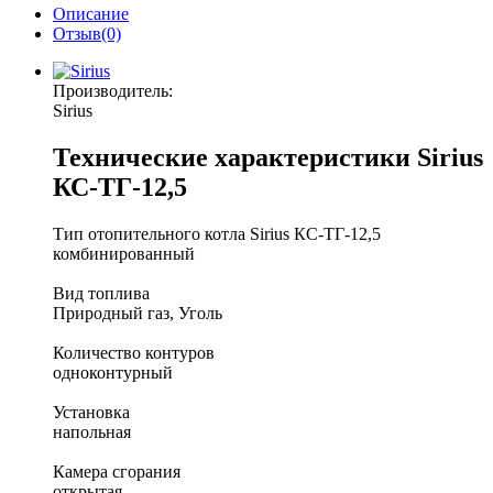
Описание
Отзыв(0)
Производитель:
Sirius
Технические характеристики Sirius
КС-ТГ-12,5
Тип отопительного котла Sirius КС-ТГ-12,5
комбинированный
Вид топлива
Природный газ, Уголь
Количество контуров
одноконтурный
Установка
напольная
Камера сгорания
открытая