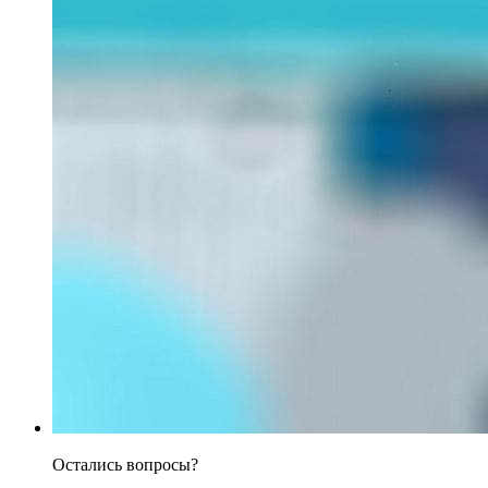
Остались вопросы?