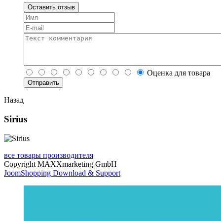
Оставить отзыв
Оценка для товара
Назад
Sirius
все товары производителя
Copyright MAXXmarketing GmbH
JoomShopping Download & Support