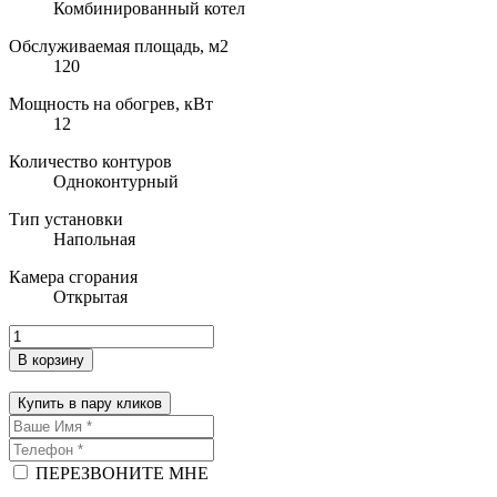
Комбинированный котел
Обслуживаемая площадь, м2
120
Мощность на обогрев, кВт
12
Количество контуров
Одноконтурный
Тип установки
Напольная
Камера сгорания
Открытая
В корзину
Купить в пару кликов
ПЕРЕЗВОНИТЕ МНЕ