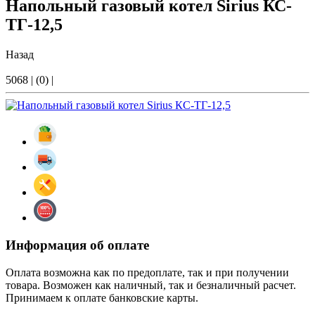
Напольный газовый котел Sirius КС-
ТГ-12,5
Назад
5068
|
(0)
|
Информация об оплате
Оплата возможна как по предоплате, так и при получении
товара. Возможен как наличный, так и безналичный расчет.
Принимаем к оплате банковские карты.