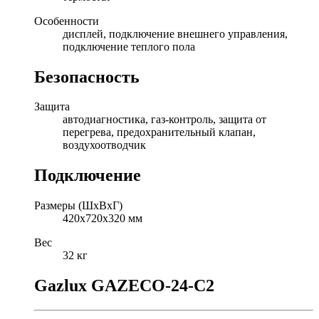
Особенности
дисплей, подключение внешнего управления,
подключение теплого пола
Безопасность
Защита
автодиагностика, газ-контроль, защита от
перегрева, предохранительный клапан,
воздухоотводчик
Подключение
Размеры (ШхВхГ)
420x720x320 мм
Вес
32 кг
Gazlux GAZECO-24-C2