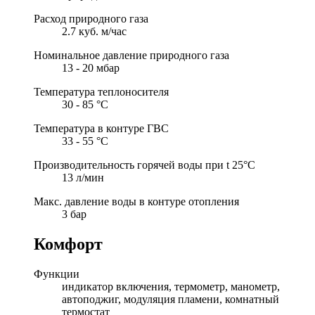
Расход природного газа
2.7 куб. м/час
Номинальное давление природного газа
13 - 20 мбар
Температура теплоносителя
30 - 85 °С
Температура в контуре ГВС
33 - 55 °С
Производительность горячей воды при t 25°C
13 л/мин
Макс. давление воды в контуре отопления
3 бар
Комфорт
Функции
индикатор включения, термометр, манометр,
автоподжиг, модуляция пламени, комнатный
термостат