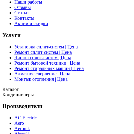
Наши работы
Отзывы
Статьи
Контакты
Акции и скидки
Услуги
Установка сплит-систем | Цена
Ремонт сплит-систем | Цена
Чистка сплит-систем | Цена
Ремонт бытовой техники | Цена
Ремонт стиральных машин | Цена
Алмазное сверление | Цена
Монтаж отопления | Цена
Каталог
Кондиционеры
Производители
AC Electric
Aero
Aeronik
Airwell