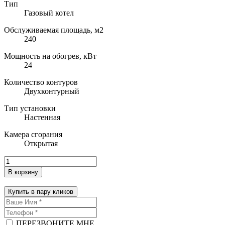
Тип
Газовый котел
Обслуживаемая площадь, м2
240
Мощность на обогрев, кВт
24
Количество контуров
Двухконтурный
Тип установки
Настенная
Камера сгорания
Открытая
В корзину
Купить в пару кликов
ПЕРЕЗВОНИТЕ МНЕ