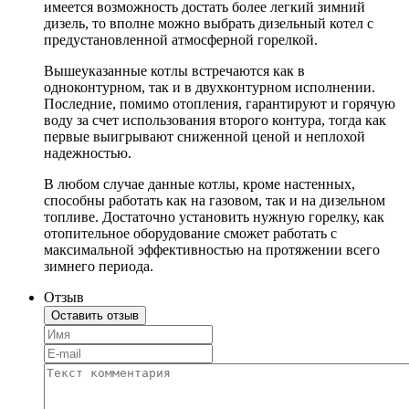
имеется возможность достать более легкий зимний
дизель, то вполне можно выбрать дизельный котел с
предустановленной атмосферной горелкой.
Вышеуказанные котлы встречаются как в
одноконтурном, так и в двухконтурном исполнении.
Последние, помимо отопления, гарантируют и горячую
воду за счет использования второго контура, тогда как
первые выигрывают сниженной ценой и неплохой
надежностью.
В любом случае данные котлы, кроме настенных,
способны работать как на газовом, так и на дизельном
топливе. Достаточно установить нужную горелку, как
отопительное оборудование сможет работать с
максимальной эффективностью на протяжении всего
зимнего периода.
Отзыв
Оставить отзыв