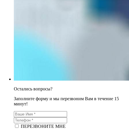
Остались вопросы?
Заполните форму и мы перезвоним Вам в течение 15
минут!
ПЕРЕЗВОНИТЕ МНЕ