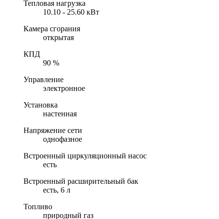
Тепловая нагрузка
10.10 - 25.60 кВт
Камера сгорания
открытая
КПД
90 %
Управление
электронное
Установка
настенная
Напряжение сети
однофазное
Встроенный циркуляционный насос
есть
Встроенный расширительный бак
есть, 6 л
Топливо
природный газ