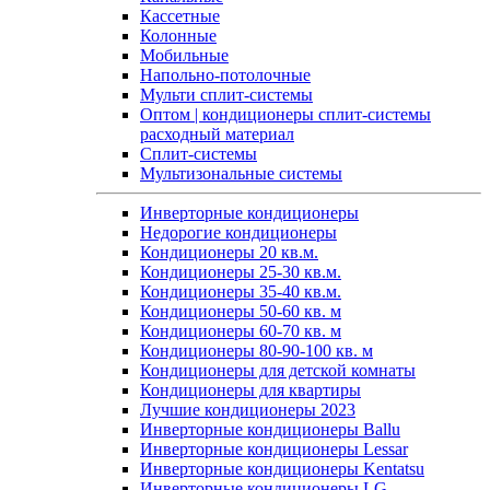
Кассетные
Колонные
Мобильные
Напольно-потолочные
Мульти сплит-системы
Оптом | кондиционеры сплит-системы
расходный материал
Сплит-системы
Мультизональные системы
Инверторные кондиционеры
Недорогие кондиционеры
Кондиционеры 20 кв.м.
Кондиционеры 25-30 кв.м.
Кондиционеры 35-40 кв.м.
Кондиционеры 50-60 кв. м
Кондиционеры 60-70 кв. м
Кондиционеры 80-90-100 кв. м
Кондиционеры для детской комнаты
Кондиционеры для квартиры
Лучшие кондиционеры 2023
Инверторные кондиционеры Ballu
Инверторные кондиционеры Lessar
Инверторные кондиционеры Kentatsu
Инверторные кондиционеры LG