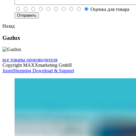
Оценка для товара
Назад
Gazlux
все товары производителя
Copyright MAXXmarketing GmbH
JoomShopping Download & Support