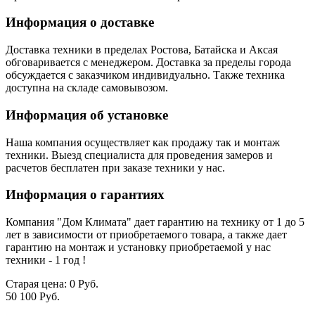
Информация о доставке
Доставка техники в пределах Ростова, Батайска и Аксая
обговаривается с менеджером. Доставка за пределы города
обсуждается с заказчиком индивидуально. Также техника
доступна на складе самовывозом.
Информация об установке
Наша компания осуществляет как продажу так и монтаж
техники. Выезд специалиста для проведения замеров и
расчетов бесплатен при заказе техники у нас.
Информация о гарантиях
Компания "Дом Климата" дает гарантию на технику от 1 до 5
лет в зависимости от приобретаемого товара, а также дает
гарантию на монтаж и установку приобретаемой у нас
техники - 1 год !
Старая цена:
0 Руб.
50 100 Руб.