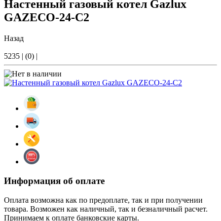
Настенный газовый котел Gazlux
GAZECO-24-C2
Назад
5235
|
(0)
|
Информация об оплате
Оплата возможна как по предоплате, так и при получении
товара. Возможен как наличный, так и безналичный расчет.
Принимаем к оплате банковские карты.