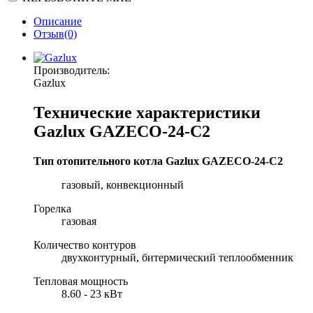
Описание
Отзыв(0)
Производитель:
Gazlux
Технические характеристики
Gazlux GAZECO-24-C2
Тип отопительного котла Gazlux GAZECO-24-C2
газовый, конвекционный
Горелка
газовая
Количество контуров
двухконтурный, битермический теплообменник
Тепловая мощность
8.60 - 23 кВт