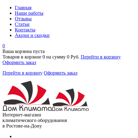
Главная
Наши работы
Отзывы
Статьи
Контакты
Акции и скидки
0
Ваша корзина пуста
Товаров в корзине
0
на сумму
0 Руб.
Перейти в корзину
Оформить заказ
Перейти в корзину
Оформить заказ
Интернет-магазин
климатического оборудования
в Ростове-на-Дону