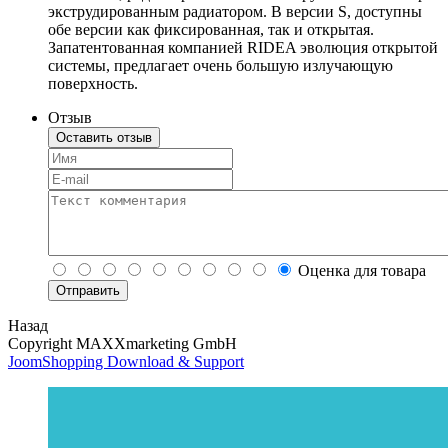
экструдированным радиатором. В версии S, доступны
обе версии как фиксированная, так и открытая.
Запатентованная компанией RIDEA эволюция открытой
системы, предлагает очень большую излучающую
поверхность.
Отзыв
Оставить отзыв
Оценка для товара
Назад
Copyright MAXXmarketing GmbH
JoomShopping Download & Support