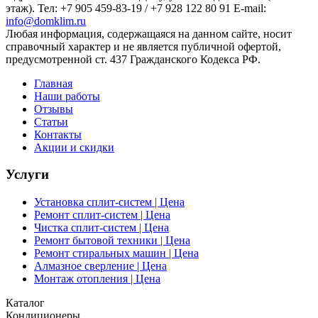
этаж). Тел: +7 905 459-83-19 / +7 928 122 80 91 E-mail:
info@domklim.ru
Любая информация, содержащаяся на данном сайте, носит
справочный характер и не является публичной офертой,
предусмотренной ст. 437 Гражданского Кодекса РФ.
Главная
Наши работы
Отзывы
Статьи
Контакты
Акции и скидки
Услуги
Установка сплит-систем | Цена
Ремонт сплит-систем | Цена
Чистка сплит-систем | Цена
Ремонт бытовой техники | Цена
Ремонт стиральных машин | Цена
Алмазное сверление | Цена
Монтаж отопления | Цена
Каталог
Кондиционеры