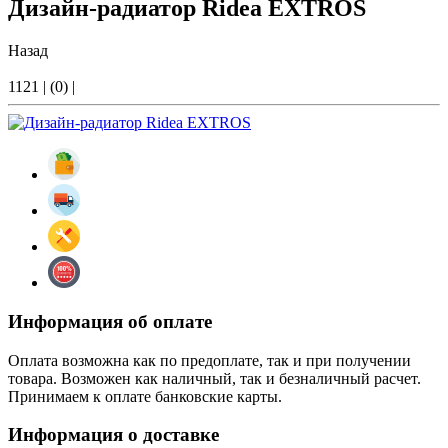
Дизайн-радиатор Ridea EXTROS
Назад
1121
|
(0)
|
Информация об оплате
Оплата возможна как по предоплате, так и при получении
товара. Возможен как наличный, так и безналичный расчет.
Принимаем к оплате банковские карты.
Информация о доставке