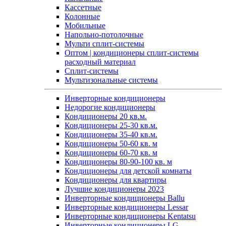
Кассетные
Колонные
Мобильные
Напольно-потолочные
Мульти сплит-системы
Оптом | кондиционеры сплит-системы
расходный материал
Сплит-системы
Мультизональные системы
Инверторные кондиционеры
Недорогие кондиционеры
Кондиционеры 20 кв.м.
Кондиционеры 25-30 кв.м.
Кондиционеры 35-40 кв.м.
Кондиционеры 50-60 кв. м
Кондиционеры 60-70 кв. м
Кондиционеры 80-90-100 кв. м
Кондиционеры для детской комнаты
Кондиционеры для квартиры
Лучшие кондиционеры 2023
Инверторные кондиционеры Ballu
Инверторные кондиционеры Lessar
Инверторные кондиционеры Kentatsu
Инверторные кондиционеры LG