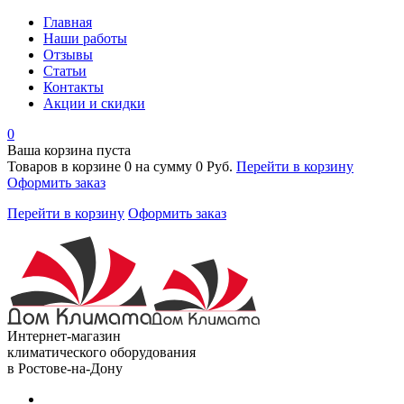
Главная
Наши работы
Отзывы
Статьи
Контакты
Акции и скидки
0
Ваша корзина пуста
Товаров в корзине
0
на сумму
0 Руб.
Перейти в корзину
Оформить заказ
Перейти в корзину
Оформить заказ
Интернет-магазин
климатического оборудования
в Ростове-на-Дону