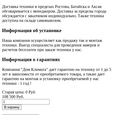
Доставка техники в пределах Ростова, Батайска и Аксая
обговаривается с менеджером. Доставка за пределы города
обсуждается с заказчиком индивидуально. Также техника
доступна на складе самовывозом.
Информация об установке
Наша компания осуществляет как продажу так и монтаж
техники. Выезд специалиста для проведения замеров и
расчетов бесплатен при заказе техники у нас.
Информация о гарантиях
Компания "Дом Климата" дает гарантию на технику от 1 до 5
лет в зависимости от приобретаемого товара, а также дает
гарантию на монтаж и установку приобретаемой у нас
техники - 1 год !
Старая цена:
0 Руб.
108 500 Руб.
В корзину