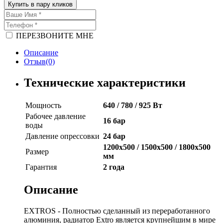
Купить в пару кликов
ПЕРЕЗВОНИТЕ МНЕ
Описание
Отзыв(0)
Технические характеристики
Мощность
640 / 780 / 925 Вт
Рабочее давление
16 бар
воды
Давление опрессовки
24 бар
1200х500 / 1500х500 / 1800х500
Размер
мм
Гарантия
2 года
Описание
EXTROS - Полностью сделанный из переработанного
алюминия, радиатор Extro является крупнейшим в мире