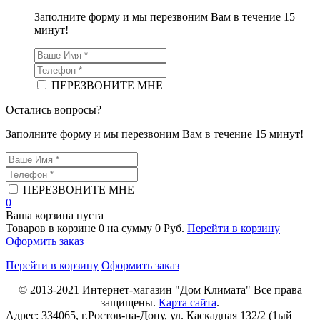
Заполните форму и мы перезвоним Вам в течение 15
минут!
ПЕРЕЗВОНИТЕ МНЕ
Остались вопросы?
Заполните форму и мы перезвоним Вам в течение 15 минут!
ПЕРЕЗВОНИТЕ МНЕ
0
Ваша корзина пуста
Товаров в корзине
0
на сумму
0 Руб.
Перейти в корзину
Оформить заказ
Перейти в корзину
Оформить заказ
© 2013-2021
Интернет-магазин "Дом Климата"
Все права
защищены.
Карта сайта
.
Адрес:
334065
, г.
Ростов-на-Дону
, ул. Каскадная 132/2 (1ый