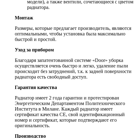
модели), а также вентили, сочетающиеся с цветом
радиатора.
Монтаж
Размеры, которые предлагает производитель, являются
оптимальными, чтобы установка была максимально
быстрой и простой.
Уход за прибором
Благодаря запатентованной системе «Door» уборка
осуществляется очень быстро и легко, удаление пыли
происходит без затруднений, т.к. к задней поверхности
радиатора есть свободный доступ.
Гарантия качества
Радиатор имеет 2 года гарантии и протестирован
Энергетическим Департаментом Политехнического
Института в Милане. Каждый радиатор имеет
сертификат качества CE, свой идентификационный
номер и сертификат, которые подтверждают его
оригинальность.
Производство