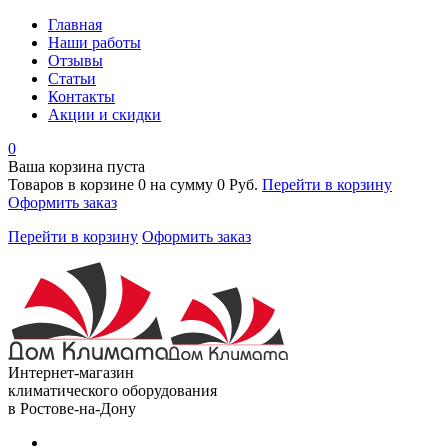
Главная
Наши работы
Отзывы
Статьи
Контакты
Акции и скидки
0
Ваша корзина пуста
Товаров в корзине
0
на сумму
0 Руб.
Перейти в корзину
Оформить заказ
Перейти в корзину
Оформить заказ
Интернет-магазин
климатического оборудования
в Ростове-на-Дону