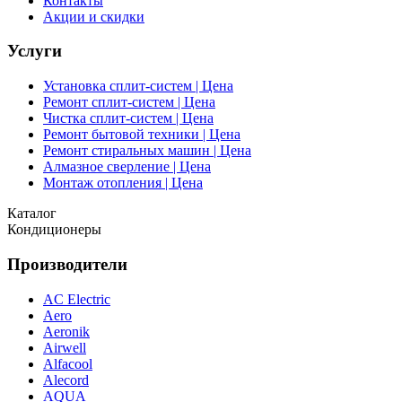
Контакты
Акции и скидки
Услуги
Установка сплит-систем | Цена
Ремонт сплит-систем | Цена
Чистка сплит-систем | Цена
Ремонт бытовой техники | Цена
Ремонт стиральных машин | Цена
Алмазное сверление | Цена
Монтаж отопления | Цена
Каталог
Кондиционеры
Производители
AC Electric
Aero
Aeronik
Airwell
Alfacool
Alecord
AQUA