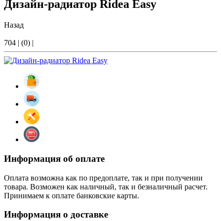
Дизайн-радиатор Ridea Easy
Назад
704
|
(0)
|
Информация об оплате
Оплата возможна как по предоплате, так и при получении
товара. Возможен как наличный, так и безналичный расчет.
Принимаем к оплате банковские карты.
Информация о доставке