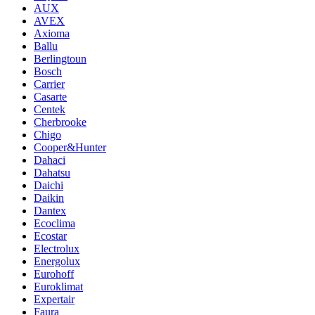
AUX
AVEX
Axioma
Ballu
Berlingtoun
Bosch
Carrier
Casarte
Centek
Cherbrooke
Chigo
Cooper&Hunter
Dahaci
Dahatsu
Daichi
Daikin
Dantex
Ecoclima
Ecostar
Electrolux
Energolux
Eurohoff
Euroklimat
Expertair
Faura