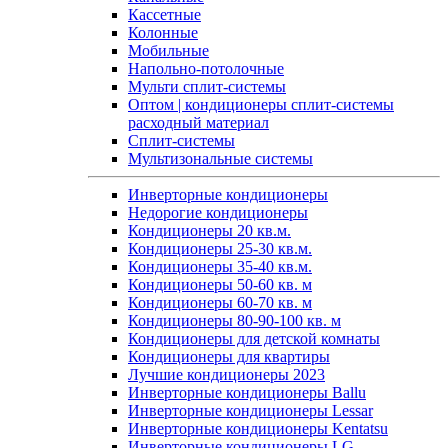
Кассетные
Колонные
Мобильные
Напольно-потолочные
Мульти сплит-системы
Оптом | кондиционеры сплит-системы
расходный материал
Сплит-системы
Мультизональные системы
Инверторные кондиционеры
Недорогие кондиционеры
Кондиционеры 20 кв.м.
Кондиционеры 25-30 кв.м.
Кондиционеры 35-40 кв.м.
Кондиционеры 50-60 кв. м
Кондиционеры 60-70 кв. м
Кондиционеры 80-90-100 кв. м
Кондиционеры для детской комнаты
Кондиционеры для квартиры
Лучшие кондиционеры 2023
Инверторные кондиционеры Ballu
Инверторные кондиционеры Lessar
Инверторные кондиционеры Kentatsu
Инверторные кондиционеры LG