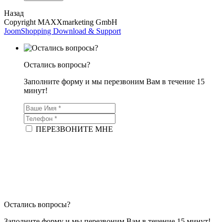
Назад
Copyright MAXXmarketing GmbH
JoomShopping Download & Support
Остались вопросы?
Заполните форму и мы перезвоним Вам в течение 15
минут!
ПЕРЕЗВОНИТЕ МНЕ
Остались вопросы?
Заполните форму и мы перезвоним Вам в течение 15 минут!