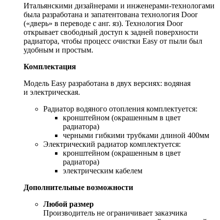
Итальянскими дизайнерами и инженерами-технологами
была разработана и запатентована технология Door
(«дверь» в переводе с анг. яз). Технология Door
открывает свободный доступ к задней поверхности
радиатора, чтобы процесс очистки Easy от пыли был
удобным и простым.
Комплектация
Модель Easy разработана в двух версиях: водяная
и электрическая.
Радиатор водяного отопления комплектуется:
кронштейном (окрашенным в цвет
радиатора)
черными гибкими трубками длиной 400мм
Электрический радиатор комплектуется:
кронштейном (окрашенным в цвет
радиатора)
электрическим кабелем
Дополнительные возможности
Любой размер
Производитель не ограничивает заказчика