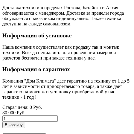
Доставка техники в пределах Ростова, Батайска и Аксая
обговаривается с менеджером. Доставка за пределы города
обсуждается с заказчиком индивидуально. Также техника
доступна на складе самовывозом.
Информация об установке
Наша компания осуществляет как продажу так и монтаж
техники. Выезд специалиста для проведения замеров и
расчетов бесплатен при заказе техники у нас.
Информация о гарантиях
Компания "Дом Климата" дает гарантию на технику от 1 до 5
лет в зависимости от приобретаемого товара, а также дает
гарантию на монтаж и установку приобретаемой у нас
техники - 1 год !
Старая цена:
0 Руб.
80 000 Руб.
В корзину